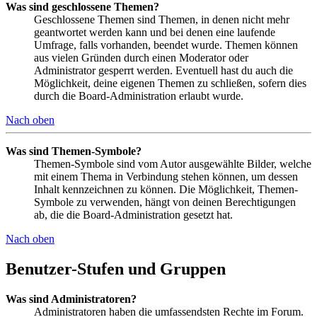
Was sind geschlossene Themen?
Geschlossene Themen sind Themen, in denen nicht mehr
geantwortet werden kann und bei denen eine laufende
Umfrage, falls vorhanden, beendet wurde. Themen können
aus vielen Gründen durch einen Moderator oder
Administrator gesperrt werden. Eventuell hast du auch die
Möglichkeit, deine eigenen Themen zu schließen, sofern dies
durch die Board-Administration erlaubt wurde.
Nach oben
Was sind Themen-Symbole?
Themen-Symbole sind vom Autor ausgewählte Bilder, welche
mit einem Thema in Verbindung stehen können, um dessen
Inhalt kennzeichnen zu können. Die Möglichkeit, Themen-
Symbole zu verwenden, hängt von deinen Berechtigungen
ab, die die Board-Administration gesetzt hat.
Nach oben
Benutzer-Stufen und Gruppen
Was sind Administratoren?
Administratoren haben die umfassendsten Rechte im Forum.