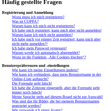
Häufig gestellte Fragen
Registrierung und Anmeldung
Wozu muss ich mich registrieren?
Was ist COPPA?
Warum kann ich mich nicht registrieren?
Ich habe mich registriert, kann mich aber nicht anmelden!
Warum kann ich mich nicht anmelden?
Ich habe mich vor einiger Zeit registriert, kann mich aber
nicht mehr anmelden?!
Ich habe mein Passwort vergessen!
Warum werde ich automatisch abgemeldet?
Wozu ist die Funktion „Alle Cookies löschen“?
Benutzerpräferenzen und -einstellungen
Wie kann ich meine Einstellungen ändern?
Wie kann ich verhindern, dass mein Benutzername in der
Online-Liste auftaucht?
Die Forenuhr geht falsch!
Ich habe die Zeitzone eingestellt, aber die Forenuhr geht
immer noch falsch!
Meine Sprache steht auf diesem Board nicht zur Auswahl!
Was sind das für Bilder, die bei meinem Benutzernamen
angezeigt werden?
Wie verwende ich einen Avatar?