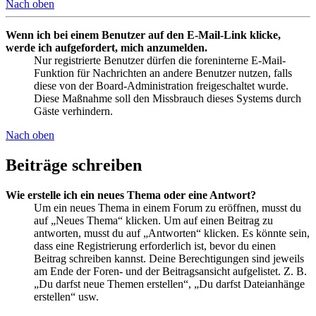
Nach oben
Wenn ich bei einem Benutzer auf den E-Mail-Link klicke,
werde ich aufgefordert, mich anzumelden.
Nur registrierte Benutzer dürfen die foreninterne E-Mail-
Funktion für Nachrichten an andere Benutzer nutzen, falls
diese von der Board-Administration freigeschaltet wurde.
Diese Maßnahme soll den Missbrauch dieses Systems durch
Gäste verhindern.
Nach oben
Beiträge schreiben
Wie erstelle ich ein neues Thema oder eine Antwort?
Um ein neues Thema in einem Forum zu eröffnen, musst du
auf „Neues Thema“ klicken. Um auf einen Beitrag zu
antworten, musst du auf „Antworten“ klicken. Es könnte sein,
dass eine Registrierung erforderlich ist, bevor du einen
Beitrag schreiben kannst. Deine Berechtigungen sind jeweils
am Ende der Foren- und der Beitragsansicht aufgelistet. Z. B.
„Du darfst neue Themen erstellen“, „Du darfst Dateianhänge
erstellen“ usw.