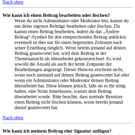
Nach oben
Wie kann ich einen Beitrag bearbeiten oder löschen?
Wenn du nicht Administrator oder Moderator bist, kannst du
nur deine eigenen Beiträge bearbeiten oder löschen. Du
kannst einen Beitrag bearbeiten, indem du das „Ändere
Beitrag“-Symbol für den entsprechenden Beitrag anklickst;
eventuell ist dies nur für einen begrenzten Zeitraum nach
seiner Erstellung möglich. Wenn bereits jemand auf deinen
Beitrag geantwortet hat, wird dein Beitrag in der
Themenansicht als überarbeitet gekennzeichnet. Es wird
sowohl die Anzahl als auch der letzte Zeitpunkt der
Bearbeitungen angezeigt. Dieser Hinweis erscheint nicht,
wenn noch niemand auf deinen Beitrag geantwortet hat oder
wenn ein Administrator oder Moderator deinen Beitrag
überarbeitet hat. Diese können jedoch, falls sie es für nötig
halten, eine Notiz hinterlassen, warum dein Beitrag
überarbeitet wurde. Bitte beachte, dass normale Benutzer
einen Beitrag nicht löschen können, wenn bereits jemand
darauf geantwortet hat.
Nach oben
Wie kann ich meinem Beitrag eine Signatur anfügen?