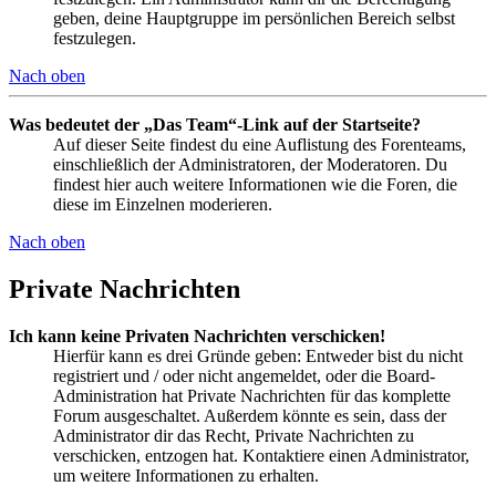
geben, deine Hauptgruppe im persönlichen Bereich selbst
festzulegen.
Nach oben
Was bedeutet der „Das Team“-Link auf der Startseite?
Auf dieser Seite findest du eine Auflistung des Forenteams,
einschließlich der Administratoren, der Moderatoren. Du
findest hier auch weitere Informationen wie die Foren, die
diese im Einzelnen moderieren.
Nach oben
Private Nachrichten
Ich kann keine Privaten Nachrichten verschicken!
Hierfür kann es drei Gründe geben: Entweder bist du nicht
registriert und / oder nicht angemeldet, oder die Board-
Administration hat Private Nachrichten für das komplette
Forum ausgeschaltet. Außerdem könnte es sein, dass der
Administrator dir das Recht, Private Nachrichten zu
verschicken, entzogen hat. Kontaktiere einen Administrator,
um weitere Informationen zu erhalten.