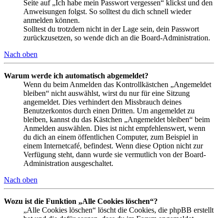
Seite auf „Ich habe mein Passwort vergessen“ klickst und den
Anweisungen folgst. So solltest du dich schnell wieder
anmelden können.
Solltest du trotzdem nicht in der Lage sein, dein Passwort
zurückzusetzen, so wende dich an die Board-Administration.
Nach oben
Warum werde ich automatisch abgemeldet?
Wenn du beim Anmelden das Kontrollkästchen „Angemeldet
bleiben“ nicht auswählst, wirst du nur für eine Sitzung
angemeldet. Dies verhindert den Missbrauch deines
Benutzerkontos durch einen Dritten. Um angemeldet zu
bleiben, kannst du das Kästchen „Angemeldet bleiben“ beim
Anmelden auswählen. Dies ist nicht empfehlenswert, wenn
du dich an einem öffentlichen Computer, zum Beispiel in
einem Internetcafé, befindest. Wenn diese Option nicht zur
Verfügung steht, dann wurde sie vermutlich von der Board-
Administration ausgeschaltet.
Nach oben
Wozu ist die Funktion „Alle Cookies löschen“?
„Alle Cookies löschen“ löscht die Cookies, die phpBB erstellt