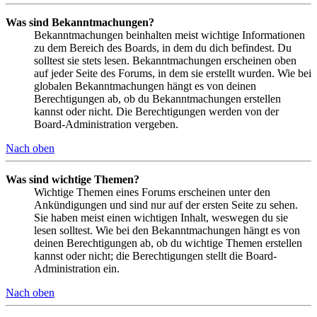
Was sind Bekanntmachungen?
Bekanntmachungen beinhalten meist wichtige Informationen
zu dem Bereich des Boards, in dem du dich befindest. Du
solltest sie stets lesen. Bekanntmachungen erscheinen oben
auf jeder Seite des Forums, in dem sie erstellt wurden. Wie bei
globalen Bekanntmachungen hängt es von deinen
Berechtigungen ab, ob du Bekanntmachungen erstellen
kannst oder nicht. Die Berechtigungen werden von der
Board-Administration vergeben.
Nach oben
Was sind wichtige Themen?
Wichtige Themen eines Forums erscheinen unter den
Ankündigungen und sind nur auf der ersten Seite zu sehen.
Sie haben meist einen wichtigen Inhalt, weswegen du sie
lesen solltest. Wie bei den Bekanntmachungen hängt es von
deinen Berechtigungen ab, ob du wichtige Themen erstellen
kannst oder nicht; die Berechtigungen stellt die Board-
Administration ein.
Nach oben