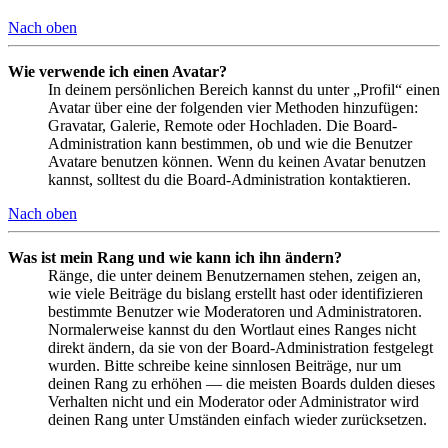
Nach oben
Wie verwende ich einen Avatar?
In deinem persönlichen Bereich kannst du unter „Profil“ einen
Avatar über eine der folgenden vier Methoden hinzufügen:
Gravatar, Galerie, Remote oder Hochladen. Die Board-
Administration kann bestimmen, ob und wie die Benutzer
Avatare benutzen können. Wenn du keinen Avatar benutzen
kannst, solltest du die Board-Administration kontaktieren.
Nach oben
Was ist mein Rang und wie kann ich ihn ändern?
Ränge, die unter deinem Benutzernamen stehen, zeigen an,
wie viele Beiträge du bislang erstellt hast oder identifizieren
bestimmte Benutzer wie Moderatoren und Administratoren.
Normalerweise kannst du den Wortlaut eines Ranges nicht
direkt ändern, da sie von der Board-Administration festgelegt
wurden. Bitte schreibe keine sinnlosen Beiträge, nur um
deinen Rang zu erhöhen — die meisten Boards dulden dieses
Verhalten nicht und ein Moderator oder Administrator wird
deinen Rang unter Umständen einfach wieder zurücksetzen.