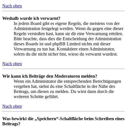
Nach oben
Weshalb wurde ich verwarnt?
In jedem Board gibt es eigene Regeln, die meistens von der
Administration festgelegt werden. Wenn du gegen eine dieser
Regeln verstoßen hast, kann sie dir eine Verwarnung erteilen.
Bitte beachte, dass dies die Entscheidung der Administration
dieses Boards ist und phpBB Limited nichts mit dieser
Verwarnung zu tun hat. Kontaktiere einen Administrator,
sofern du die nicht sicher bist, wieso du verwarnt wurdest.
Nach oben
Wie kann ich Beiträge den Moderatoren melden?
Wenn ein Administrator die entsprechenden Berechtigungen
vergeben hat, siehst du eine Schaltfläche in der Nähe des
Beitrags, um diesen zu melden. Du wirst dann durch die
weiteren Schritte geführt.
Nach oben
Was bewirkt die „Speichern“-Schaltfläche beim Schreiben eines
Beitrags?