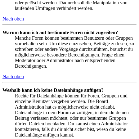
oder gelöscht werden. Dadurch soll die Manipulation von
laufenden Umfragen verhindert werden.
Nach oben
Warum kann ich auf bestimmte Foren nicht zugreifen?
Manche Foren können bestimmten Benutzern oder Gruppen
vorbehalten sein. Um diese einzusehen, Beiträge zu lesen, zu
schreiben oder andere Vorgänge durchzuführen, brauchst du
möglicherweise besondere Berechtigungen. Frage einen
Moderator oder Administrator nach entsprechenden
Berechtigungen.
Nach oben
Weshalb kann ich keine Dateianhänge anfügen?
Rechte für Dateianhänge können für Foren, Gruppen und
einzelne Benutzer vergeben werden. Die Board-
Administration hat es möglicherweise nicht erlaubt,
Dateianhänge in dem Forum anzufügen, in dem du deinen
Beitrag verfassen möchtest, oder nur bestimmte Gruppen
dürfen Dateien hochladen. Du kannst einen Administrator
kontaktieren, falls du dir nicht sicher bist, wieso du keine
Dateianhänge anfügen kannst.