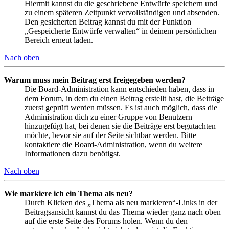
Hiermit kannst du die geschriebene Entwürfe speichern und
zu einem späteren Zeitpunkt vervollständigen und absenden.
Den gesicherten Beitrag kannst du mit der Funktion
„Gespeicherte Entwürfe verwalten“ in deinem persönlichen
Bereich erneut laden.
Nach oben
Warum muss mein Beitrag erst freigegeben werden?
Die Board-Administration kann entschieden haben, dass in
dem Forum, in dem du einen Beitrag erstellt hast, die Beiträge
zuerst geprüft werden müssen. Es ist auch möglich, dass die
Administration dich zu einer Gruppe von Benutzern
hinzugefügt hat, bei denen sie die Beiträge erst begutachten
möchte, bevor sie auf der Seite sichtbar werden. Bitte
kontaktiere die Board-Administration, wenn du weitere
Informationen dazu benötigst.
Nach oben
Wie markiere ich ein Thema als neu?
Durch Klicken des „Thema als neu markieren“-Links in der
Beitragsansicht kannst du das Thema wieder ganz nach oben
auf die erste Seite des Forums holen. Wenn du den