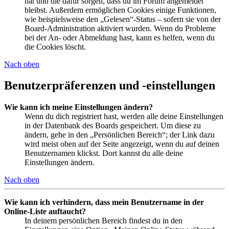
hat und die dafür sorgen, dass du im Forum angemeldet
bleibst. Außerdem ermöglichen Cookies einige Funktionen,
wie beispielsweise den „Gelesen“-Status – sofern sie von der
Board-Administration aktiviert wurden. Wenn du Probleme
bei der An- oder Abmeldung hast, kann es helfen, wenn du
die Cookies löscht.
Nach oben
Benutzerpräferenzen und -einstellungen
Wie kann ich meine Einstellungen ändern?
Wenn du dich registriert hast, werden alle deine Einstellungen
in der Datenbank des Boards gespeichert. Um diese zu
ändern, gehe in den „Persönlichen Bereich“; der Link dazu
wird meist oben auf der Seite angezeigt, wenn du auf deinen
Benutzernamen klickst. Dort kannst du alle deine
Einstellungen ändern.
Nach oben
Wie kann ich verhindern, dass mein Benutzername in der
Online-Liste auftaucht?
In deinem persönlichen Bereich findest du in den