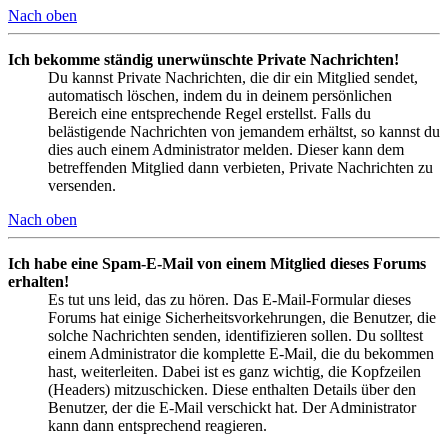
Nach oben
Ich bekomme ständig unerwünschte Private Nachrichten!
Du kannst Private Nachrichten, die dir ein Mitglied sendet,
automatisch löschen, indem du in deinem persönlichen
Bereich eine entsprechende Regel erstellst. Falls du
belästigende Nachrichten von jemandem erhältst, so kannst du
dies auch einem Administrator melden. Dieser kann dem
betreffenden Mitglied dann verbieten, Private Nachrichten zu
versenden.
Nach oben
Ich habe eine Spam-E-Mail von einem Mitglied dieses Forums
erhalten!
Es tut uns leid, das zu hören. Das E-Mail-Formular dieses
Forums hat einige Sicherheitsvorkehrungen, die Benutzer, die
solche Nachrichten senden, identifizieren sollen. Du solltest
einem Administrator die komplette E-Mail, die du bekommen
hast, weiterleiten. Dabei ist es ganz wichtig, die Kopfzeilen
(Headers) mitzuschicken. Diese enthalten Details über den
Benutzer, der die E-Mail verschickt hat. Der Administrator
kann dann entsprechend reagieren.