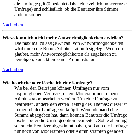
die Umfrage gilt (0 bedeutet dabei eine zeitlich unbegrenzte
Umfrage) und schließlich, ob die Benutzer ihre Stimme
ändern können.
Nach oben
Wieso kann ich nicht mehr Antwortmöglichkeiten erstellen?
Die maximal zulässige Anzahl von Antwortmöglichkeiten
wird durch die Board-Administration festgelegt. Wenn du
glaubst, mehr Antwortmöglichkeiten als zugelassen zu
benötigen, kontaktiere einen Administrator.
Nach oben
Wie bearbeite oder lösche ich eine Umfrage?
Wie bei den Beiträgen können Umfragen nur vom
ursprünglichen Verfasser, einem Moderator oder einem
Administrator bearbeitet werden. Um eine Umfrage zu
bearbeiten, ändere den ersten Beitrag des Themas; dieser ist
immer mit der Umfrage verknüpft. Wenn niemand eine
Stimme abgegeben hat, dann können Benutzer die Umfrage
löschen oder die Umfrageoption bearbeiten. Sollte allerdings
schon ein Benutzer abgestimmt haben, so kann die Umfrage
nur noch von Moderatoren oder Administratoren geändert