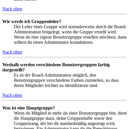
Nach oben
Wie werde ich Gruppenleiter?
Der Leiter einer Gruppe wird normalerweise durch die Board-
Administration festgelegt, wenn die Gruppe erstellt wird.
Wenn du eine eigene Benutzergruppe erstellen möchtest, dann
solltest du einen Administrator kontaktieren.
Nach oben
Weshalb werden verschiedene Benutzergruppen farbig
dargestellt?
Es ist der Board-Administration möglich, den
Benutzergruppen verschiedene Farben zuzuteilen, so dass
deren Mitglieder leichter zu identifizieren sind.
Nach oben
Was ist eine Hauptgruppe?
Wenn du Mitglied in mehr als einer Benutzergruppe bist, dient
die Hauptgruppe dazu, deine Gruppenfarbe sowie den
Gruppenrang, der bei dir standardmäßig angezeigt wird,
festzulegen. Ein Administrator kann dir die Berechtigung