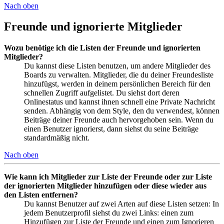
Nach oben
Freunde und ignorierte Mitglieder
Wozu benötige ich die Listen der Freunde und ignorierten
Mitglieder?
Du kannst diese Listen benutzen, um andere Mitglieder des
Boards zu verwalten. Mitglieder, die du deiner Freundesliste
hinzufügst, werden in deinem persönlichen Bereich für den
schnellen Zugriff aufgelistet. Du siehst dort deren
Onlinestatus und kannst ihnen schnell eine Private Nachricht
senden. Abhängig von dem Style, den du verwendest, können
Beiträge deiner Freunde auch hervorgehoben sein. Wenn du
einen Benutzer ignorierst, dann siehst du seine Beiträge
standardmäßig nicht.
Nach oben
Wie kann ich Mitglieder zur Liste der Freunde oder zur Liste
der ignorierten Mitglieder hinzufügen oder diese wieder aus
den Listen entfernen?
Du kannst Benutzer auf zwei Arten auf diese Listen setzen: In
jedem Benutzerprofil siehst du zwei Links: einen zum
Hinzufügen zur Liste der Freunde und einen zum Ignorieren