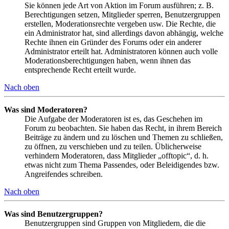
Sie können jede Art von Aktion im Forum ausführen; z. B.
Berechtigungen setzen, Mitglieder sperren, Benutzergruppen
erstellen, Moderationsrechte vergeben usw. Die Rechte, die
ein Administrator hat, sind allerdings davon abhängig, welche
Rechte ihnen ein Gründer des Forums oder ein anderer
Administrator erteilt hat. Administratoren können auch volle
Moderationsberechtigungen haben, wenn ihnen das
entsprechende Recht erteilt wurde.
Nach oben
Was sind Moderatoren?
Die Aufgabe der Moderatoren ist es, das Geschehen im
Forum zu beobachten. Sie haben das Recht, in ihrem Bereich
Beiträge zu ändern und zu löschen und Themen zu schließen,
zu öffnen, zu verschieben und zu teilen. Üblicherweise
verhindern Moderatoren, dass Mitglieder „offtopic“, d. h.
etwas nicht zum Thema Passendes, oder Beleidigendes bzw.
Angreifendes schreiben.
Nach oben
Was sind Benutzergruppen?
Benutzergruppen sind Gruppen von Mitgliedern, die die