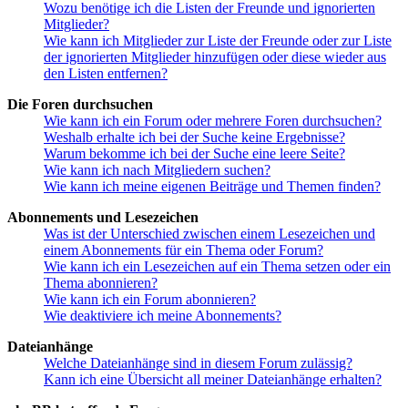
Wozu benötige ich die Listen der Freunde und ignorierten
Mitglieder?
Wie kann ich Mitglieder zur Liste der Freunde oder zur Liste
der ignorierten Mitglieder hinzufügen oder diese wieder aus
den Listen entfernen?
Die Foren durchsuchen
Wie kann ich ein Forum oder mehrere Foren durchsuchen?
Weshalb erhalte ich bei der Suche keine Ergebnisse?
Warum bekomme ich bei der Suche eine leere Seite?
Wie kann ich nach Mitgliedern suchen?
Wie kann ich meine eigenen Beiträge und Themen finden?
Abonnements und Lesezeichen
Was ist der Unterschied zwischen einem Lesezeichen und
einem Abonnements für ein Thema oder Forum?
Wie kann ich ein Lesezeichen auf ein Thema setzen oder ein
Thema abonnieren?
Wie kann ich ein Forum abonnieren?
Wie deaktiviere ich meine Abonnements?
Dateianhänge
Welche Dateianhänge sind in diesem Forum zulässig?
Kann ich eine Übersicht all meiner Dateianhänge erhalten?