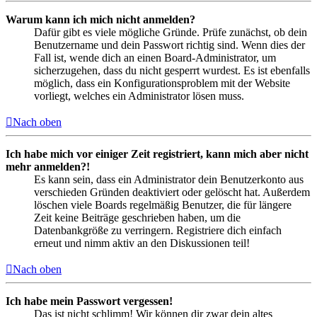
Warum kann ich mich nicht anmelden?
Dafür gibt es viele mögliche Gründe. Prüfe zunächst, ob dein
Benutzername und dein Passwort richtig sind. Wenn dies der
Fall ist, wende dich an einen Board-Administrator, um
sicherzugehen, dass du nicht gesperrt wurdest. Es ist ebenfalls
möglich, dass ein Konfigurationsproblem mit der Website
vorliegt, welches ein Administrator lösen muss.
Nach oben
Ich habe mich vor einiger Zeit registriert, kann mich aber nicht
mehr anmelden?!
Es kann sein, dass ein Administrator dein Benutzerkonto aus
verschieden Gründen deaktiviert oder gelöscht hat. Außerdem
löschen viele Boards regelmäßig Benutzer, die für längere
Zeit keine Beiträge geschrieben haben, um die
Datenbankgröße zu verringern. Registriere dich einfach
erneut und nimm aktiv an den Diskussionen teil!
Nach oben
Ich habe mein Passwort vergessen!
Das ist nicht schlimm! Wir können dir zwar dein altes