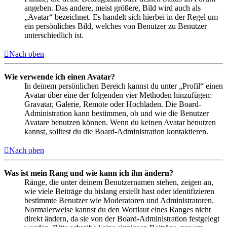
angeben. Das andere, meist größere, Bild wird auch als
„Avatar“ bezeichnet. Es handelt sich hierbei in der Regel um
ein persönliches Bild, welches von Benutzer zu Benutzer
unterschiedlich ist.
Nach oben
Wie verwende ich einen Avatar?
In deinem persönlichen Bereich kannst du unter „Profil“ einen
Avatar über eine der folgenden vier Methoden hinzufügen:
Gravatar, Galerie, Remote oder Hochladen. Die Board-
Administration kann bestimmen, ob und wie die Benutzer
Avatare benutzen können. Wenn du keinen Avatar benutzen
kannst, solltest du die Board-Administration kontaktieren.
Nach oben
Was ist mein Rang und wie kann ich ihn ändern?
Ränge, die unter deinem Benutzernamen stehen, zeigen an,
wie viele Beiträge du bislang erstellt hast oder identifizieren
bestimmte Benutzer wie Moderatoren und Administratoren.
Normalerweise kannst du den Wortlaut eines Ranges nicht
direkt ändern, da sie von der Board-Administration festgelegt