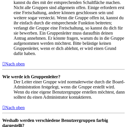
kannst du dies mit der entsprechenden Schaltfläche machen.
Nicht alle Gruppen sind allgemein offen. Einige erfordern erst
eine Freischaltung, andere können geschlossen sein und
weitere sogar versteckt. Wenn die Gruppe offen ist, kannst du
ihr einfach durch die entsprechende Funktion beitreten;
verlangt die Gruppe eine Freischaltung, so kannst du dich für
sie bewerben. Ein Gruppenleiter muss daraufhin deinen
Antrag annehmen. Er könnte fragen, warum du in die Gruppe
aufgenommen werden möchtest. Bitte belästige keinen
Gruppenleiter, wenn er dich ablehnt, er wird einen Grund
dafür haben.
Nach oben
Wie werde ich Gruppenleiter?
Der Leiter einer Gruppe wird normalerweise durch die Board-
Administration festgelegt, wenn die Gruppe erstellt wird.
Wenn du eine eigene Benutzergruppe erstellen möchtest, dann
solltest du einen Administrator kontaktieren.
Nach oben
Weshalb werden verschiedene Benutzergruppen farbig
dargestellt?