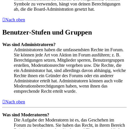
Symbole zu verwenden, hängt von deinen Berechtigungen
ab, die die Board-Administration gesetzt hat.
Nach oben
Benutzer-Stufen und Gruppen
Was sind Administratoren?
Administratoren haben die umfassendsten Rechte im Forum.
Sie können jede Art von Aktion im Forum ausführen; z. B.
Berechtigungen setzen, Mitglieder sperren, Benutzergruppen
erstellen, Moderationsrechte vergeben usw. Die Rechte, die
ein Administrator hat, sind allerdings davon abhängig, welche
Rechte ihnen ein Gründer des Forums oder ein anderer
Administrator erteilt hat. Administratoren können auch volle
Moderationsberechtigungen haben, wenn ihnen das
entsprechende Recht erteilt wurde.
Nach oben
Was sind Moderatoren?
Die Aufgabe der Moderatoren ist es, das Geschehen im
Forum zu beobachten. Sie haben das Recht, in ihrem Bereich