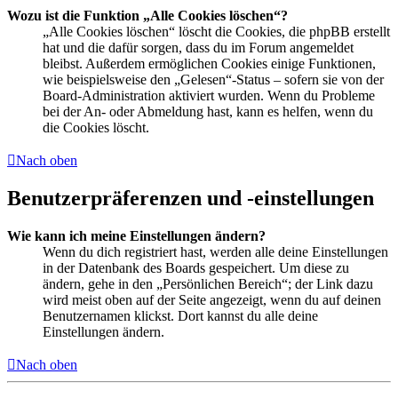
Wozu ist die Funktion „Alle Cookies löschen“?
„Alle Cookies löschen“ löscht die Cookies, die phpBB erstellt
hat und die dafür sorgen, dass du im Forum angemeldet
bleibst. Außerdem ermöglichen Cookies einige Funktionen,
wie beispielsweise den „Gelesen“-Status – sofern sie von der
Board-Administration aktiviert wurden. Wenn du Probleme
bei der An- oder Abmeldung hast, kann es helfen, wenn du
die Cookies löscht.
Nach oben
Benutzerpräferenzen und -einstellungen
Wie kann ich meine Einstellungen ändern?
Wenn du dich registriert hast, werden alle deine Einstellungen
in der Datenbank des Boards gespeichert. Um diese zu
ändern, gehe in den „Persönlichen Bereich“; der Link dazu
wird meist oben auf der Seite angezeigt, wenn du auf deinen
Benutzernamen klickst. Dort kannst du alle deine
Einstellungen ändern.
Nach oben