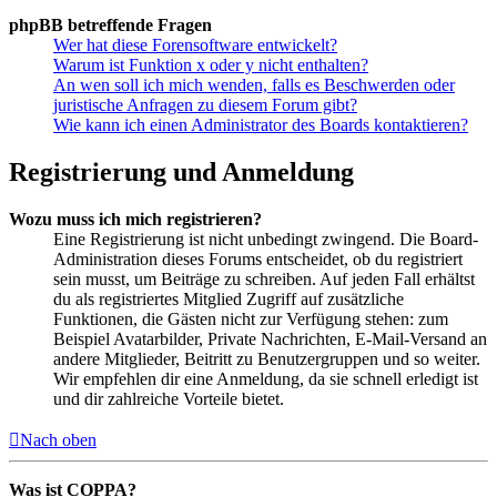
phpBB betreffende Fragen
Wer hat diese Forensoftware entwickelt?
Warum ist Funktion x oder y nicht enthalten?
An wen soll ich mich wenden, falls es Beschwerden oder
juristische Anfragen zu diesem Forum gibt?
Wie kann ich einen Administrator des Boards kontaktieren?
Registrierung und Anmeldung
Wozu muss ich mich registrieren?
Eine Registrierung ist nicht unbedingt zwingend. Die Board-
Administration dieses Forums entscheidet, ob du registriert
sein musst, um Beiträge zu schreiben. Auf jeden Fall erhältst
du als registriertes Mitglied Zugriff auf zusätzliche
Funktionen, die Gästen nicht zur Verfügung stehen: zum
Beispiel Avatarbilder, Private Nachrichten, E-Mail-Versand an
andere Mitglieder, Beitritt zu Benutzergruppen und so weiter.
Wir empfehlen dir eine Anmeldung, da sie schnell erledigt ist
und dir zahlreiche Vorteile bietet.
Nach oben
Was ist COPPA?