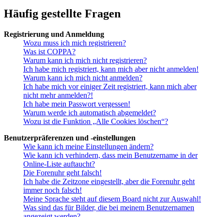
Häufig gestellte Fragen
Registrierung und Anmeldung
Wozu muss ich mich registrieren?
Was ist COPPA?
Warum kann ich mich nicht registrieren?
Ich habe mich registriert, kann mich aber nicht anmelden!
Warum kann ich mich nicht anmelden?
Ich habe mich vor einiger Zeit registriert, kann mich aber
nicht mehr anmelden?!
Ich habe mein Passwort vergessen!
Warum werde ich automatisch abgemeldet?
Wozu ist die Funktion „Alle Cookies löschen“?
Benutzerpräferenzen und -einstellungen
Wie kann ich meine Einstellungen ändern?
Wie kann ich verhindern, dass mein Benutzername in der
Online-Liste auftaucht?
Die Forenuhr geht falsch!
Ich habe die Zeitzone eingestellt, aber die Forenuhr geht
immer noch falsch!
Meine Sprache steht auf diesem Board nicht zur Auswahl!
Was sind das für Bilder, die bei meinem Benutzernamen
angezeigt werden?