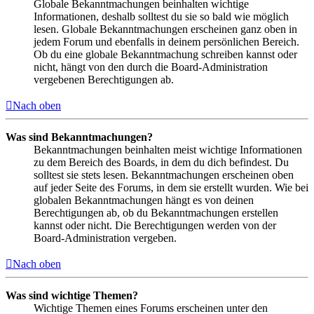
Globale Bekanntmachungen beinhalten wichtige
Informationen, deshalb solltest du sie so bald wie möglich
lesen. Globale Bekanntmachungen erscheinen ganz oben in
jedem Forum und ebenfalls in deinem persönlichen Bereich.
Ob du eine globale Bekanntmachung schreiben kannst oder
nicht, hängt von den durch die Board-Administration
vergebenen Berechtigungen ab.
Nach oben
Was sind Bekanntmachungen?
Bekanntmachungen beinhalten meist wichtige Informationen
zu dem Bereich des Boards, in dem du dich befindest. Du
solltest sie stets lesen. Bekanntmachungen erscheinen oben
auf jeder Seite des Forums, in dem sie erstellt wurden. Wie bei
globalen Bekanntmachungen hängt es von deinen
Berechtigungen ab, ob du Bekanntmachungen erstellen
kannst oder nicht. Die Berechtigungen werden von der
Board-Administration vergeben.
Nach oben
Was sind wichtige Themen?
Wichtige Themen eines Forums erscheinen unter den