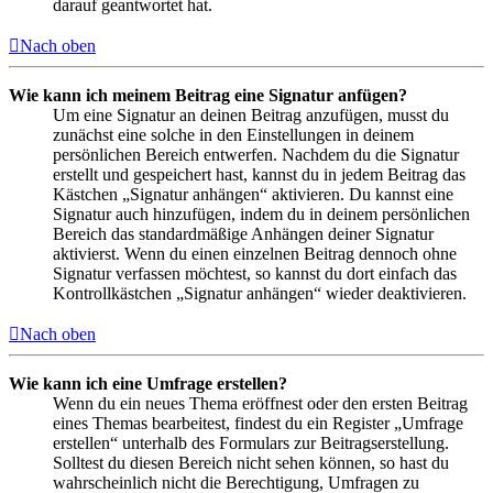
darauf geantwortet hat.
Nach oben
Wie kann ich meinem Beitrag eine Signatur anfügen?
Um eine Signatur an deinen Beitrag anzufügen, musst du
zunächst eine solche in den Einstellungen in deinem
persönlichen Bereich entwerfen. Nachdem du die Signatur
erstellt und gespeichert hast, kannst du in jedem Beitrag das
Kästchen „Signatur anhängen“ aktivieren. Du kannst eine
Signatur auch hinzufügen, indem du in deinem persönlichen
Bereich das standardmäßige Anhängen deiner Signatur
aktivierst. Wenn du einen einzelnen Beitrag dennoch ohne
Signatur verfassen möchtest, so kannst du dort einfach das
Kontrollkästchen „Signatur anhängen“ wieder deaktivieren.
Nach oben
Wie kann ich eine Umfrage erstellen?
Wenn du ein neues Thema eröffnest oder den ersten Beitrag
eines Themas bearbeitest, findest du ein Register „Umfrage
erstellen“ unterhalb des Formulars zur Beitragserstellung.
Solltest du diesen Bereich nicht sehen können, so hast du
wahrscheinlich nicht die Berechtigung, Umfragen zu