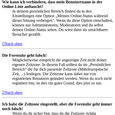
Wie kann ich verhindern, dass mein Benutzername in der
Online-Liste auftaucht?
In deinem persönlichen Bereich findest du in den
Einstellungen eine Option „Meinen Online-Status während
dieser Sitzung verbergen“. Wenn du diese Option einschaltest,
können nur Administratoren, Moderatoren und du selbst
deinen Online-Status sehen. Du wirst dann als unsichtbarer
Besucher gezählt.
Nach oben
Die Forenuhr geht falsch!
Möglicherweise entspricht die angezeigte Zeit nicht deiner
eigenen Zeitzone. In diesem Fall solltest du im „Persönlichen
Bereich“ die für dich passende Zeitzone (Mitteleuropäische
Zeit, ...) festlegen. Die Zeitzone kann dabei nur von
registrierten Benutzern geändert werden. Wenn du noch nicht
registriert bist, ist dies ein guter Grund, dies jetzt zu tun.
Nach oben
Ich habe die Zeitzone eingestellt, aber die Forenuhr geht immer
noch falsch!
Wenn du dir sicher bist, dass du die Zeitzone richtig