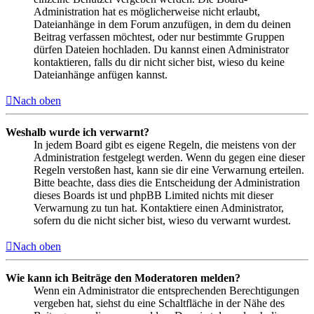
Administration hat es möglicherweise nicht erlaubt,
Dateianhänge in dem Forum anzufügen, in dem du deinen
Beitrag verfassen möchtest, oder nur bestimmte Gruppen
dürfen Dateien hochladen. Du kannst einen Administrator
kontaktieren, falls du dir nicht sicher bist, wieso du keine
Dateianhänge anfügen kannst.
Nach oben
Weshalb wurde ich verwarnt?
In jedem Board gibt es eigene Regeln, die meistens von der
Administration festgelegt werden. Wenn du gegen eine dieser
Regeln verstoßen hast, kann sie dir eine Verwarnung erteilen.
Bitte beachte, dass dies die Entscheidung der Administration
dieses Boards ist und phpBB Limited nichts mit dieser
Verwarnung zu tun hat. Kontaktiere einen Administrator,
sofern du die nicht sicher bist, wieso du verwarnt wurdest.
Nach oben
Wie kann ich Beiträge den Moderatoren melden?
Wenn ein Administrator die entsprechenden Berechtigungen
vergeben hat, siehst du eine Schaltfläche in der Nähe des