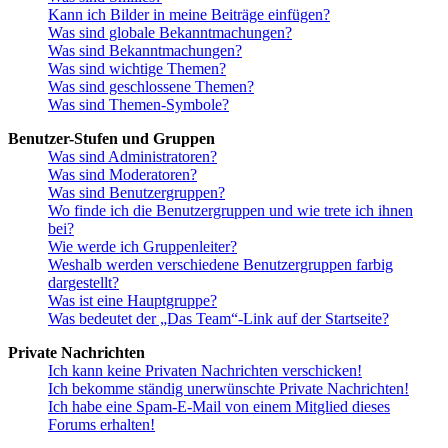
Kann ich Bilder in meine Beiträge einfügen?
Was sind globale Bekanntmachungen?
Was sind Bekanntmachungen?
Was sind wichtige Themen?
Was sind geschlossene Themen?
Was sind Themen-Symbole?
Benutzer-Stufen und Gruppen
Was sind Administratoren?
Was sind Moderatoren?
Was sind Benutzergruppen?
Wo finde ich die Benutzergruppen und wie trete ich ihnen
bei?
Wie werde ich Gruppenleiter?
Weshalb werden verschiedene Benutzergruppen farbig
dargestellt?
Was ist eine Hauptgruppe?
Was bedeutet der „Das Team“-Link auf der Startseite?
Private Nachrichten
Ich kann keine Privaten Nachrichten verschicken!
Ich bekomme ständig unerwünschte Private Nachrichten!
Ich habe eine Spam-E-Mail von einem Mitglied dieses
Forums erhalten!