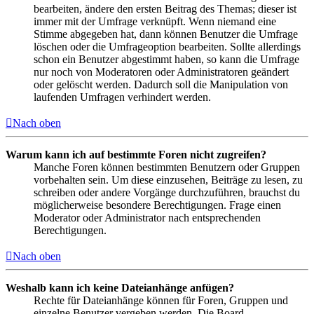
bearbeiten, ändere den ersten Beitrag des Themas; dieser ist
immer mit der Umfrage verknüpft. Wenn niemand eine
Stimme abgegeben hat, dann können Benutzer die Umfrage
löschen oder die Umfrageoption bearbeiten. Sollte allerdings
schon ein Benutzer abgestimmt haben, so kann die Umfrage
nur noch von Moderatoren oder Administratoren geändert
oder gelöscht werden. Dadurch soll die Manipulation von
laufenden Umfragen verhindert werden.
Nach oben
Warum kann ich auf bestimmte Foren nicht zugreifen?
Manche Foren können bestimmten Benutzern oder Gruppen
vorbehalten sein. Um diese einzusehen, Beiträge zu lesen, zu
schreiben oder andere Vorgänge durchzuführen, brauchst du
möglicherweise besondere Berechtigungen. Frage einen
Moderator oder Administrator nach entsprechenden
Berechtigungen.
Nach oben
Weshalb kann ich keine Dateianhänge anfügen?
Rechte für Dateianhänge können für Foren, Gruppen und
einzelne Benutzer vergeben werden. Die Board-