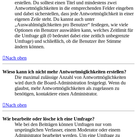
erstellen. Du solltest einen Titel und mindestens zwei
Antwortmöglichkeiten in die entsprechenden Felder eingeben
und dabei sicherstellen, dass jede Antwortmöglichkeit in einer
eigenen Zeile steht. Du kannst auch unter
„Auswahlmöglichkeiten pro Benutzer“ festlegen, wie viele
Optionen ein Benutzer auswählen kann, welches Zeitlimit für
die Umfrage gilt (0 bedeutet dabei eine zeitlich unbegrenzte
Umfrage) und schließlich, ob die Benutzer ihre Stimme
ändern können.
Nach oben
Wieso kann ich nicht mehr Antwortmöglichkeiten erstellen?
Die maximal zulässige Anzahl von Antwortmöglichkeiten
wird durch die Board-Administration festgelegt. Wenn du
glaubst, mehr Antwortmöglichkeiten als zugelassen zu
benötigen, kontaktiere einen Administrator.
Nach oben
Wie bearbeite oder lösche ich eine Umfrage?
Wie bei den Beiträgen können Umfragen nur vom
ursprünglichen Verfasser, einem Moderator oder einem
Administrator bearbeitet werden. Um eine Umfrage zu