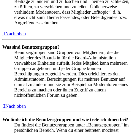
Beiträge zu ändern und zu löschen und Themen zu schließen,
zu öffnen, zu verschieben und zu teilen. Üblicherweise
verhindern Moderatoren, dass Mitglieder „offtopic“, d. h.
etwas nicht zum Thema Passendes, oder Beleidigendes bzw.
Angreifendes schreiben.
Nach oben
Was sind Benutzergruppen?
Benutzergruppen sind Gruppen von Mitgliedern, die die
Mitglieder des Boards in für die Board-Administration
verwaltbare Einheiten aufteilt. Jedes Mitglied kann mehreren
Gruppen angehören und jeder Gruppe können
Berechtigungen zugeteilt werden. Dies erleichtert es den
Administratoren, Berechtigungen für mehrere Benutzer auf
einmal zu ändern und sie zum Beispiel zu Moderatoren eines
Bereichs zu machen oder ihnen Zugriff zu einem
nichtöffentlichen Forum zu geben.
Nach oben
Wo finde ich die Benutzergruppen und wie trete ich ihnen bei?
Du findest die Benutzergruppen unter „Benutzergruppen“ im
persönlichen Bereich. Wenn du einer beitreten möchtest,