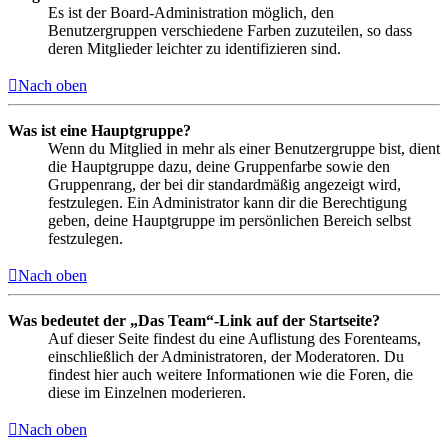
Es ist der Board-Administration möglich, den
Benutzergruppen verschiedene Farben zuzuteilen, so dass
deren Mitglieder leichter zu identifizieren sind.
Nach oben
Was ist eine Hauptgruppe?
Wenn du Mitglied in mehr als einer Benutzergruppe bist, dient
die Hauptgruppe dazu, deine Gruppenfarbe sowie den
Gruppenrang, der bei dir standardmäßig angezeigt wird,
festzulegen. Ein Administrator kann dir die Berechtigung
geben, deine Hauptgruppe im persönlichen Bereich selbst
festzulegen.
Nach oben
Was bedeutet der „Das Team“-Link auf der Startseite?
Auf dieser Seite findest du eine Auflistung des Forenteams,
einschließlich der Administratoren, der Moderatoren. Du
findest hier auch weitere Informationen wie die Foren, die
diese im Einzelnen moderieren.
Nach oben