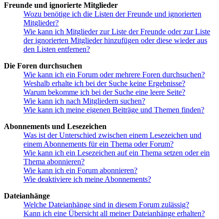
Freunde und ignorierte Mitglieder
Wozu benötige ich die Listen der Freunde und ignorierten
Mitglieder?
Wie kann ich Mitglieder zur Liste der Freunde oder zur Liste
der ignorierten Mitglieder hinzufügen oder diese wieder aus
den Listen entfernen?
Die Foren durchsuchen
Wie kann ich ein Forum oder mehrere Foren durchsuchen?
Weshalb erhalte ich bei der Suche keine Ergebnisse?
Warum bekomme ich bei der Suche eine leere Seite?
Wie kann ich nach Mitgliedern suchen?
Wie kann ich meine eigenen Beiträge und Themen finden?
Abonnements und Lesezeichen
Was ist der Unterschied zwischen einem Lesezeichen und
einem Abonnements für ein Thema oder Forum?
Wie kann ich ein Lesezeichen auf ein Thema setzen oder ein
Thema abonnieren?
Wie kann ich ein Forum abonnieren?
Wie deaktiviere ich meine Abonnements?
Dateianhänge
Welche Dateianhänge sind in diesem Forum zulässig?
Kann ich eine Übersicht all meiner Dateianhänge erhalten?