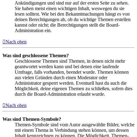
Ankündigungen und sind nur auf der ersten Seite zu sehen.
Sie haben meist einen wichtigen Inhalt, weswegen du sie
lesen solltest. Wie bei den Bekanntmachungen hängt es von
deinen Berechtigungen ab, ob du wichtige Themen erstellen
kannst oder nicht; die Berechtigungen stellt die Board-
Administration ein.
Nach oben
Was sind geschlossene Themen?
Geschlossene Themen sind Themen, in denen nicht mehr
geantwortet werden kann und bei denen eine laufende
Umfrage, falls vorhanden, beendet wurde. Themen können
aus vielen Gründen durch einen Moderator oder
Administrator gesperrt werden. Eventuell hast du auch die
Möglichkeit, deine eigenen Themen zu schließen, sofern dies
durch die Board-Administration erlaubt wurde.
Nach oben
Was sind Themen-Symbole?
Themen-Symbole sind vom Autor ausgewählte Bilder, welche
mit einem Thema in Verbindung stehen können, um dessen
Inhalt kennzeichnen zu können. Die Möglichkeit, Themen-