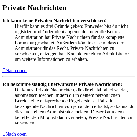
Private Nachrichten
Ich kann keine Privaten Nachrichten verschicken!
Hierfür kann es drei Gründe geben: Entweder bist du nicht
registriert und / oder nicht angemeldet, oder die Board-
Administration hat Private Nachrichten für das komplette
Forum ausgeschaltet. Außerdem könnte es sein, dass der
Administrator dir das Recht, Private Nachrichten zu
verschicken, entzogen hat. Kontaktiere einen Administrator,
um weitere Informationen zu erhalten.
Nach oben
Ich bekomme ständig unerwünschte Private Nachrichten!
Du kannst Private Nachrichten, die dir ein Mitglied sendet,
automatisch löschen, indem du in deinem persönlichen
Bereich eine entsprechende Regel erstellst. Falls du
belästigende Nachrichten von jemandem erhältst, so kannst du
dies auch einem Administrator melden. Dieser kann dem
betreffenden Mitglied dann verbieten, Private Nachrichten zu
versenden.
Nach oben