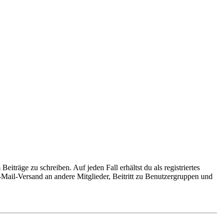
iträge zu schreiben. Auf jeden Fall erhältst du als registriertes
E-Mail-Versand an andere Mitglieder, Beitritt zu Benutzergruppen und