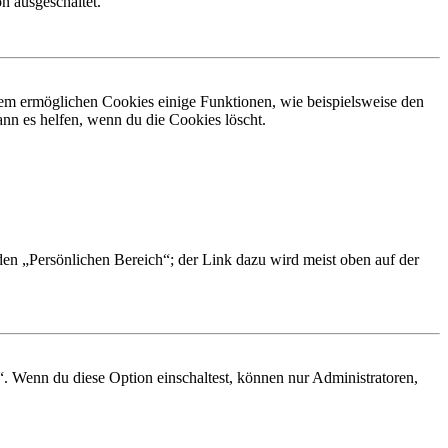
n ausgeschaltet.
dem ermöglichen Cookies einige Funktionen, wie beispielsweise den
nn es helfen, wenn du die Cookies löscht.
 den „Persönlichen Bereich“; der Link dazu wird meist oben auf der
“. Wenn du diese Option einschaltest, können nur Administratoren,