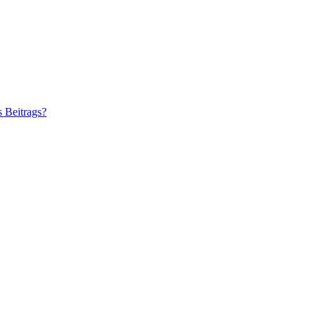
s Beitrags?