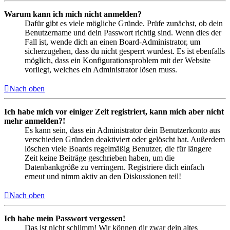
Warum kann ich mich nicht anmelden?
Dafür gibt es viele mögliche Gründe. Prüfe zunächst, ob dein
Benutzername und dein Passwort richtig sind. Wenn dies der
Fall ist, wende dich an einen Board-Administrator, um
sicherzugehen, dass du nicht gesperrt wurdest. Es ist ebenfalls
möglich, dass ein Konfigurationsproblem mit der Website
vorliegt, welches ein Administrator lösen muss.
Nach oben
Ich habe mich vor einiger Zeit registriert, kann mich aber nicht
mehr anmelden?!
Es kann sein, dass ein Administrator dein Benutzerkonto aus
verschieden Gründen deaktiviert oder gelöscht hat. Außerdem
löschen viele Boards regelmäßig Benutzer, die für längere
Zeit keine Beiträge geschrieben haben, um die
Datenbankgröße zu verringern. Registriere dich einfach
erneut und nimm aktiv an den Diskussionen teil!
Nach oben
Ich habe mein Passwort vergessen!
Das ist nicht schlimm! Wir können dir zwar dein altes