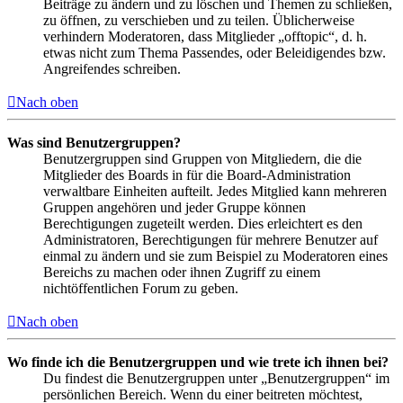
Beiträge zu ändern und zu löschen und Themen zu schließen,
zu öffnen, zu verschieben und zu teilen. Üblicherweise
verhindern Moderatoren, dass Mitglieder „offtopic“, d. h.
etwas nicht zum Thema Passendes, oder Beleidigendes bzw.
Angreifendes schreiben.
Nach oben
Was sind Benutzergruppen?
Benutzergruppen sind Gruppen von Mitgliedern, die die
Mitglieder des Boards in für die Board-Administration
verwaltbare Einheiten aufteilt. Jedes Mitglied kann mehreren
Gruppen angehören und jeder Gruppe können
Berechtigungen zugeteilt werden. Dies erleichtert es den
Administratoren, Berechtigungen für mehrere Benutzer auf
einmal zu ändern und sie zum Beispiel zu Moderatoren eines
Bereichs zu machen oder ihnen Zugriff zu einem
nichtöffentlichen Forum zu geben.
Nach oben
Wo finde ich die Benutzergruppen und wie trete ich ihnen bei?
Du findest die Benutzergruppen unter „Benutzergruppen“ im
persönlichen Bereich. Wenn du einer beitreten möchtest,