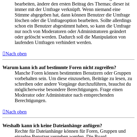
bearbeiten, ändere den ersten Beitrag des Themas; dieser ist
immer mit der Umfrage verknüpft. Wenn niemand eine
Stimme abgegeben hat, dann können Benutzer die Umfrage
löschen oder die Umfrageoption bearbeiten. Sollte allerdings
schon ein Benutzer abgestimmt haben, so kann die Umfrage
nur noch von Moderatoren oder Administratoren geändert
oder gelöscht werden. Dadurch soll die Manipulation von
laufenden Umfragen verhindert werden.
Nach oben
Warum kann ich auf bestimmte Foren nicht zugreifen?
Manche Foren können bestimmten Benutzern oder Gruppen
vorbehalten sein. Um diese einzusehen, Beiträge zu lesen, zu
schreiben oder andere Vorgänge durchzuführen, brauchst du
möglicherweise besondere Berechtigungen. Frage einen
Moderator oder Administrator nach entsprechenden
Berechtigungen.
Nach oben
Weshalb kann ich keine Dateianhänge anfügen?
Rechte für Dateianhänge können für Foren, Gruppen und
einzelne Benutzer vergeben werden. Die Board-