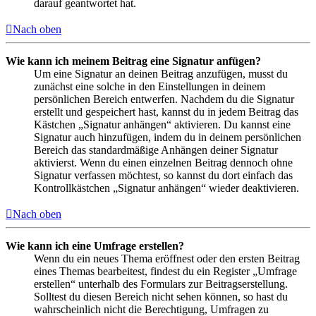
darauf geantwortet hat.
Nach oben
Wie kann ich meinem Beitrag eine Signatur anfügen?
Um eine Signatur an deinen Beitrag anzufügen, musst du
zunächst eine solche in den Einstellungen in deinem
persönlichen Bereich entwerfen. Nachdem du die Signatur
erstellt und gespeichert hast, kannst du in jedem Beitrag das
Kästchen „Signatur anhängen“ aktivieren. Du kannst eine
Signatur auch hinzufügen, indem du in deinem persönlichen
Bereich das standardmäßige Anhängen deiner Signatur
aktivierst. Wenn du einen einzelnen Beitrag dennoch ohne
Signatur verfassen möchtest, so kannst du dort einfach das
Kontrollkästchen „Signatur anhängen“ wieder deaktivieren.
Nach oben
Wie kann ich eine Umfrage erstellen?
Wenn du ein neues Thema eröffnest oder den ersten Beitrag
eines Themas bearbeitest, findest du ein Register „Umfrage
erstellen“ unterhalb des Formulars zur Beitragserstellung.
Solltest du diesen Bereich nicht sehen können, so hast du
wahrscheinlich nicht die Berechtigung, Umfragen zu