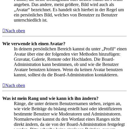
angeben. Das andere, meist größere, Bild wird auch als
„Avatar“ bezeichnet. Es handelt sich hierbei in der Regel um
ein persönliches Bild, welches von Benutzer zu Benutzer
unterschiedlich ist.
Nach oben
Wie verwende ich einen Avatar?
In deinem persönlichen Bereich kannst du unter „Profil“ einen
Avatar über eine der folgenden vier Methoden hinzufügen:
Gravatar, Galerie, Remote oder Hochladen. Die Board-
Administration kann bestimmen, ob und wie die Benutzer
Avatare benutzen können. Wenn du keinen Avatar benutzen
kannst, solltest du die Board-Administration kontaktieren.
Nach oben
Was ist mein Rang und wie kann ich ihn ändern?
Ränge, die unter deinem Benutzernamen stehen, zeigen an,
wie viele Beiträge du bislang erstellt hast oder identifizieren
bestimmte Benutzer wie Moderatoren und Administratoren.
Normalerweise kannst du den Wortlaut eines Ranges nicht
direkt ändern, da sie von der Board-Administration festgelegt