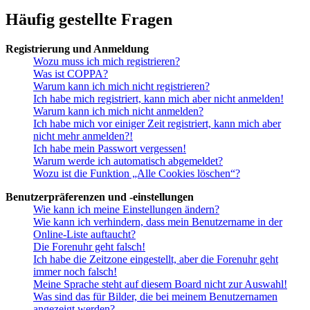
Häufig gestellte Fragen
Registrierung und Anmeldung
Wozu muss ich mich registrieren?
Was ist COPPA?
Warum kann ich mich nicht registrieren?
Ich habe mich registriert, kann mich aber nicht anmelden!
Warum kann ich mich nicht anmelden?
Ich habe mich vor einiger Zeit registriert, kann mich aber
nicht mehr anmelden?!
Ich habe mein Passwort vergessen!
Warum werde ich automatisch abgemeldet?
Wozu ist die Funktion „Alle Cookies löschen“?
Benutzerpräferenzen und -einstellungen
Wie kann ich meine Einstellungen ändern?
Wie kann ich verhindern, dass mein Benutzername in der
Online-Liste auftaucht?
Die Forenuhr geht falsch!
Ich habe die Zeitzone eingestellt, aber die Forenuhr geht
immer noch falsch!
Meine Sprache steht auf diesem Board nicht zur Auswahl!
Was sind das für Bilder, die bei meinem Benutzernamen
angezeigt werden?