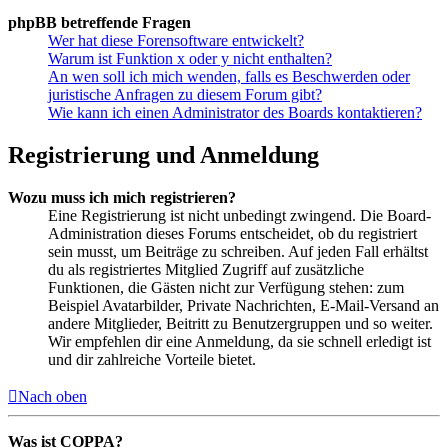
phpBB betreffende Fragen
Wer hat diese Forensoftware entwickelt?
Warum ist Funktion x oder y nicht enthalten?
An wen soll ich mich wenden, falls es Beschwerden oder
juristische Anfragen zu diesem Forum gibt?
Wie kann ich einen Administrator des Boards kontaktieren?
Registrierung und Anmeldung
Wozu muss ich mich registrieren?
Eine Registrierung ist nicht unbedingt zwingend. Die Board-
Administration dieses Forums entscheidet, ob du registriert
sein musst, um Beiträge zu schreiben. Auf jeden Fall erhältst
du als registriertes Mitglied Zugriff auf zusätzliche
Funktionen, die Gästen nicht zur Verfügung stehen: zum
Beispiel Avatarbilder, Private Nachrichten, E-Mail-Versand an
andere Mitglieder, Beitritt zu Benutzergruppen und so weiter.
Wir empfehlen dir eine Anmeldung, da sie schnell erledigt ist
und dir zahlreiche Vorteile bietet.
Nach oben
Was ist COPPA?