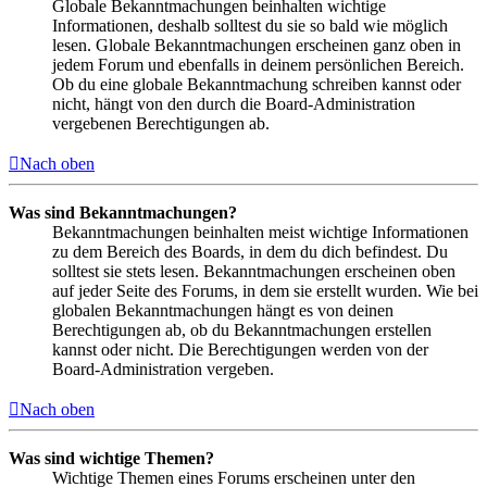
Globale Bekanntmachungen beinhalten wichtige
Informationen, deshalb solltest du sie so bald wie möglich
lesen. Globale Bekanntmachungen erscheinen ganz oben in
jedem Forum und ebenfalls in deinem persönlichen Bereich.
Ob du eine globale Bekanntmachung schreiben kannst oder
nicht, hängt von den durch die Board-Administration
vergebenen Berechtigungen ab.
Nach oben
Was sind Bekanntmachungen?
Bekanntmachungen beinhalten meist wichtige Informationen
zu dem Bereich des Boards, in dem du dich befindest. Du
solltest sie stets lesen. Bekanntmachungen erscheinen oben
auf jeder Seite des Forums, in dem sie erstellt wurden. Wie bei
globalen Bekanntmachungen hängt es von deinen
Berechtigungen ab, ob du Bekanntmachungen erstellen
kannst oder nicht. Die Berechtigungen werden von der
Board-Administration vergeben.
Nach oben
Was sind wichtige Themen?
Wichtige Themen eines Forums erscheinen unter den