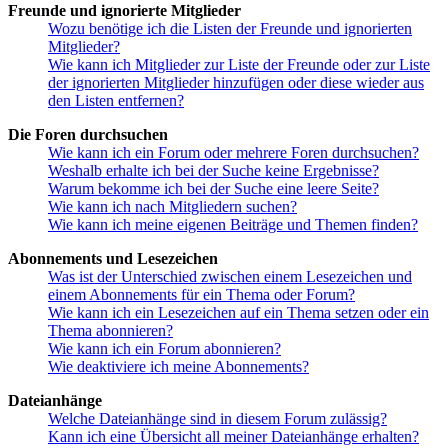
Freunde und ignorierte Mitglieder
Wozu benötige ich die Listen der Freunde und ignorierten
Mitglieder?
Wie kann ich Mitglieder zur Liste der Freunde oder zur Liste
der ignorierten Mitglieder hinzufügen oder diese wieder aus
den Listen entfernen?
Die Foren durchsuchen
Wie kann ich ein Forum oder mehrere Foren durchsuchen?
Weshalb erhalte ich bei der Suche keine Ergebnisse?
Warum bekomme ich bei der Suche eine leere Seite?
Wie kann ich nach Mitgliedern suchen?
Wie kann ich meine eigenen Beiträge und Themen finden?
Abonnements und Lesezeichen
Was ist der Unterschied zwischen einem Lesezeichen und
einem Abonnements für ein Thema oder Forum?
Wie kann ich ein Lesezeichen auf ein Thema setzen oder ein
Thema abonnieren?
Wie kann ich ein Forum abonnieren?
Wie deaktiviere ich meine Abonnements?
Dateianhänge
Welche Dateianhänge sind in diesem Forum zulässig?
Kann ich eine Übersicht all meiner Dateianhänge erhalten?