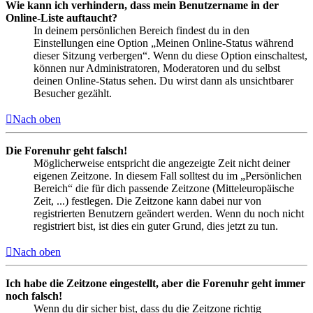
Wie kann ich verhindern, dass mein Benutzername in der
Online-Liste auftaucht?
In deinem persönlichen Bereich findest du in den
Einstellungen eine Option „Meinen Online-Status während
dieser Sitzung verbergen“. Wenn du diese Option einschaltest,
können nur Administratoren, Moderatoren und du selbst
deinen Online-Status sehen. Du wirst dann als unsichtbarer
Besucher gezählt.
Nach oben
Die Forenuhr geht falsch!
Möglicherweise entspricht die angezeigte Zeit nicht deiner
eigenen Zeitzone. In diesem Fall solltest du im „Persönlichen
Bereich“ die für dich passende Zeitzone (Mitteleuropäische
Zeit, ...) festlegen. Die Zeitzone kann dabei nur von
registrierten Benutzern geändert werden. Wenn du noch nicht
registriert bist, ist dies ein guter Grund, dies jetzt zu tun.
Nach oben
Ich habe die Zeitzone eingestellt, aber die Forenuhr geht immer
noch falsch!
Wenn du dir sicher bist, dass du die Zeitzone richtig