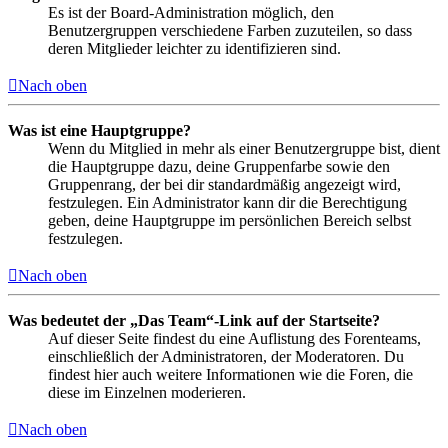
Es ist der Board-Administration möglich, den
Benutzergruppen verschiedene Farben zuzuteilen, so dass
deren Mitglieder leichter zu identifizieren sind.
Nach oben
Was ist eine Hauptgruppe?
Wenn du Mitglied in mehr als einer Benutzergruppe bist, dient
die Hauptgruppe dazu, deine Gruppenfarbe sowie den
Gruppenrang, der bei dir standardmäßig angezeigt wird,
festzulegen. Ein Administrator kann dir die Berechtigung
geben, deine Hauptgruppe im persönlichen Bereich selbst
festzulegen.
Nach oben
Was bedeutet der „Das Team“-Link auf der Startseite?
Auf dieser Seite findest du eine Auflistung des Forenteams,
einschließlich der Administratoren, der Moderatoren. Du
findest hier auch weitere Informationen wie die Foren, die
diese im Einzelnen moderieren.
Nach oben