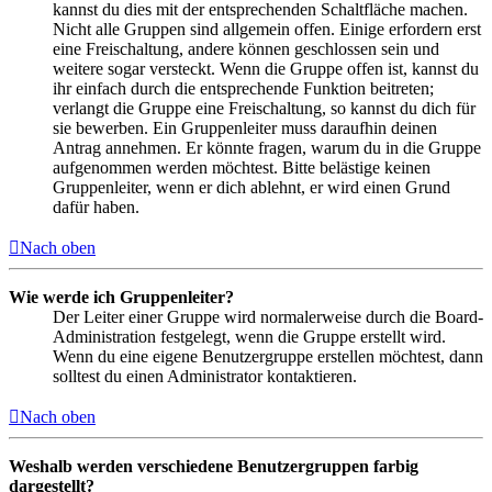
kannst du dies mit der entsprechenden Schaltfläche machen.
Nicht alle Gruppen sind allgemein offen. Einige erfordern erst
eine Freischaltung, andere können geschlossen sein und
weitere sogar versteckt. Wenn die Gruppe offen ist, kannst du
ihr einfach durch die entsprechende Funktion beitreten;
verlangt die Gruppe eine Freischaltung, so kannst du dich für
sie bewerben. Ein Gruppenleiter muss daraufhin deinen
Antrag annehmen. Er könnte fragen, warum du in die Gruppe
aufgenommen werden möchtest. Bitte belästige keinen
Gruppenleiter, wenn er dich ablehnt, er wird einen Grund
dafür haben.
Nach oben
Wie werde ich Gruppenleiter?
Der Leiter einer Gruppe wird normalerweise durch die Board-
Administration festgelegt, wenn die Gruppe erstellt wird.
Wenn du eine eigene Benutzergruppe erstellen möchtest, dann
solltest du einen Administrator kontaktieren.
Nach oben
Weshalb werden verschiedene Benutzergruppen farbig
dargestellt?