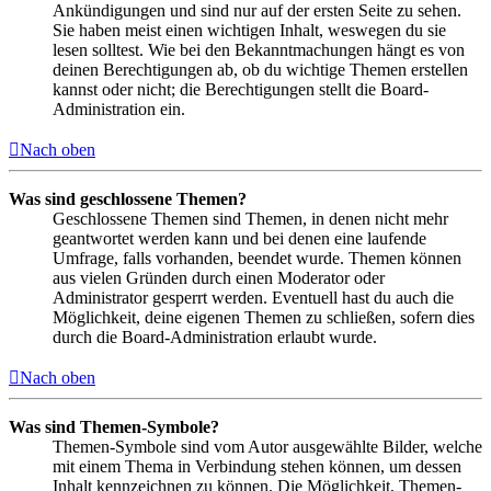
Ankündigungen und sind nur auf der ersten Seite zu sehen.
Sie haben meist einen wichtigen Inhalt, weswegen du sie
lesen solltest. Wie bei den Bekanntmachungen hängt es von
deinen Berechtigungen ab, ob du wichtige Themen erstellen
kannst oder nicht; die Berechtigungen stellt die Board-
Administration ein.
Nach oben
Was sind geschlossene Themen?
Geschlossene Themen sind Themen, in denen nicht mehr
geantwortet werden kann und bei denen eine laufende
Umfrage, falls vorhanden, beendet wurde. Themen können
aus vielen Gründen durch einen Moderator oder
Administrator gesperrt werden. Eventuell hast du auch die
Möglichkeit, deine eigenen Themen zu schließen, sofern dies
durch die Board-Administration erlaubt wurde.
Nach oben
Was sind Themen-Symbole?
Themen-Symbole sind vom Autor ausgewählte Bilder, welche
mit einem Thema in Verbindung stehen können, um dessen
Inhalt kennzeichnen zu können. Die Möglichkeit, Themen-