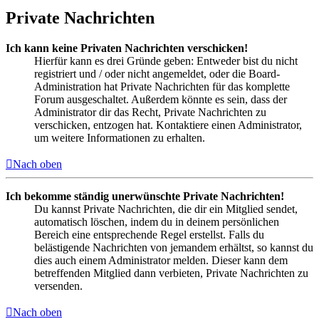
Private Nachrichten
Ich kann keine Privaten Nachrichten verschicken!
Hierfür kann es drei Gründe geben: Entweder bist du nicht
registriert und / oder nicht angemeldet, oder die Board-
Administration hat Private Nachrichten für das komplette
Forum ausgeschaltet. Außerdem könnte es sein, dass der
Administrator dir das Recht, Private Nachrichten zu
verschicken, entzogen hat. Kontaktiere einen Administrator,
um weitere Informationen zu erhalten.
Nach oben
Ich bekomme ständig unerwünschte Private Nachrichten!
Du kannst Private Nachrichten, die dir ein Mitglied sendet,
automatisch löschen, indem du in deinem persönlichen
Bereich eine entsprechende Regel erstellst. Falls du
belästigende Nachrichten von jemandem erhältst, so kannst du
dies auch einem Administrator melden. Dieser kann dem
betreffenden Mitglied dann verbieten, Private Nachrichten zu
versenden.
Nach oben