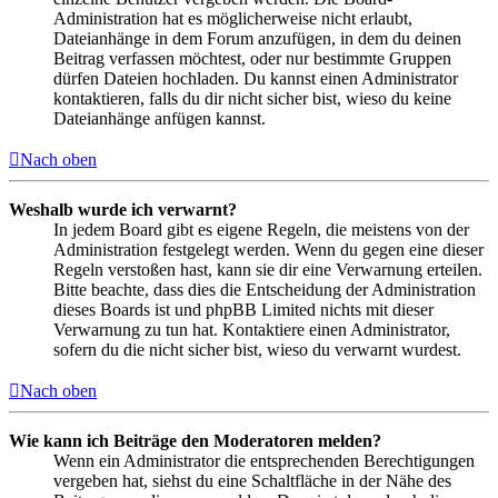
Administration hat es möglicherweise nicht erlaubt,
Dateianhänge in dem Forum anzufügen, in dem du deinen
Beitrag verfassen möchtest, oder nur bestimmte Gruppen
dürfen Dateien hochladen. Du kannst einen Administrator
kontaktieren, falls du dir nicht sicher bist, wieso du keine
Dateianhänge anfügen kannst.
Nach oben
Weshalb wurde ich verwarnt?
In jedem Board gibt es eigene Regeln, die meistens von der
Administration festgelegt werden. Wenn du gegen eine dieser
Regeln verstoßen hast, kann sie dir eine Verwarnung erteilen.
Bitte beachte, dass dies die Entscheidung der Administration
dieses Boards ist und phpBB Limited nichts mit dieser
Verwarnung zu tun hat. Kontaktiere einen Administrator,
sofern du die nicht sicher bist, wieso du verwarnt wurdest.
Nach oben
Wie kann ich Beiträge den Moderatoren melden?
Wenn ein Administrator die entsprechenden Berechtigungen
vergeben hat, siehst du eine Schaltfläche in der Nähe des