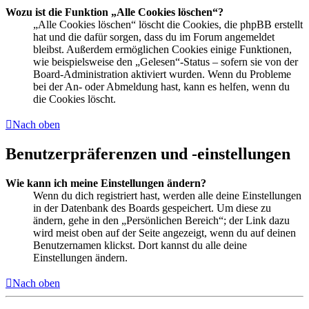
Wozu ist die Funktion „Alle Cookies löschen“?
„Alle Cookies löschen“ löscht die Cookies, die phpBB erstellt
hat und die dafür sorgen, dass du im Forum angemeldet
bleibst. Außerdem ermöglichen Cookies einige Funktionen,
wie beispielsweise den „Gelesen“-Status – sofern sie von der
Board-Administration aktiviert wurden. Wenn du Probleme
bei der An- oder Abmeldung hast, kann es helfen, wenn du
die Cookies löscht.
Nach oben
Benutzerpräferenzen und -einstellungen
Wie kann ich meine Einstellungen ändern?
Wenn du dich registriert hast, werden alle deine Einstellungen
in der Datenbank des Boards gespeichert. Um diese zu
ändern, gehe in den „Persönlichen Bereich“; der Link dazu
wird meist oben auf der Seite angezeigt, wenn du auf deinen
Benutzernamen klickst. Dort kannst du alle deine
Einstellungen ändern.
Nach oben