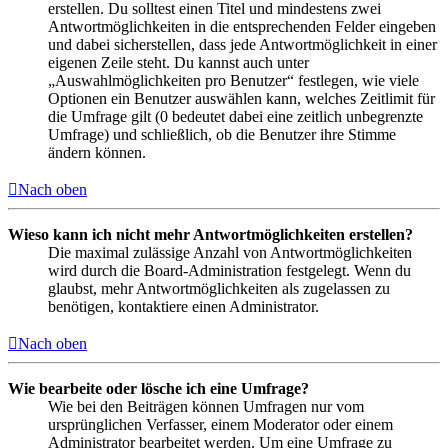
erstellen. Du solltest einen Titel und mindestens zwei
Antwortmöglichkeiten in die entsprechenden Felder eingeben
und dabei sicherstellen, dass jede Antwortmöglichkeit in einer
eigenen Zeile steht. Du kannst auch unter
„Auswahlmöglichkeiten pro Benutzer“ festlegen, wie viele
Optionen ein Benutzer auswählen kann, welches Zeitlimit für
die Umfrage gilt (0 bedeutet dabei eine zeitlich unbegrenzte
Umfrage) und schließlich, ob die Benutzer ihre Stimme
ändern können.
Nach oben
Wieso kann ich nicht mehr Antwortmöglichkeiten erstellen?
Die maximal zulässige Anzahl von Antwortmöglichkeiten
wird durch die Board-Administration festgelegt. Wenn du
glaubst, mehr Antwortmöglichkeiten als zugelassen zu
benötigen, kontaktiere einen Administrator.
Nach oben
Wie bearbeite oder lösche ich eine Umfrage?
Wie bei den Beiträgen können Umfragen nur vom
ursprünglichen Verfasser, einem Moderator oder einem
Administrator bearbeitet werden. Um eine Umfrage zu