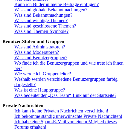
Kann ich Bilder in meine Beiträge einfügen?
Was sind globale Bekanntmachungen?
Was sind Bekanntmachungen?
Was sind wichtige Themen?
Was sind geschlossene Themen?
Was sind Themen-Symbole?
Benutzer-Stufen und Gruppen
Was sind Administratoren?
Was sind Moderatoren?
Was sind Benutzergruppen?
Wo finde ich die Benutzergruppen und wie trete ich ihnen
bei?
Wie werde ich Gruppenleiter?
Weshalb werden verschiedene Benutzergruppen farbig
dargestellt?
Was ist eine Hauptgruppe?
Was bedeutet der „Das Team“-Link auf der Startseite?
Private Nachrichten
Ich kann keine Privaten Nachrichten verschicken!
Ich bekomme ständig unerwünschte Private Nachrichten!
Ich habe eine Spam-E-Mail von einem Mitglied dieses
Forums erhalten!