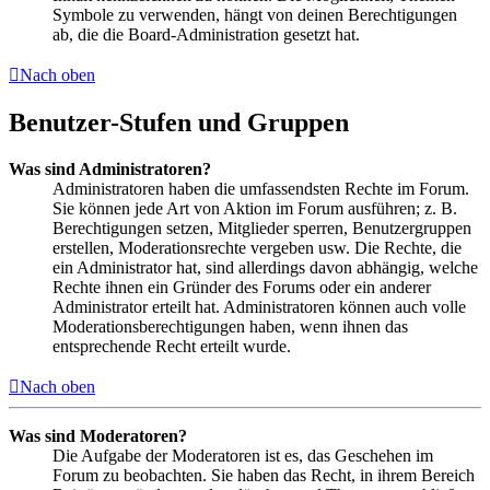
Symbole zu verwenden, hängt von deinen Berechtigungen
ab, die die Board-Administration gesetzt hat.
Nach oben
Benutzer-Stufen und Gruppen
Was sind Administratoren?
Administratoren haben die umfassendsten Rechte im Forum.
Sie können jede Art von Aktion im Forum ausführen; z. B.
Berechtigungen setzen, Mitglieder sperren, Benutzergruppen
erstellen, Moderationsrechte vergeben usw. Die Rechte, die
ein Administrator hat, sind allerdings davon abhängig, welche
Rechte ihnen ein Gründer des Forums oder ein anderer
Administrator erteilt hat. Administratoren können auch volle
Moderationsberechtigungen haben, wenn ihnen das
entsprechende Recht erteilt wurde.
Nach oben
Was sind Moderatoren?
Die Aufgabe der Moderatoren ist es, das Geschehen im
Forum zu beobachten. Sie haben das Recht, in ihrem Bereich