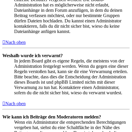
Administration hat es möglicherweise nicht erlaubt,
Dateianhänge in dem Forum anzufügen, in dem du deinen
Beitrag verfassen möchtest, oder nur bestimmte Gruppen
dürfen Dateien hochladen. Du kannst einen Administrator
kontaktieren, falls du dir nicht sicher bist, wieso du keine
Dateianhänge anfügen kannst.
Nach oben
Weshalb wurde ich verwarnt?
In jedem Board gibt es eigene Regeln, die meistens von der
Administration festgelegt werden. Wenn du gegen eine dieser
Regeln verstoßen hast, kann sie dir eine Verwarnung erteilen.
Bitte beachte, dass dies die Entscheidung der Administration
dieses Boards ist und phpBB Limited nichts mit dieser
Verwarnung zu tun hat. Kontaktiere einen Administrator,
sofern du die nicht sicher bist, wieso du verwarnt wurdest.
Nach oben
Wie kann ich Beiträge den Moderatoren melden?
Wenn ein Administrator die entsprechenden Berechtigungen
vergeben hat, siehst du eine Schaltfläche in der Nähe des