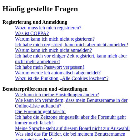
Häufig gestellte Fragen
Registrierung und Anmeldung
Wozu muss ich mich registrieren?
Was ist COPPA?
Warum kann ich mich nicht registrieren?
Ich habe mich registriert, kann mich aber nicht anmelden!
Warum kann ich mich nicht anmelden?
Ich habe mich vor einiger Zeit registriert, kann mich aber
nicht mehr anmelden?!
Ich habe mein Passwort vergessen!
Warum werde ich automatisch abgemeldet?
Wozu ist die Funktion „Alle Cookies löschen“?
Benutzerpräferenzen und -einstellungen
Wie kann ich meine Einstellungen ändern?
Wie kann ich verhindern, dass mein Benutzername in der
Online-Liste auftaucht?
Die Forenuhr geht falsch!
Ich habe die Zeitzone eingestellt, aber die Forenuhr geht
immer noch falsch!
Meine Sprache steht auf diesem Board nicht zur Auswahl!
Was sind das für Bilder, die bei meinem Benutzernamen
angezeigt werden?