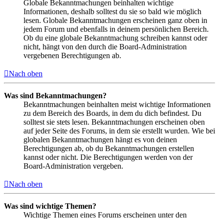
Globale Bekanntmachungen beinhalten wichtige
Informationen, deshalb solltest du sie so bald wie möglich
lesen. Globale Bekanntmachungen erscheinen ganz oben in
jedem Forum und ebenfalls in deinem persönlichen Bereich.
Ob du eine globale Bekanntmachung schreiben kannst oder
nicht, hängt von den durch die Board-Administration
vergebenen Berechtigungen ab.
Nach oben
Was sind Bekanntmachungen?
Bekanntmachungen beinhalten meist wichtige Informationen
zu dem Bereich des Boards, in dem du dich befindest. Du
solltest sie stets lesen. Bekanntmachungen erscheinen oben
auf jeder Seite des Forums, in dem sie erstellt wurden. Wie bei
globalen Bekanntmachungen hängt es von deinen
Berechtigungen ab, ob du Bekanntmachungen erstellen
kannst oder nicht. Die Berechtigungen werden von der
Board-Administration vergeben.
Nach oben
Was sind wichtige Themen?
Wichtige Themen eines Forums erscheinen unter den