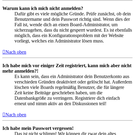
Warum kann ich mich nicht anmelden?
Dafür gibt es viele mögliche Gründe. Prüfe zunächst, ob dein
Benutzername und dein Passwort richtig sind. Wenn dies der
Fall ist, wende dich an einen Board-Administrator, um
sicherzugehen, dass du nicht gesperrt wurdest. Es ist ebenfalls
möglich, dass ein Konfigurationsproblem mit der Website
vorliegt, welches ein Administrator lösen muss.
Nach oben
Ich habe mich vor einiger Zeit registriert, kann mich aber nicht
mehr anmelden?!
Es kann sein, dass ein Administrator dein Benutzerkonto aus
verschieden Gründen deaktiviert oder gelöscht hat. Außerdem
löschen viele Boards regelmäßig Benutzer, die für längere
Zeit keine Beiträge geschrieben haben, um die
Datenbankgröße zu verringern. Registriere dich einfach
erneut und nimm aktiv an den Diskussionen teil!
Nach oben
Ich habe mein Passwort vergessen!
Das ist nicht schlimm! Wir können dir zwar dein altes