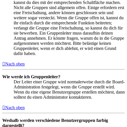
kannst du dies mit der entsprechenden Schaltfläche machen.
Nicht alle Gruppen sind allgemein offen. Einige erfordern erst
eine Freischaltung, andere können geschlossen sein und
weitere sogar versteckt. Wenn die Gruppe offen ist, kannst du
ihr einfach durch die entsprechende Funktion beitreten;
verlangt die Gruppe eine Freischaltung, so kannst du dich für
sie bewerben. Ein Gruppenleiter muss daraufhin deinen
Antrag annehmen. Er könnte fragen, warum du in die Gruppe
aufgenommen werden möchtest. Bitte belästige keinen
Gruppenleiter, wenn er dich ablehnt, er wird einen Grund
dafür haben.
Nach oben
Wie werde ich Gruppenleiter?
Der Leiter einer Gruppe wird normalerweise durch die Board-
Administration festgelegt, wenn die Gruppe erstellt wird.
Wenn du eine eigene Benutzergruppe erstellen möchtest, dann
solltest du einen Administrator kontaktieren.
Nach oben
Weshalb werden verschiedene Benutzergruppen farbig
dargestellt?