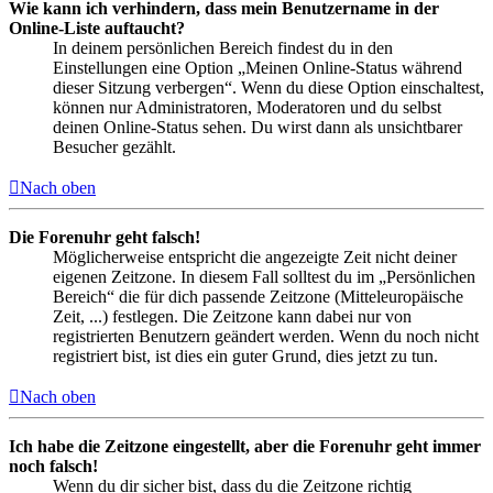
Wie kann ich verhindern, dass mein Benutzername in der
Online-Liste auftaucht?
In deinem persönlichen Bereich findest du in den
Einstellungen eine Option „Meinen Online-Status während
dieser Sitzung verbergen“. Wenn du diese Option einschaltest,
können nur Administratoren, Moderatoren und du selbst
deinen Online-Status sehen. Du wirst dann als unsichtbarer
Besucher gezählt.
Nach oben
Die Forenuhr geht falsch!
Möglicherweise entspricht die angezeigte Zeit nicht deiner
eigenen Zeitzone. In diesem Fall solltest du im „Persönlichen
Bereich“ die für dich passende Zeitzone (Mitteleuropäische
Zeit, ...) festlegen. Die Zeitzone kann dabei nur von
registrierten Benutzern geändert werden. Wenn du noch nicht
registriert bist, ist dies ein guter Grund, dies jetzt zu tun.
Nach oben
Ich habe die Zeitzone eingestellt, aber die Forenuhr geht immer
noch falsch!
Wenn du dir sicher bist, dass du die Zeitzone richtig