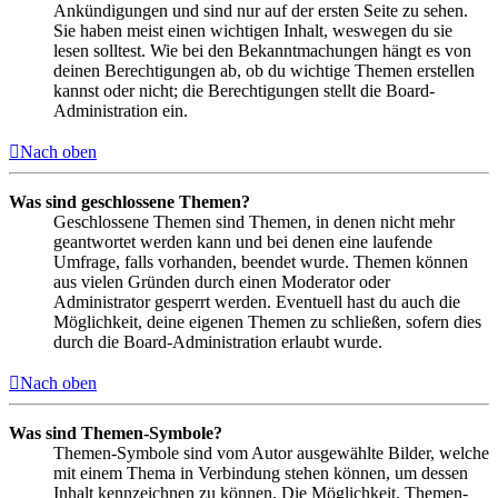
Ankündigungen und sind nur auf der ersten Seite zu sehen.
Sie haben meist einen wichtigen Inhalt, weswegen du sie
lesen solltest. Wie bei den Bekanntmachungen hängt es von
deinen Berechtigungen ab, ob du wichtige Themen erstellen
kannst oder nicht; die Berechtigungen stellt die Board-
Administration ein.
Nach oben
Was sind geschlossene Themen?
Geschlossene Themen sind Themen, in denen nicht mehr
geantwortet werden kann und bei denen eine laufende
Umfrage, falls vorhanden, beendet wurde. Themen können
aus vielen Gründen durch einen Moderator oder
Administrator gesperrt werden. Eventuell hast du auch die
Möglichkeit, deine eigenen Themen zu schließen, sofern dies
durch die Board-Administration erlaubt wurde.
Nach oben
Was sind Themen-Symbole?
Themen-Symbole sind vom Autor ausgewählte Bilder, welche
mit einem Thema in Verbindung stehen können, um dessen
Inhalt kennzeichnen zu können. Die Möglichkeit, Themen-