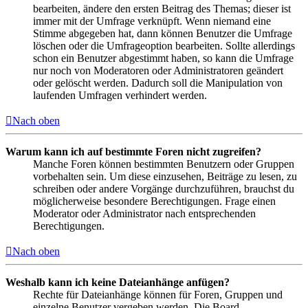
bearbeiten, ändere den ersten Beitrag des Themas; dieser ist
immer mit der Umfrage verknüpft. Wenn niemand eine
Stimme abgegeben hat, dann können Benutzer die Umfrage
löschen oder die Umfrageoption bearbeiten. Sollte allerdings
schon ein Benutzer abgestimmt haben, so kann die Umfrage
nur noch von Moderatoren oder Administratoren geändert
oder gelöscht werden. Dadurch soll die Manipulation von
laufenden Umfragen verhindert werden.
Nach oben
Warum kann ich auf bestimmte Foren nicht zugreifen?
Manche Foren können bestimmten Benutzern oder Gruppen
vorbehalten sein. Um diese einzusehen, Beiträge zu lesen, zu
schreiben oder andere Vorgänge durchzuführen, brauchst du
möglicherweise besondere Berechtigungen. Frage einen
Moderator oder Administrator nach entsprechenden
Berechtigungen.
Nach oben
Weshalb kann ich keine Dateianhänge anfügen?
Rechte für Dateianhänge können für Foren, Gruppen und
einzelne Benutzer vergeben werden. Die Board-