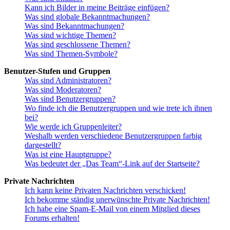
Kann ich Bilder in meine Beiträge einfügen?
Was sind globale Bekanntmachungen?
Was sind Bekanntmachungen?
Was sind wichtige Themen?
Was sind geschlossene Themen?
Was sind Themen-Symbole?
Benutzer-Stufen und Gruppen
Was sind Administratoren?
Was sind Moderatoren?
Was sind Benutzergruppen?
Wo finde ich die Benutzergruppen und wie trete ich ihnen
bei?
Wie werde ich Gruppenleiter?
Weshalb werden verschiedene Benutzergruppen farbig
dargestellt?
Was ist eine Hauptgruppe?
Was bedeutet der „Das Team“-Link auf der Startseite?
Private Nachrichten
Ich kann keine Privaten Nachrichten verschicken!
Ich bekomme ständig unerwünschte Private Nachrichten!
Ich habe eine Spam-E-Mail von einem Mitglied dieses
Forums erhalten!