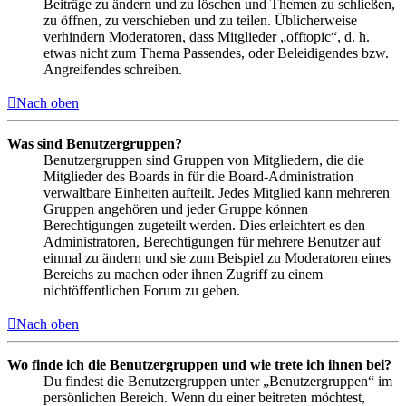
Beiträge zu ändern und zu löschen und Themen zu schließen,
zu öffnen, zu verschieben und zu teilen. Üblicherweise
verhindern Moderatoren, dass Mitglieder „offtopic“, d. h.
etwas nicht zum Thema Passendes, oder Beleidigendes bzw.
Angreifendes schreiben.
Nach oben
Was sind Benutzergruppen?
Benutzergruppen sind Gruppen von Mitgliedern, die die
Mitglieder des Boards in für die Board-Administration
verwaltbare Einheiten aufteilt. Jedes Mitglied kann mehreren
Gruppen angehören und jeder Gruppe können
Berechtigungen zugeteilt werden. Dies erleichtert es den
Administratoren, Berechtigungen für mehrere Benutzer auf
einmal zu ändern und sie zum Beispiel zu Moderatoren eines
Bereichs zu machen oder ihnen Zugriff zu einem
nichtöffentlichen Forum zu geben.
Nach oben
Wo finde ich die Benutzergruppen und wie trete ich ihnen bei?
Du findest die Benutzergruppen unter „Benutzergruppen“ im
persönlichen Bereich. Wenn du einer beitreten möchtest,