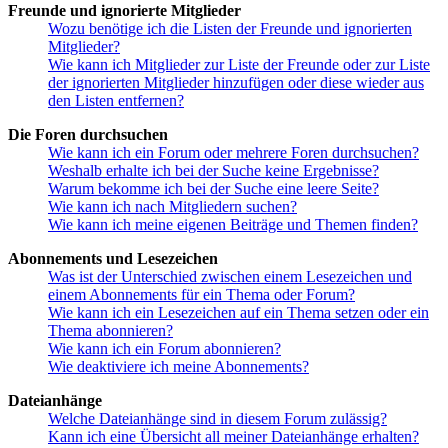
Freunde und ignorierte Mitglieder
Wozu benötige ich die Listen der Freunde und ignorierten
Mitglieder?
Wie kann ich Mitglieder zur Liste der Freunde oder zur Liste
der ignorierten Mitglieder hinzufügen oder diese wieder aus
den Listen entfernen?
Die Foren durchsuchen
Wie kann ich ein Forum oder mehrere Foren durchsuchen?
Weshalb erhalte ich bei der Suche keine Ergebnisse?
Warum bekomme ich bei der Suche eine leere Seite?
Wie kann ich nach Mitgliedern suchen?
Wie kann ich meine eigenen Beiträge und Themen finden?
Abonnements und Lesezeichen
Was ist der Unterschied zwischen einem Lesezeichen und
einem Abonnements für ein Thema oder Forum?
Wie kann ich ein Lesezeichen auf ein Thema setzen oder ein
Thema abonnieren?
Wie kann ich ein Forum abonnieren?
Wie deaktiviere ich meine Abonnements?
Dateianhänge
Welche Dateianhänge sind in diesem Forum zulässig?
Kann ich eine Übersicht all meiner Dateianhänge erhalten?