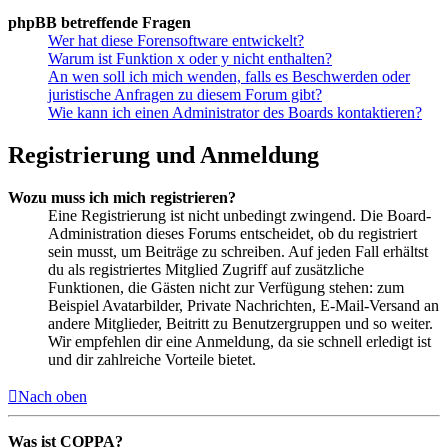
phpBB betreffende Fragen
Wer hat diese Forensoftware entwickelt?
Warum ist Funktion x oder y nicht enthalten?
An wen soll ich mich wenden, falls es Beschwerden oder
juristische Anfragen zu diesem Forum gibt?
Wie kann ich einen Administrator des Boards kontaktieren?
Registrierung und Anmeldung
Wozu muss ich mich registrieren?
Eine Registrierung ist nicht unbedingt zwingend. Die Board-
Administration dieses Forums entscheidet, ob du registriert
sein musst, um Beiträge zu schreiben. Auf jeden Fall erhältst
du als registriertes Mitglied Zugriff auf zusätzliche
Funktionen, die Gästen nicht zur Verfügung stehen: zum
Beispiel Avatarbilder, Private Nachrichten, E-Mail-Versand an
andere Mitglieder, Beitritt zu Benutzergruppen und so weiter.
Wir empfehlen dir eine Anmeldung, da sie schnell erledigt ist
und dir zahlreiche Vorteile bietet.
Nach oben
Was ist COPPA?