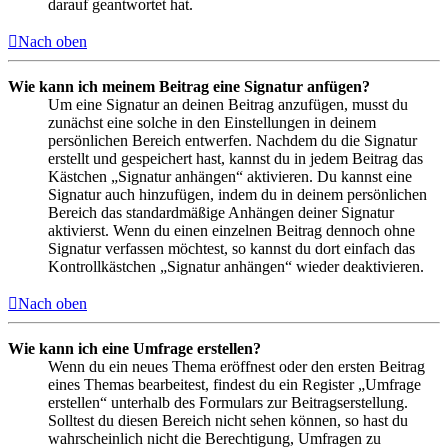
darauf geantwortet hat.
Nach oben
Wie kann ich meinem Beitrag eine Signatur anfügen?
Um eine Signatur an deinen Beitrag anzufügen, musst du
zunächst eine solche in den Einstellungen in deinem
persönlichen Bereich entwerfen. Nachdem du die Signatur
erstellt und gespeichert hast, kannst du in jedem Beitrag das
Kästchen „Signatur anhängen“ aktivieren. Du kannst eine
Signatur auch hinzufügen, indem du in deinem persönlichen
Bereich das standardmäßige Anhängen deiner Signatur
aktivierst. Wenn du einen einzelnen Beitrag dennoch ohne
Signatur verfassen möchtest, so kannst du dort einfach das
Kontrollkästchen „Signatur anhängen“ wieder deaktivieren.
Nach oben
Wie kann ich eine Umfrage erstellen?
Wenn du ein neues Thema eröffnest oder den ersten Beitrag
eines Themas bearbeitest, findest du ein Register „Umfrage
erstellen“ unterhalb des Formulars zur Beitragserstellung.
Solltest du diesen Bereich nicht sehen können, so hast du
wahrscheinlich nicht die Berechtigung, Umfragen zu