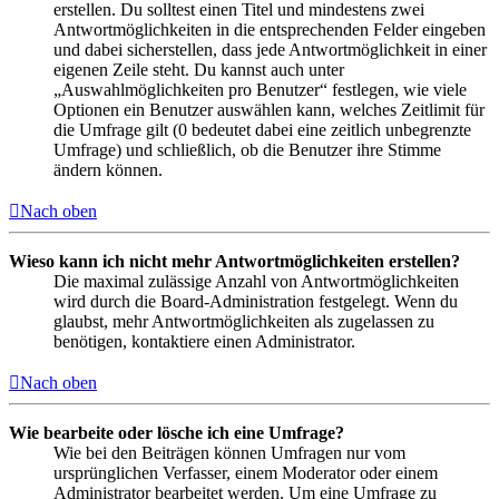
erstellen. Du solltest einen Titel und mindestens zwei
Antwortmöglichkeiten in die entsprechenden Felder eingeben
und dabei sicherstellen, dass jede Antwortmöglichkeit in einer
eigenen Zeile steht. Du kannst auch unter
„Auswahlmöglichkeiten pro Benutzer“ festlegen, wie viele
Optionen ein Benutzer auswählen kann, welches Zeitlimit für
die Umfrage gilt (0 bedeutet dabei eine zeitlich unbegrenzte
Umfrage) und schließlich, ob die Benutzer ihre Stimme
ändern können.
Nach oben
Wieso kann ich nicht mehr Antwortmöglichkeiten erstellen?
Die maximal zulässige Anzahl von Antwortmöglichkeiten
wird durch die Board-Administration festgelegt. Wenn du
glaubst, mehr Antwortmöglichkeiten als zugelassen zu
benötigen, kontaktiere einen Administrator.
Nach oben
Wie bearbeite oder lösche ich eine Umfrage?
Wie bei den Beiträgen können Umfragen nur vom
ursprünglichen Verfasser, einem Moderator oder einem
Administrator bearbeitet werden. Um eine Umfrage zu