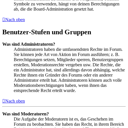
Symbole zu verwenden, hängt von deinen Berechtigungen
ab, die die Board-Administration gesetzt hat.
Nach oben
Benutzer-Stufen und Gruppen
Was sind Administratoren?
Administratoren haben die umfassendsten Rechte im Forum.
Sie können jede Art von Aktion im Forum ausführen; z. B.
Berechtigungen setzen, Mitglieder sperren, Benutzergruppen
erstellen, Moderationsrechte vergeben usw. Die Rechte, die
ein Administrator hat, sind allerdings davon abhängig, welche
Rechte ihnen ein Gründer des Forums oder ein anderer
Administrator erteilt hat. Administratoren können auch volle
Moderationsberechtigungen haben, wenn ihnen das
entsprechende Recht erteilt wurde.
Nach oben
Was sind Moderatoren?
Die Aufgabe der Moderatoren ist es, das Geschehen im
Forum zu beobachten. Sie haben das Recht, in ihrem Bereich