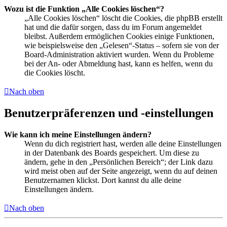
Wozu ist die Funktion „Alle Cookies löschen“?
„Alle Cookies löschen“ löscht die Cookies, die phpBB erstellt
hat und die dafür sorgen, dass du im Forum angemeldet
bleibst. Außerdem ermöglichen Cookies einige Funktionen,
wie beispielsweise den „Gelesen“-Status – sofern sie von der
Board-Administration aktiviert wurden. Wenn du Probleme
bei der An- oder Abmeldung hast, kann es helfen, wenn du
die Cookies löscht.
Nach oben
Benutzerpräferenzen und -einstellungen
Wie kann ich meine Einstellungen ändern?
Wenn du dich registriert hast, werden alle deine Einstellungen
in der Datenbank des Boards gespeichert. Um diese zu
ändern, gehe in den „Persönlichen Bereich“; der Link dazu
wird meist oben auf der Seite angezeigt, wenn du auf deinen
Benutzernamen klickst. Dort kannst du alle deine
Einstellungen ändern.
Nach oben