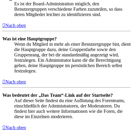
Es ist der Board-Administration möglich, den
Benutzergruppen verschiedene Farben zuzuteilen, so dass
deren Mitglieder leichter zu identifizieren sind.
Nach oben
Was ist eine Hauptgruppe?
Wenn du Mitglied in mehr als einer Benutzergruppe bist, dient
die Hauptgruppe dazu, deine Gruppenfarbe sowie den
Gruppenrang, der bei dir standardmäßig angezeigt wird,
festzulegen. Ein Administrator kann dir die Berechtigung
geben, deine Hauptgruppe im persönlichen Bereich selbst
festzulegen.
Nach oben
Was bedeutet der „Das Team“-Link auf der Startseite?
Auf dieser Seite findest du eine Auflistung des Forenteams,
einschließlich der Administratoren, der Moderatoren. Du
findest hier auch weitere Informationen wie die Foren, die
diese im Einzelnen moderieren.
Nach oben