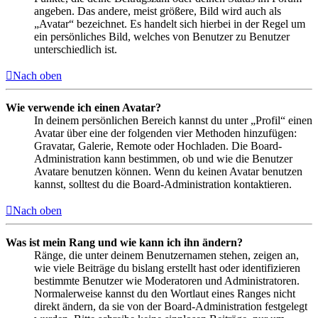
angeben. Das andere, meist größere, Bild wird auch als
„Avatar“ bezeichnet. Es handelt sich hierbei in der Regel um
ein persönliches Bild, welches von Benutzer zu Benutzer
unterschiedlich ist.
Nach oben
Wie verwende ich einen Avatar?
In deinem persönlichen Bereich kannst du unter „Profil“ einen
Avatar über eine der folgenden vier Methoden hinzufügen:
Gravatar, Galerie, Remote oder Hochladen. Die Board-
Administration kann bestimmen, ob und wie die Benutzer
Avatare benutzen können. Wenn du keinen Avatar benutzen
kannst, solltest du die Board-Administration kontaktieren.
Nach oben
Was ist mein Rang und wie kann ich ihn ändern?
Ränge, die unter deinem Benutzernamen stehen, zeigen an,
wie viele Beiträge du bislang erstellt hast oder identifizieren
bestimmte Benutzer wie Moderatoren und Administratoren.
Normalerweise kannst du den Wortlaut eines Ranges nicht
direkt ändern, da sie von der Board-Administration festgelegt