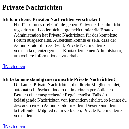
Private Nachrichten
Ich kann keine Privaten Nachrichten verschicken!
Hierfür kann es drei Gründe geben: Entweder bist du nicht
registriert und / oder nicht angemeldet, oder die Board-
Administration hat Private Nachrichten für das komplette
Forum ausgeschaltet. Außerdem könnte es sein, dass der
Administrator dir das Recht, Private Nachrichten zu
verschicken, entzogen hat. Kontaktiere einen Administrator,
um weitere Informationen zu erhalten.
Nach oben
Ich bekomme ständig unerwünschte Private Nachrichten!
Du kannst Private Nachrichten, die dir ein Mitglied sendet,
automatisch löschen, indem du in deinem persönlichen
Bereich eine entsprechende Regel erstellst. Falls du
belästigende Nachrichten von jemandem erhältst, so kannst du
dies auch einem Administrator melden. Dieser kann dem
betreffenden Mitglied dann verbieten, Private Nachrichten zu
versenden.
Nach oben