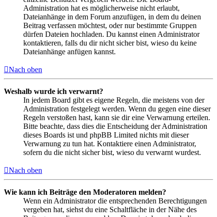
Administration hat es möglicherweise nicht erlaubt,
Dateianhänge in dem Forum anzufügen, in dem du deinen
Beitrag verfassen möchtest, oder nur bestimmte Gruppen
dürfen Dateien hochladen. Du kannst einen Administrator
kontaktieren, falls du dir nicht sicher bist, wieso du keine
Dateianhänge anfügen kannst.
Nach oben
Weshalb wurde ich verwarnt?
In jedem Board gibt es eigene Regeln, die meistens von der
Administration festgelegt werden. Wenn du gegen eine dieser
Regeln verstoßen hast, kann sie dir eine Verwarnung erteilen.
Bitte beachte, dass dies die Entscheidung der Administration
dieses Boards ist und phpBB Limited nichts mit dieser
Verwarnung zu tun hat. Kontaktiere einen Administrator,
sofern du die nicht sicher bist, wieso du verwarnt wurdest.
Nach oben
Wie kann ich Beiträge den Moderatoren melden?
Wenn ein Administrator die entsprechenden Berechtigungen
vergeben hat, siehst du eine Schaltfläche in der Nähe des