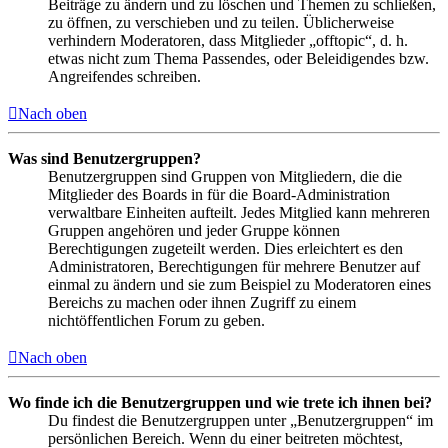
Beiträge zu ändern und zu löschen und Themen zu schließen,
zu öffnen, zu verschieben und zu teilen. Üblicherweise
verhindern Moderatoren, dass Mitglieder „offtopic“, d. h.
etwas nicht zum Thema Passendes, oder Beleidigendes bzw.
Angreifendes schreiben.
Nach oben
Was sind Benutzergruppen?
Benutzergruppen sind Gruppen von Mitgliedern, die die
Mitglieder des Boards in für die Board-Administration
verwaltbare Einheiten aufteilt. Jedes Mitglied kann mehreren
Gruppen angehören und jeder Gruppe können
Berechtigungen zugeteilt werden. Dies erleichtert es den
Administratoren, Berechtigungen für mehrere Benutzer auf
einmal zu ändern und sie zum Beispiel zu Moderatoren eines
Bereichs zu machen oder ihnen Zugriff zu einem
nichtöffentlichen Forum zu geben.
Nach oben
Wo finde ich die Benutzergruppen und wie trete ich ihnen bei?
Du findest die Benutzergruppen unter „Benutzergruppen“ im
persönlichen Bereich. Wenn du einer beitreten möchtest,