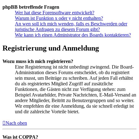
phpBB betreffende Fragen
Wer hat diese Forensoftware entwickelt?
Warum ist Funktion x oder y nicht enthalten?
An wen soll ich mich wenden, falls es Beschwerden oder
juristische Anfragen zu diesem Forum gibt?
Wie kann ich einen Administrator des Boards kontaktieren?
Registrierung und Anmeldung
Wozu muss ich mich registrieren?
Eine Registrierung ist nicht unbedingt zwingend. Die Board-
Administration dieses Forums entscheidet, ob du registriert
sein musst, um Beiträge zu schreiben. Auf jeden Fall erhältst
du als registriertes Mitglied Zugriff auf zusätzliche
Funktionen, die Gästen nicht zur Verfügung stehen: zum
Beispiel Avatarbilder, Private Nachrichten, E-Mail-Versand an
andere Mitglieder, Beitritt zu Benutzergruppen und so weiter.
Wir empfehlen dir eine Anmeldung, da sie schnell erledigt ist
und dir zahlreiche Vorteile bietet.
Nach oben
Was ist COPPA?