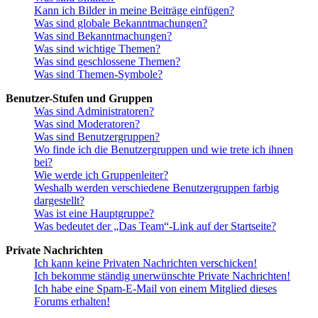
Kann ich Bilder in meine Beiträge einfügen?
Was sind globale Bekanntmachungen?
Was sind Bekanntmachungen?
Was sind wichtige Themen?
Was sind geschlossene Themen?
Was sind Themen-Symbole?
Benutzer-Stufen und Gruppen
Was sind Administratoren?
Was sind Moderatoren?
Was sind Benutzergruppen?
Wo finde ich die Benutzergruppen und wie trete ich ihnen
bei?
Wie werde ich Gruppenleiter?
Weshalb werden verschiedene Benutzergruppen farbig
dargestellt?
Was ist eine Hauptgruppe?
Was bedeutet der „Das Team“-Link auf der Startseite?
Private Nachrichten
Ich kann keine Privaten Nachrichten verschicken!
Ich bekomme ständig unerwünschte Private Nachrichten!
Ich habe eine Spam-E-Mail von einem Mitglied dieses
Forums erhalten!