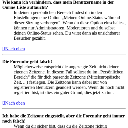
Wie kann ich verhindern, dass mein Benutzername in der
Online-Liste auftaucht?
In deinem persönlichen Bereich findest du in den
Einstellungen eine Option „Meinen Online-Status während
dieser Sitzung verbergen“. Wenn du diese Option einschaltest,
können nur Administratoren, Moderatoren und du selbst
deinen Online-Status sehen. Du wirst dann als unsichtbarer
Besucher gezählt.
Nach oben
Die Forenuhr geht falsch!
Möglicherweise entspricht die angezeigte Zeit nicht deiner
eigenen Zeitzone. In diesem Fall solltest du im „Persönlichen
Bereich“ die für dich passende Zeitzone (Mitteleuropäische
Zeit, ...) festlegen. Die Zeitzone kann dabei nur von
registrierten Benutzern geändert werden. Wenn du noch nicht
registriert bist, ist dies ein guter Grund, dies jetzt zu tun.
Nach oben
Ich habe die Zeitzone eingestellt, aber die Forenuhr geht immer
noch falsch!
Wenn du dir sicher bist, dass du die Zeitzone richtig