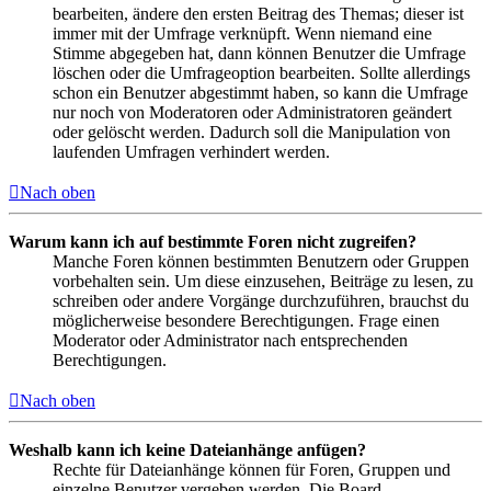
bearbeiten, ändere den ersten Beitrag des Themas; dieser ist
immer mit der Umfrage verknüpft. Wenn niemand eine
Stimme abgegeben hat, dann können Benutzer die Umfrage
löschen oder die Umfrageoption bearbeiten. Sollte allerdings
schon ein Benutzer abgestimmt haben, so kann die Umfrage
nur noch von Moderatoren oder Administratoren geändert
oder gelöscht werden. Dadurch soll die Manipulation von
laufenden Umfragen verhindert werden.
Nach oben
Warum kann ich auf bestimmte Foren nicht zugreifen?
Manche Foren können bestimmten Benutzern oder Gruppen
vorbehalten sein. Um diese einzusehen, Beiträge zu lesen, zu
schreiben oder andere Vorgänge durchzuführen, brauchst du
möglicherweise besondere Berechtigungen. Frage einen
Moderator oder Administrator nach entsprechenden
Berechtigungen.
Nach oben
Weshalb kann ich keine Dateianhänge anfügen?
Rechte für Dateianhänge können für Foren, Gruppen und
einzelne Benutzer vergeben werden. Die Board-