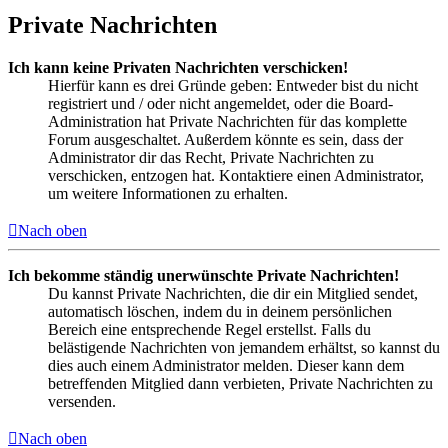
Private Nachrichten
Ich kann keine Privaten Nachrichten verschicken!
Hierfür kann es drei Gründe geben: Entweder bist du nicht
registriert und / oder nicht angemeldet, oder die Board-
Administration hat Private Nachrichten für das komplette
Forum ausgeschaltet. Außerdem könnte es sein, dass der
Administrator dir das Recht, Private Nachrichten zu
verschicken, entzogen hat. Kontaktiere einen Administrator,
um weitere Informationen zu erhalten.
Nach oben
Ich bekomme ständig unerwünschte Private Nachrichten!
Du kannst Private Nachrichten, die dir ein Mitglied sendet,
automatisch löschen, indem du in deinem persönlichen
Bereich eine entsprechende Regel erstellst. Falls du
belästigende Nachrichten von jemandem erhältst, so kannst du
dies auch einem Administrator melden. Dieser kann dem
betreffenden Mitglied dann verbieten, Private Nachrichten zu
versenden.
Nach oben