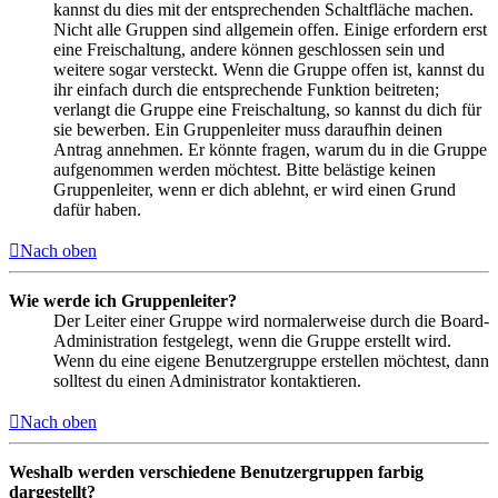
kannst du dies mit der entsprechenden Schaltfläche machen.
Nicht alle Gruppen sind allgemein offen. Einige erfordern erst
eine Freischaltung, andere können geschlossen sein und
weitere sogar versteckt. Wenn die Gruppe offen ist, kannst du
ihr einfach durch die entsprechende Funktion beitreten;
verlangt die Gruppe eine Freischaltung, so kannst du dich für
sie bewerben. Ein Gruppenleiter muss daraufhin deinen
Antrag annehmen. Er könnte fragen, warum du in die Gruppe
aufgenommen werden möchtest. Bitte belästige keinen
Gruppenleiter, wenn er dich ablehnt, er wird einen Grund
dafür haben.
Nach oben
Wie werde ich Gruppenleiter?
Der Leiter einer Gruppe wird normalerweise durch die Board-
Administration festgelegt, wenn die Gruppe erstellt wird.
Wenn du eine eigene Benutzergruppe erstellen möchtest, dann
solltest du einen Administrator kontaktieren.
Nach oben
Weshalb werden verschiedene Benutzergruppen farbig
dargestellt?