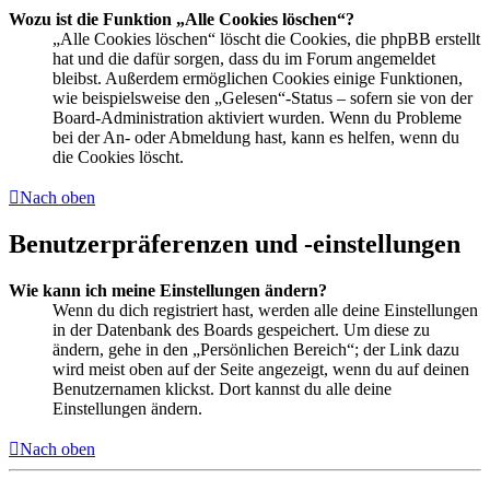
Wozu ist die Funktion „Alle Cookies löschen“?
„Alle Cookies löschen“ löscht die Cookies, die phpBB erstellt
hat und die dafür sorgen, dass du im Forum angemeldet
bleibst. Außerdem ermöglichen Cookies einige Funktionen,
wie beispielsweise den „Gelesen“-Status – sofern sie von der
Board-Administration aktiviert wurden. Wenn du Probleme
bei der An- oder Abmeldung hast, kann es helfen, wenn du
die Cookies löscht.
Nach oben
Benutzerpräferenzen und -einstellungen
Wie kann ich meine Einstellungen ändern?
Wenn du dich registriert hast, werden alle deine Einstellungen
in der Datenbank des Boards gespeichert. Um diese zu
ändern, gehe in den „Persönlichen Bereich“; der Link dazu
wird meist oben auf der Seite angezeigt, wenn du auf deinen
Benutzernamen klickst. Dort kannst du alle deine
Einstellungen ändern.
Nach oben