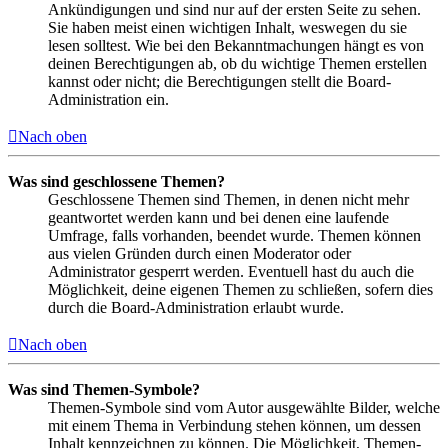
Ankündigungen und sind nur auf der ersten Seite zu sehen.
Sie haben meist einen wichtigen Inhalt, weswegen du sie
lesen solltest. Wie bei den Bekanntmachungen hängt es von
deinen Berechtigungen ab, ob du wichtige Themen erstellen
kannst oder nicht; die Berechtigungen stellt die Board-
Administration ein.
Nach oben
Was sind geschlossene Themen?
Geschlossene Themen sind Themen, in denen nicht mehr
geantwortet werden kann und bei denen eine laufende
Umfrage, falls vorhanden, beendet wurde. Themen können
aus vielen Gründen durch einen Moderator oder
Administrator gesperrt werden. Eventuell hast du auch die
Möglichkeit, deine eigenen Themen zu schließen, sofern dies
durch die Board-Administration erlaubt wurde.
Nach oben
Was sind Themen-Symbole?
Themen-Symbole sind vom Autor ausgewählte Bilder, welche
mit einem Thema in Verbindung stehen können, um dessen
Inhalt kennzeichnen zu können. Die Möglichkeit, Themen-