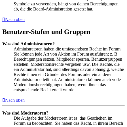
Symbole zu verwenden, hängt von deinen Berechtigungen
ab, die die Board-Administration gesetzt hat.
Nach oben
Benutzer-Stufen und Gruppen
Was sind Administratoren?
Administratoren haben die umfassendsten Rechte im Forum.
Sie können jede Art von Aktion im Forum ausführen; z. B.
Berechtigungen setzen, Mitglieder sperren, Benutzergruppen
erstellen, Moderationsrechte vergeben usw. Die Rechte, die
ein Administrator hat, sind allerdings davon abhängig, welche
Rechte ihnen ein Gründer des Forums oder ein anderer
Administrator erteilt hat. Administratoren können auch volle
Moderationsberechtigungen haben, wenn ihnen das
entsprechende Recht erteilt wurde.
Nach oben
Was sind Moderatoren?
Die Aufgabe der Moderatoren ist es, das Geschehen im
Forum zu beobachten. Sie haben das Recht, in ihrem Bereich