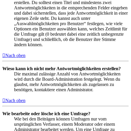
erstellen. Du solltest einen Titel und mindestens zwei
Antwortmöglichkeiten in die entsprechenden Felder eingeben
und dabei sicherstellen, dass jede Antwortmöglichkeit in einer
eigenen Zeile steht. Du kannst auch unter
„Auswahlmöglichkeiten pro Benutzer“ festlegen, wie viele
Optionen ein Benutzer auswählen kann, welches Zeitlimit für
die Umfrage gilt (0 bedeutet dabei eine zeitlich unbegrenzte
Umfrage) und schließlich, ob die Benutzer ihre Stimme
ändern können.
Nach oben
Wieso kann ich nicht mehr Antwortmöglichkeiten erstellen?
Die maximal zulässige Anzahl von Antwortmöglichkeiten
wird durch die Board-Administration festgelegt. Wenn du
glaubst, mehr Antwortmöglichkeiten als zugelassen zu
benötigen, kontaktiere einen Administrator.
Nach oben
Wie bearbeite oder lösche ich eine Umfrage?
Wie bei den Beiträgen können Umfragen nur vom
ursprünglichen Verfasser, einem Moderator oder einem
Administrator bearbeitet werden. Um eine Umfrage zu