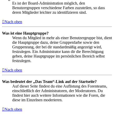
Es ist der Board-Administration möglich, den
Benutzergruppen verschiedene Farben zuzuteilen, so dass
deren Mitglieder leichter zu identifizieren sind.
Nach oben
Was ist eine Hauptgruppe?
Wenn du Mitglied in mehr als einer Benutzergruppe bist, dient
die Hauptgruppe dazu, deine Gruppenfarbe sowie den
Gruppenrang, der bei dir standardmäßig angezeigt wird,
festzulegen. Ein Administrator kann dir die Berechtigung
geben, deine Hauptgruppe im persönlichen Bereich selbst
festzulegen.
Nach oben
Was bedeutet der „Das Team“-Link auf der Startseite?
Auf dieser Seite findest du eine Auflistung des Forenteams,
einschließlich der Administratoren, der Moderatoren. Du
findest hier auch weitere Informationen wie die Foren, die
diese im Einzelnen moderieren.
Nach oben