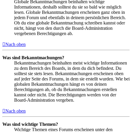
Globale Bekanntmachungen beinhalten wichtige
Informationen, deshalb solltest du sie so bald wie möglich
lesen. Globale Bekanntmachungen erscheinen ganz oben in
jedem Forum und ebenfalls in deinem persönlichen Bereich.
Ob du eine globale Bekanntmachung schreiben kannst oder
nicht, hängt von den durch die Board-Administration
vergebenen Berechtigungen ab.
Nach oben
Was sind Bekanntmachungen?
Bekanntmachungen beinhalten meist wichtige Informationen
zu dem Bereich des Boards, in dem du dich befindest. Du
solltest sie stets lesen. Bekanntmachungen erscheinen oben
auf jeder Seite des Forums, in dem sie erstellt wurden. Wie bei
globalen Bekanntmachungen hängt es von deinen
Berechtigungen ab, ob du Bekanntmachungen erstellen
kannst oder nicht. Die Berechtigungen werden von der
Board-Administration vergeben.
Nach oben
Was sind wichtige Themen?
Wichtige Themen eines Forums erscheinen unter den