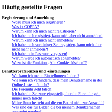
Häufig gestellte Fragen
Registrierung und Anmeldung
Wozu muss ich mich registrieren?
Was ist COPPA?
Warum kann ich mich nicht registrieren?
Ich habe mich registriert, kann mich aber nicht anmelden!
Warum kann ich mich nicht anmelden?
Ich habe mich vor einiger Zeit registriert, kann mich aber
nicht mehr anmelden?!
Ich habe mein Passwort vergessen!
Warum werde ich automatisch abgemeldet?
Wozu ist die Funktion „Alle Cookies löschen“?
Benutzerpräferenzen und -einstellungen
Wie kann ich meine Einstellungen ändern?
Wie kann ich verhindern, dass mein Benutzername in der
Online-Liste auftaucht?
Die Forenuhr geht falsch!
Ich habe die Zeitzone eingestellt, aber die Forenuhr geht
immer noch falsch!
Meine Sprache steht auf diesem Board nicht zur Auswahl!
Was sind das für Bilder, die bei meinem Benutzernamen
angezeigt werden?