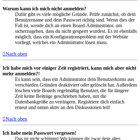
Warum kann ich mich nicht anmelden?
Dafür gibt es viele mögliche Gründe. Prüfe zunächst, ob dein
Benutzername und dein Passwort richtig sind. Wenn dies der
Fall ist, wende dich an einen Board-Administrator, um
sicherzugehen, dass du nicht gesperrt wurdest. Es ist ebenfalls
möglich, dass ein Konfigurationsproblem mit der Website
vorliegt, welches ein Administrator lösen muss.
Nach oben
Ich habe mich vor einiger Zeit registriert, kann mich aber nicht
mehr anmelden?!
Es kann sein, dass ein Administrator dein Benutzerkonto aus
verschieden Gründen deaktiviert oder gelöscht hat. Außerdem
löschen viele Boards regelmäßig Benutzer, die für längere
Zeit keine Beiträge geschrieben haben, um die
Datenbankgröße zu verringern. Registriere dich einfach
erneut und nimm aktiv an den Diskussionen teil!
Nach oben
Ich habe mein Passwort vergessen!
Das ist nicht schlimm! Wir können dir zwar dein altes