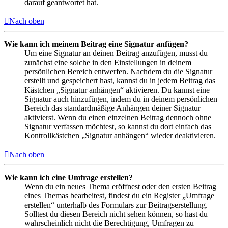
darauf geantwortet hat.
Nach oben
Wie kann ich meinem Beitrag eine Signatur anfügen?
Um eine Signatur an deinen Beitrag anzufügen, musst du
zunächst eine solche in den Einstellungen in deinem
persönlichen Bereich entwerfen. Nachdem du die Signatur
erstellt und gespeichert hast, kannst du in jedem Beitrag das
Kästchen „Signatur anhängen“ aktivieren. Du kannst eine
Signatur auch hinzufügen, indem du in deinem persönlichen
Bereich das standardmäßige Anhängen deiner Signatur
aktivierst. Wenn du einen einzelnen Beitrag dennoch ohne
Signatur verfassen möchtest, so kannst du dort einfach das
Kontrollkästchen „Signatur anhängen“ wieder deaktivieren.
Nach oben
Wie kann ich eine Umfrage erstellen?
Wenn du ein neues Thema eröffnest oder den ersten Beitrag
eines Themas bearbeitest, findest du ein Register „Umfrage
erstellen“ unterhalb des Formulars zur Beitragserstellung.
Solltest du diesen Bereich nicht sehen können, so hast du
wahrscheinlich nicht die Berechtigung, Umfragen zu