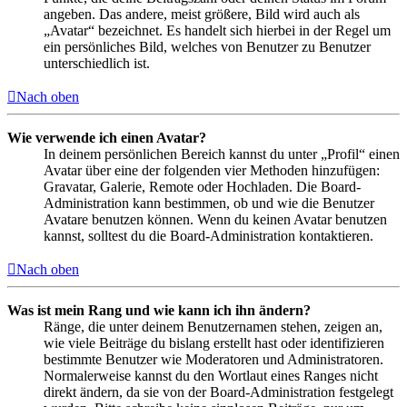
angeben. Das andere, meist größere, Bild wird auch als
„Avatar“ bezeichnet. Es handelt sich hierbei in der Regel um
ein persönliches Bild, welches von Benutzer zu Benutzer
unterschiedlich ist.
Nach oben
Wie verwende ich einen Avatar?
In deinem persönlichen Bereich kannst du unter „Profil“ einen
Avatar über eine der folgenden vier Methoden hinzufügen:
Gravatar, Galerie, Remote oder Hochladen. Die Board-
Administration kann bestimmen, ob und wie die Benutzer
Avatare benutzen können. Wenn du keinen Avatar benutzen
kannst, solltest du die Board-Administration kontaktieren.
Nach oben
Was ist mein Rang und wie kann ich ihn ändern?
Ränge, die unter deinem Benutzernamen stehen, zeigen an,
wie viele Beiträge du bislang erstellt hast oder identifizieren
bestimmte Benutzer wie Moderatoren und Administratoren.
Normalerweise kannst du den Wortlaut eines Ranges nicht
direkt ändern, da sie von der Board-Administration festgelegt