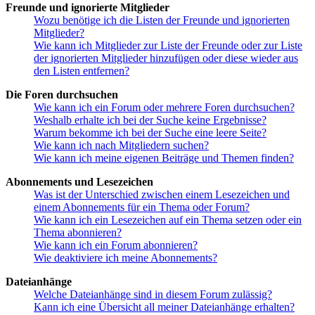
Freunde und ignorierte Mitglieder
Wozu benötige ich die Listen der Freunde und ignorierten
Mitglieder?
Wie kann ich Mitglieder zur Liste der Freunde oder zur Liste
der ignorierten Mitglieder hinzufügen oder diese wieder aus
den Listen entfernen?
Die Foren durchsuchen
Wie kann ich ein Forum oder mehrere Foren durchsuchen?
Weshalb erhalte ich bei der Suche keine Ergebnisse?
Warum bekomme ich bei der Suche eine leere Seite?
Wie kann ich nach Mitgliedern suchen?
Wie kann ich meine eigenen Beiträge und Themen finden?
Abonnements und Lesezeichen
Was ist der Unterschied zwischen einem Lesezeichen und
einem Abonnements für ein Thema oder Forum?
Wie kann ich ein Lesezeichen auf ein Thema setzen oder ein
Thema abonnieren?
Wie kann ich ein Forum abonnieren?
Wie deaktiviere ich meine Abonnements?
Dateianhänge
Welche Dateianhänge sind in diesem Forum zulässig?
Kann ich eine Übersicht all meiner Dateianhänge erhalten?