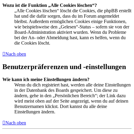
Wozu ist die Funktion „Alle Cookies löschen“?
„Alle Cookies löschen“ löscht die Cookies, die phpBB erstellt
hat und die dafür sorgen, dass du im Forum angemeldet
bleibst. Außerdem ermöglichen Cookies einige Funktionen,
wie beispielsweise den „Gelesen“-Status – sofern sie von der
Board-Administration aktiviert wurden. Wenn du Probleme
bei der An- oder Abmeldung hast, kann es helfen, wenn du
die Cookies löscht.
Nach oben
Benutzerpräferenzen und -einstellungen
Wie kann ich meine Einstellungen ändern?
Wenn du dich registriert hast, werden alle deine Einstellungen
in der Datenbank des Boards gespeichert. Um diese zu
ändern, gehe in den „Persönlichen Bereich“; der Link dazu
wird meist oben auf der Seite angezeigt, wenn du auf deinen
Benutzernamen klickst. Dort kannst du alle deine
Einstellungen ändern.
Nach oben