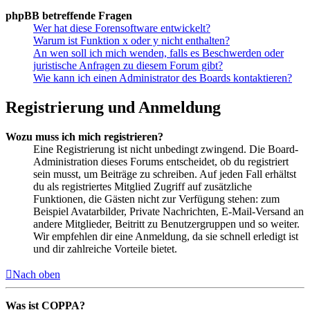
phpBB betreffende Fragen
Wer hat diese Forensoftware entwickelt?
Warum ist Funktion x oder y nicht enthalten?
An wen soll ich mich wenden, falls es Beschwerden oder
juristische Anfragen zu diesem Forum gibt?
Wie kann ich einen Administrator des Boards kontaktieren?
Registrierung und Anmeldung
Wozu muss ich mich registrieren?
Eine Registrierung ist nicht unbedingt zwingend. Die Board-
Administration dieses Forums entscheidet, ob du registriert
sein musst, um Beiträge zu schreiben. Auf jeden Fall erhältst
du als registriertes Mitglied Zugriff auf zusätzliche
Funktionen, die Gästen nicht zur Verfügung stehen: zum
Beispiel Avatarbilder, Private Nachrichten, E-Mail-Versand an
andere Mitglieder, Beitritt zu Benutzergruppen und so weiter.
Wir empfehlen dir eine Anmeldung, da sie schnell erledigt ist
und dir zahlreiche Vorteile bietet.
Nach oben
Was ist COPPA?