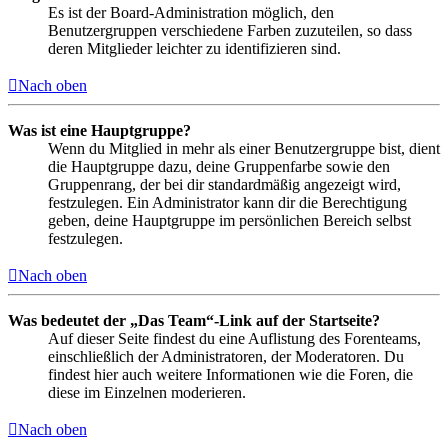
Es ist der Board-Administration möglich, den
Benutzergruppen verschiedene Farben zuzuteilen, so dass
deren Mitglieder leichter zu identifizieren sind.
Nach oben
Was ist eine Hauptgruppe?
Wenn du Mitglied in mehr als einer Benutzergruppe bist, dient
die Hauptgruppe dazu, deine Gruppenfarbe sowie den
Gruppenrang, der bei dir standardmäßig angezeigt wird,
festzulegen. Ein Administrator kann dir die Berechtigung
geben, deine Hauptgruppe im persönlichen Bereich selbst
festzulegen.
Nach oben
Was bedeutet der „Das Team“-Link auf der Startseite?
Auf dieser Seite findest du eine Auflistung des Forenteams,
einschließlich der Administratoren, der Moderatoren. Du
findest hier auch weitere Informationen wie die Foren, die
diese im Einzelnen moderieren.
Nach oben