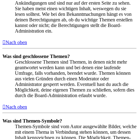
Ankündigungen und sind nur auf der ersten Seite zu sehen.
Sie haben meist einen wichtigen Inhalt, weswegen du sie
lesen solltest. Wie bei den Bekanntmachungen hängt es von
deinen Berechtigungen ab, ob du wichtige Themen erstellen
kannst oder nicht; die Berechtigungen stellt die Board-
Administration ein.
Nach oben
Was sind geschlossene Themen?
Geschlossene Themen sind Themen, in denen nicht mehr
geantwortet werden kann und bei denen eine laufende
Umfrage, falls vorhanden, beendet wurde. Themen können
aus vielen Gründen durch einen Moderator oder
Administrator gesperrt werden. Eventuell hast du auch die
Möglichkeit, deine eigenen Themen zu schließen, sofern dies
durch die Board-Administration erlaubt wurde.
Nach oben
Was sind Themen-Symbole?
Themen-Symbole sind vom Autor ausgewählte Bilder, welche
mit einem Thema in Verbindung stehen können, um dessen
Inhalt kennzeichnen zu können. Die Möglichkeit, Themen-