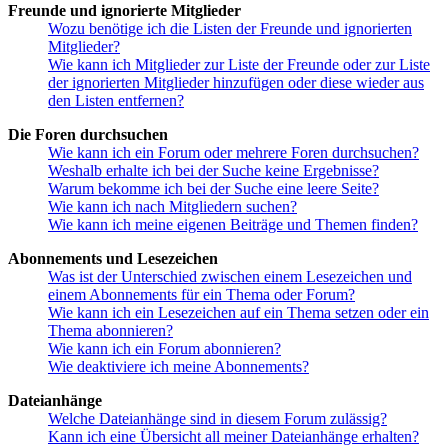
Freunde und ignorierte Mitglieder
Wozu benötige ich die Listen der Freunde und ignorierten
Mitglieder?
Wie kann ich Mitglieder zur Liste der Freunde oder zur Liste
der ignorierten Mitglieder hinzufügen oder diese wieder aus
den Listen entfernen?
Die Foren durchsuchen
Wie kann ich ein Forum oder mehrere Foren durchsuchen?
Weshalb erhalte ich bei der Suche keine Ergebnisse?
Warum bekomme ich bei der Suche eine leere Seite?
Wie kann ich nach Mitgliedern suchen?
Wie kann ich meine eigenen Beiträge und Themen finden?
Abonnements und Lesezeichen
Was ist der Unterschied zwischen einem Lesezeichen und
einem Abonnements für ein Thema oder Forum?
Wie kann ich ein Lesezeichen auf ein Thema setzen oder ein
Thema abonnieren?
Wie kann ich ein Forum abonnieren?
Wie deaktiviere ich meine Abonnements?
Dateianhänge
Welche Dateianhänge sind in diesem Forum zulässig?
Kann ich eine Übersicht all meiner Dateianhänge erhalten?