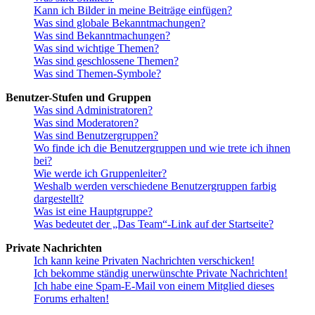
Kann ich Bilder in meine Beiträge einfügen?
Was sind globale Bekanntmachungen?
Was sind Bekanntmachungen?
Was sind wichtige Themen?
Was sind geschlossene Themen?
Was sind Themen-Symbole?
Benutzer-Stufen und Gruppen
Was sind Administratoren?
Was sind Moderatoren?
Was sind Benutzergruppen?
Wo finde ich die Benutzergruppen und wie trete ich ihnen
bei?
Wie werde ich Gruppenleiter?
Weshalb werden verschiedene Benutzergruppen farbig
dargestellt?
Was ist eine Hauptgruppe?
Was bedeutet der „Das Team“-Link auf der Startseite?
Private Nachrichten
Ich kann keine Privaten Nachrichten verschicken!
Ich bekomme ständig unerwünschte Private Nachrichten!
Ich habe eine Spam-E-Mail von einem Mitglied dieses
Forums erhalten!