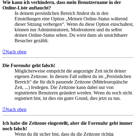
Wie kann ich verhindern, dass mein Benutzername in der
Online-Liste auftaucht?
In deinem persönlichen Bereich findest du in den
Einstellungen eine Option „Meinen Online-Status während
dieser Sitzung verbergen“. Wenn du diese Option einschaltest,
können nur Administratoren, Moderatoren und du selbst
deinen Online-Status sehen. Du wirst dann als unsichtbarer
Besucher gezählt.
Nach oben
Die Forenuhr geht falsch!
Möglicherweise entspricht die angezeigte Zeit nicht deiner
eigenen Zeitzone. In diesem Fall solltest du im „Persönlichen
Bereich“ die für dich passende Zeitzone (Mitteleuropäische
Zeit, ...) festlegen. Die Zeitzone kann dabei nur von
registrierten Benutzern geändert werden. Wenn du noch nicht
registriert bist, ist dies ein guter Grund, dies jetzt zu tun.
Nach oben
Ich habe die Zeitzone eingestellt, aber die Forenuhr geht immer
noch falsch!
Wenn du dir sicher bist, dass du die Zeitzone richtig