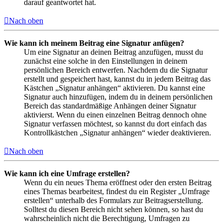
darauf geantwortet hat.
Nach oben
Wie kann ich meinem Beitrag eine Signatur anfügen?
Um eine Signatur an deinen Beitrag anzufügen, musst du
zunächst eine solche in den Einstellungen in deinem
persönlichen Bereich entwerfen. Nachdem du die Signatur
erstellt und gespeichert hast, kannst du in jedem Beitrag das
Kästchen „Signatur anhängen“ aktivieren. Du kannst eine
Signatur auch hinzufügen, indem du in deinem persönlichen
Bereich das standardmäßige Anhängen deiner Signatur
aktivierst. Wenn du einen einzelnen Beitrag dennoch ohne
Signatur verfassen möchtest, so kannst du dort einfach das
Kontrollkästchen „Signatur anhängen“ wieder deaktivieren.
Nach oben
Wie kann ich eine Umfrage erstellen?
Wenn du ein neues Thema eröffnest oder den ersten Beitrag
eines Themas bearbeitest, findest du ein Register „Umfrage
erstellen“ unterhalb des Formulars zur Beitragserstellung.
Solltest du diesen Bereich nicht sehen können, so hast du
wahrscheinlich nicht die Berechtigung, Umfragen zu