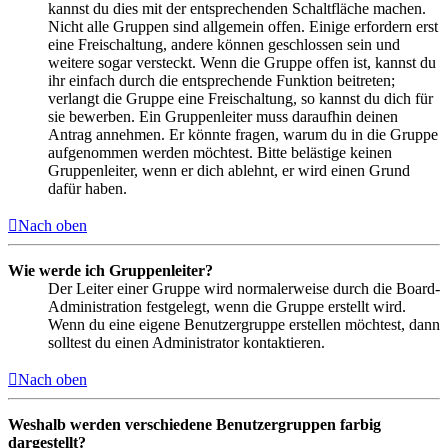
kannst du dies mit der entsprechenden Schaltfläche machen.
Nicht alle Gruppen sind allgemein offen. Einige erfordern erst
eine Freischaltung, andere können geschlossen sein und
weitere sogar versteckt. Wenn die Gruppe offen ist, kannst du
ihr einfach durch die entsprechende Funktion beitreten;
verlangt die Gruppe eine Freischaltung, so kannst du dich für
sie bewerben. Ein Gruppenleiter muss daraufhin deinen
Antrag annehmen. Er könnte fragen, warum du in die Gruppe
aufgenommen werden möchtest. Bitte belästige keinen
Gruppenleiter, wenn er dich ablehnt, er wird einen Grund
dafür haben.
Nach oben
Wie werde ich Gruppenleiter?
Der Leiter einer Gruppe wird normalerweise durch die Board-
Administration festgelegt, wenn die Gruppe erstellt wird.
Wenn du eine eigene Benutzergruppe erstellen möchtest, dann
solltest du einen Administrator kontaktieren.
Nach oben
Weshalb werden verschiedene Benutzergruppen farbig
dargestellt?