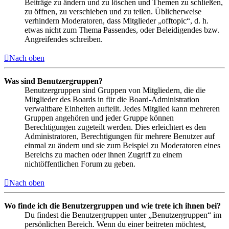
Beiträge zu ändern und zu löschen und Themen zu schließen,
zu öffnen, zu verschieben und zu teilen. Üblicherweise
verhindern Moderatoren, dass Mitglieder „offtopic“, d. h.
etwas nicht zum Thema Passendes, oder Beleidigendes bzw.
Angreifendes schreiben.
Nach oben
Was sind Benutzergruppen?
Benutzergruppen sind Gruppen von Mitgliedern, die die
Mitglieder des Boards in für die Board-Administration
verwaltbare Einheiten aufteilt. Jedes Mitglied kann mehreren
Gruppen angehören und jeder Gruppe können
Berechtigungen zugeteilt werden. Dies erleichtert es den
Administratoren, Berechtigungen für mehrere Benutzer auf
einmal zu ändern und sie zum Beispiel zu Moderatoren eines
Bereichs zu machen oder ihnen Zugriff zu einem
nichtöffentlichen Forum zu geben.
Nach oben
Wo finde ich die Benutzergruppen und wie trete ich ihnen bei?
Du findest die Benutzergruppen unter „Benutzergruppen“ im
persönlichen Bereich. Wenn du einer beitreten möchtest,