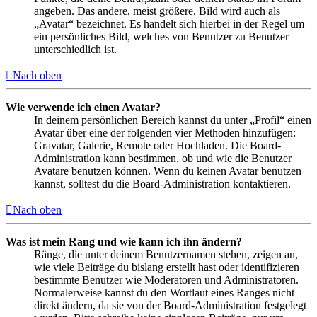
angeben. Das andere, meist größere, Bild wird auch als
„Avatar“ bezeichnet. Es handelt sich hierbei in der Regel um
ein persönliches Bild, welches von Benutzer zu Benutzer
unterschiedlich ist.
Nach oben
Wie verwende ich einen Avatar?
In deinem persönlichen Bereich kannst du unter „Profil“ einen
Avatar über eine der folgenden vier Methoden hinzufügen:
Gravatar, Galerie, Remote oder Hochladen. Die Board-
Administration kann bestimmen, ob und wie die Benutzer
Avatare benutzen können. Wenn du keinen Avatar benutzen
kannst, solltest du die Board-Administration kontaktieren.
Nach oben
Was ist mein Rang und wie kann ich ihn ändern?
Ränge, die unter deinem Benutzernamen stehen, zeigen an,
wie viele Beiträge du bislang erstellt hast oder identifizieren
bestimmte Benutzer wie Moderatoren und Administratoren.
Normalerweise kannst du den Wortlaut eines Ranges nicht
direkt ändern, da sie von der Board-Administration festgelegt