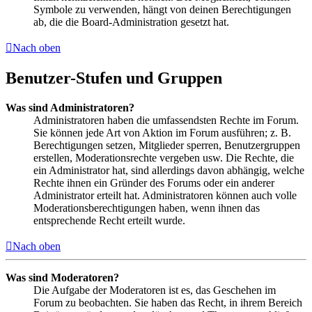
Symbole zu verwenden, hängt von deinen Berechtigungen
ab, die die Board-Administration gesetzt hat.
Nach oben
Benutzer-Stufen und Gruppen
Was sind Administratoren?
Administratoren haben die umfassendsten Rechte im Forum.
Sie können jede Art von Aktion im Forum ausführen; z. B.
Berechtigungen setzen, Mitglieder sperren, Benutzergruppen
erstellen, Moderationsrechte vergeben usw. Die Rechte, die
ein Administrator hat, sind allerdings davon abhängig, welche
Rechte ihnen ein Gründer des Forums oder ein anderer
Administrator erteilt hat. Administratoren können auch volle
Moderationsberechtigungen haben, wenn ihnen das
entsprechende Recht erteilt wurde.
Nach oben
Was sind Moderatoren?
Die Aufgabe der Moderatoren ist es, das Geschehen im
Forum zu beobachten. Sie haben das Recht, in ihrem Bereich