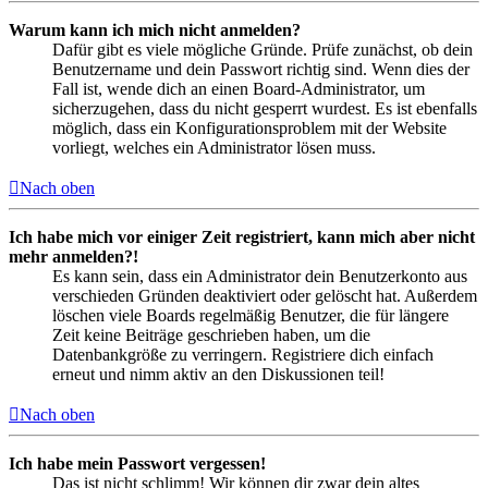
Warum kann ich mich nicht anmelden?
Dafür gibt es viele mögliche Gründe. Prüfe zunächst, ob dein
Benutzername und dein Passwort richtig sind. Wenn dies der
Fall ist, wende dich an einen Board-Administrator, um
sicherzugehen, dass du nicht gesperrt wurdest. Es ist ebenfalls
möglich, dass ein Konfigurationsproblem mit der Website
vorliegt, welches ein Administrator lösen muss.
Nach oben
Ich habe mich vor einiger Zeit registriert, kann mich aber nicht
mehr anmelden?!
Es kann sein, dass ein Administrator dein Benutzerkonto aus
verschieden Gründen deaktiviert oder gelöscht hat. Außerdem
löschen viele Boards regelmäßig Benutzer, die für längere
Zeit keine Beiträge geschrieben haben, um die
Datenbankgröße zu verringern. Registriere dich einfach
erneut und nimm aktiv an den Diskussionen teil!
Nach oben
Ich habe mein Passwort vergessen!
Das ist nicht schlimm! Wir können dir zwar dein altes