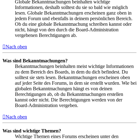
Globale Bekanntmachungen beinhalten wichtige
Informationen, deshalb solltest du sie so bald wie möglich
lesen. Globale Bekanntmachungen erscheinen ganz oben in
jedem Forum und ebenfalls in deinem persönlichen Bereich.
Ob du eine globale Bekanntmachung schreiben kannst oder
nicht, hängt von den durch die Board-Administration
vergebenen Berechtigungen ab.
Nach oben
Was sind Bekanntmachungen?
Bekanntmachungen beinhalten meist wichtige Informationen
zu dem Bereich des Boards, in dem du dich befindest. Du
solltest sie stets lesen. Bekanntmachungen erscheinen oben
auf jeder Seite des Forums, in dem sie erstellt wurden. Wie bei
globalen Bekanntmachungen hängt es von deinen
Berechtigungen ab, ob du Bekanntmachungen erstellen
kannst oder nicht. Die Berechtigungen werden von der
Board-Administration vergeben.
Nach oben
Was sind wichtige Themen?
Wichtige Themen eines Forums erscheinen unter den