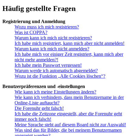
Häufig gestellte Fragen
Registrierung und Anmeldung
Wozu muss ich mich registrieren?
Was ist COPPA?
Warum kann ich mich nicht registrieren?
Ich habe mich registriert, kann mich aber nicht anmelden!
Warum kann ich mich nicht anmelden?
Ich habe mich vor einiger Zeit registriert, kann mich aber
nicht mehr anmelden?!
Ich habe mein Passwort vergessen!
Warum werde ich automatisch abgemeldet?
Wozu ist die Funktion „Alle Cookies löschen“?
Benutzerpräferenzen und -einstellungen
Wie kann ich meine Einstellungen ändern?
Wie kann ich verhindern, dass mein Benutzername in der
Online-Liste auftaucht?
Die Forenuhr geht falsch!
Ich habe die Zeitzone eingestellt, aber die Forenuhr geht
immer noch falsch!
Meine Sprache steht auf diesem Board nicht zur Auswahl!
Was sind das für Bilder, die bei meinem Benutzernamen
angezeigt werden?