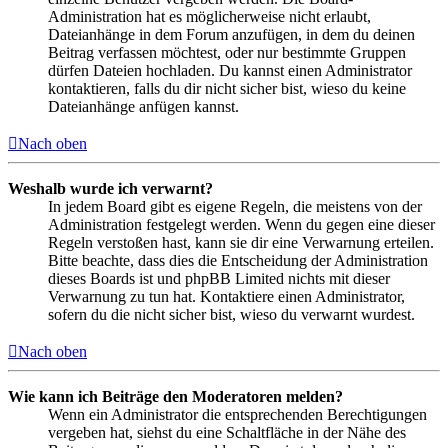
Administration hat es möglicherweise nicht erlaubt,
Dateianhänge in dem Forum anzufügen, in dem du deinen
Beitrag verfassen möchtest, oder nur bestimmte Gruppen
dürfen Dateien hochladen. Du kannst einen Administrator
kontaktieren, falls du dir nicht sicher bist, wieso du keine
Dateianhänge anfügen kannst.
Nach oben
Weshalb wurde ich verwarnt?
In jedem Board gibt es eigene Regeln, die meistens von der
Administration festgelegt werden. Wenn du gegen eine dieser
Regeln verstoßen hast, kann sie dir eine Verwarnung erteilen.
Bitte beachte, dass dies die Entscheidung der Administration
dieses Boards ist und phpBB Limited nichts mit dieser
Verwarnung zu tun hat. Kontaktiere einen Administrator,
sofern du die nicht sicher bist, wieso du verwarnt wurdest.
Nach oben
Wie kann ich Beiträge den Moderatoren melden?
Wenn ein Administrator die entsprechenden Berechtigungen
vergeben hat, siehst du eine Schaltfläche in der Nähe des