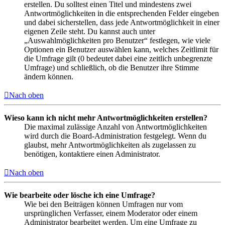
erstellen. Du solltest einen Titel und mindestens zwei
Antwortmöglichkeiten in die entsprechenden Felder eingeben
und dabei sicherstellen, dass jede Antwortmöglichkeit in einer
eigenen Zeile steht. Du kannst auch unter
„Auswahlmöglichkeiten pro Benutzer“ festlegen, wie viele
Optionen ein Benutzer auswählen kann, welches Zeitlimit für
die Umfrage gilt (0 bedeutet dabei eine zeitlich unbegrenzte
Umfrage) und schließlich, ob die Benutzer ihre Stimme
ändern können.
Nach oben
Wieso kann ich nicht mehr Antwortmöglichkeiten erstellen?
Die maximal zulässige Anzahl von Antwortmöglichkeiten
wird durch die Board-Administration festgelegt. Wenn du
glaubst, mehr Antwortmöglichkeiten als zugelassen zu
benötigen, kontaktiere einen Administrator.
Nach oben
Wie bearbeite oder lösche ich eine Umfrage?
Wie bei den Beiträgen können Umfragen nur vom
ursprünglichen Verfasser, einem Moderator oder einem
Administrator bearbeitet werden. Um eine Umfrage zu