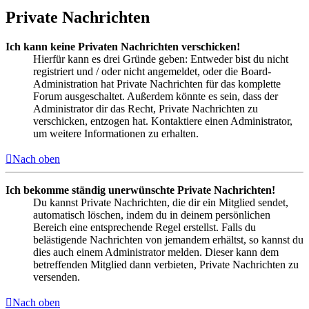
Private Nachrichten
Ich kann keine Privaten Nachrichten verschicken!
Hierfür kann es drei Gründe geben: Entweder bist du nicht
registriert und / oder nicht angemeldet, oder die Board-
Administration hat Private Nachrichten für das komplette
Forum ausgeschaltet. Außerdem könnte es sein, dass der
Administrator dir das Recht, Private Nachrichten zu
verschicken, entzogen hat. Kontaktiere einen Administrator,
um weitere Informationen zu erhalten.
Nach oben
Ich bekomme ständig unerwünschte Private Nachrichten!
Du kannst Private Nachrichten, die dir ein Mitglied sendet,
automatisch löschen, indem du in deinem persönlichen
Bereich eine entsprechende Regel erstellst. Falls du
belästigende Nachrichten von jemandem erhältst, so kannst du
dies auch einem Administrator melden. Dieser kann dem
betreffenden Mitglied dann verbieten, Private Nachrichten zu
versenden.
Nach oben