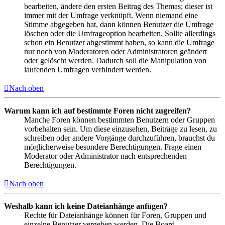
bearbeiten, ändere den ersten Beitrag des Themas; dieser ist
immer mit der Umfrage verknüpft. Wenn niemand eine
Stimme abgegeben hat, dann können Benutzer die Umfrage
löschen oder die Umfrageoption bearbeiten. Sollte allerdings
schon ein Benutzer abgestimmt haben, so kann die Umfrage
nur noch von Moderatoren oder Administratoren geändert
oder gelöscht werden. Dadurch soll die Manipulation von
laufenden Umfragen verhindert werden.
Nach oben
Warum kann ich auf bestimmte Foren nicht zugreifen?
Manche Foren können bestimmten Benutzern oder Gruppen
vorbehalten sein. Um diese einzusehen, Beiträge zu lesen, zu
schreiben oder andere Vorgänge durchzuführen, brauchst du
möglicherweise besondere Berechtigungen. Frage einen
Moderator oder Administrator nach entsprechenden
Berechtigungen.
Nach oben
Weshalb kann ich keine Dateianhänge anfügen?
Rechte für Dateianhänge können für Foren, Gruppen und
einzelne Benutzer vergeben werden. Die Board-