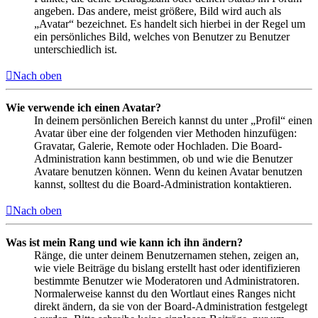
angeben. Das andere, meist größere, Bild wird auch als
„Avatar“ bezeichnet. Es handelt sich hierbei in der Regel um
ein persönliches Bild, welches von Benutzer zu Benutzer
unterschiedlich ist.
Nach oben
Wie verwende ich einen Avatar?
In deinem persönlichen Bereich kannst du unter „Profil“ einen
Avatar über eine der folgenden vier Methoden hinzufügen:
Gravatar, Galerie, Remote oder Hochladen. Die Board-
Administration kann bestimmen, ob und wie die Benutzer
Avatare benutzen können. Wenn du keinen Avatar benutzen
kannst, solltest du die Board-Administration kontaktieren.
Nach oben
Was ist mein Rang und wie kann ich ihn ändern?
Ränge, die unter deinem Benutzernamen stehen, zeigen an,
wie viele Beiträge du bislang erstellt hast oder identifizieren
bestimmte Benutzer wie Moderatoren und Administratoren.
Normalerweise kannst du den Wortlaut eines Ranges nicht
direkt ändern, da sie von der Board-Administration festgelegt