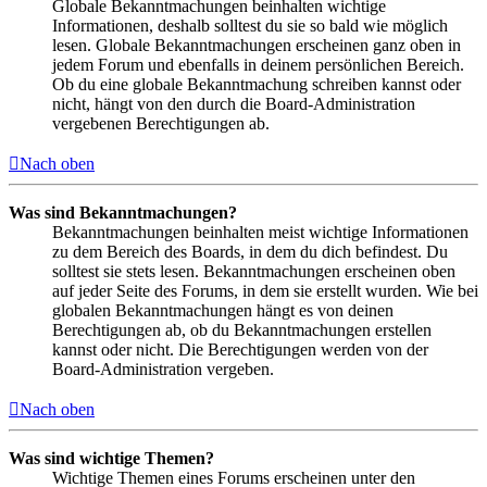
Globale Bekanntmachungen beinhalten wichtige
Informationen, deshalb solltest du sie so bald wie möglich
lesen. Globale Bekanntmachungen erscheinen ganz oben in
jedem Forum und ebenfalls in deinem persönlichen Bereich.
Ob du eine globale Bekanntmachung schreiben kannst oder
nicht, hängt von den durch die Board-Administration
vergebenen Berechtigungen ab.
Nach oben
Was sind Bekanntmachungen?
Bekanntmachungen beinhalten meist wichtige Informationen
zu dem Bereich des Boards, in dem du dich befindest. Du
solltest sie stets lesen. Bekanntmachungen erscheinen oben
auf jeder Seite des Forums, in dem sie erstellt wurden. Wie bei
globalen Bekanntmachungen hängt es von deinen
Berechtigungen ab, ob du Bekanntmachungen erstellen
kannst oder nicht. Die Berechtigungen werden von der
Board-Administration vergeben.
Nach oben
Was sind wichtige Themen?
Wichtige Themen eines Forums erscheinen unter den