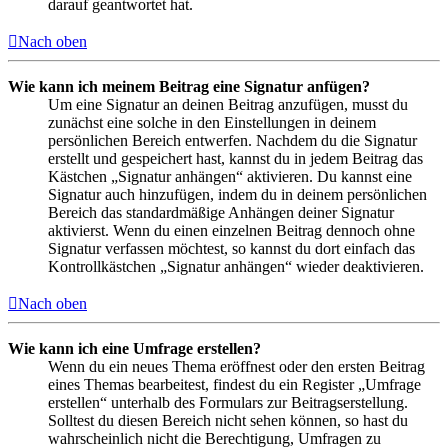
darauf geantwortet hat.
Nach oben
Wie kann ich meinem Beitrag eine Signatur anfügen?
Um eine Signatur an deinen Beitrag anzufügen, musst du
zunächst eine solche in den Einstellungen in deinem
persönlichen Bereich entwerfen. Nachdem du die Signatur
erstellt und gespeichert hast, kannst du in jedem Beitrag das
Kästchen „Signatur anhängen“ aktivieren. Du kannst eine
Signatur auch hinzufügen, indem du in deinem persönlichen
Bereich das standardmäßige Anhängen deiner Signatur
aktivierst. Wenn du einen einzelnen Beitrag dennoch ohne
Signatur verfassen möchtest, so kannst du dort einfach das
Kontrollkästchen „Signatur anhängen“ wieder deaktivieren.
Nach oben
Wie kann ich eine Umfrage erstellen?
Wenn du ein neues Thema eröffnest oder den ersten Beitrag
eines Themas bearbeitest, findest du ein Register „Umfrage
erstellen“ unterhalb des Formulars zur Beitragserstellung.
Solltest du diesen Bereich nicht sehen können, so hast du
wahrscheinlich nicht die Berechtigung, Umfragen zu