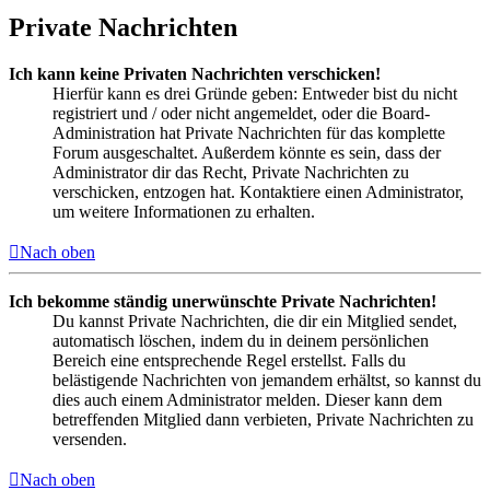
Private Nachrichten
Ich kann keine Privaten Nachrichten verschicken!
Hierfür kann es drei Gründe geben: Entweder bist du nicht
registriert und / oder nicht angemeldet, oder die Board-
Administration hat Private Nachrichten für das komplette
Forum ausgeschaltet. Außerdem könnte es sein, dass der
Administrator dir das Recht, Private Nachrichten zu
verschicken, entzogen hat. Kontaktiere einen Administrator,
um weitere Informationen zu erhalten.
Nach oben
Ich bekomme ständig unerwünschte Private Nachrichten!
Du kannst Private Nachrichten, die dir ein Mitglied sendet,
automatisch löschen, indem du in deinem persönlichen
Bereich eine entsprechende Regel erstellst. Falls du
belästigende Nachrichten von jemandem erhältst, so kannst du
dies auch einem Administrator melden. Dieser kann dem
betreffenden Mitglied dann verbieten, Private Nachrichten zu
versenden.
Nach oben