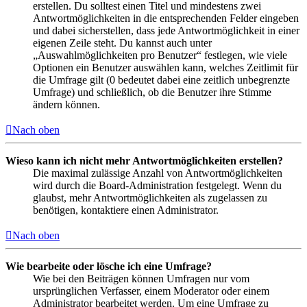
erstellen. Du solltest einen Titel und mindestens zwei
Antwortmöglichkeiten in die entsprechenden Felder eingeben
und dabei sicherstellen, dass jede Antwortmöglichkeit in einer
eigenen Zeile steht. Du kannst auch unter
„Auswahlmöglichkeiten pro Benutzer“ festlegen, wie viele
Optionen ein Benutzer auswählen kann, welches Zeitlimit für
die Umfrage gilt (0 bedeutet dabei eine zeitlich unbegrenzte
Umfrage) und schließlich, ob die Benutzer ihre Stimme
ändern können.
Nach oben
Wieso kann ich nicht mehr Antwortmöglichkeiten erstellen?
Die maximal zulässige Anzahl von Antwortmöglichkeiten
wird durch die Board-Administration festgelegt. Wenn du
glaubst, mehr Antwortmöglichkeiten als zugelassen zu
benötigen, kontaktiere einen Administrator.
Nach oben
Wie bearbeite oder lösche ich eine Umfrage?
Wie bei den Beiträgen können Umfragen nur vom
ursprünglichen Verfasser, einem Moderator oder einem
Administrator bearbeitet werden. Um eine Umfrage zu