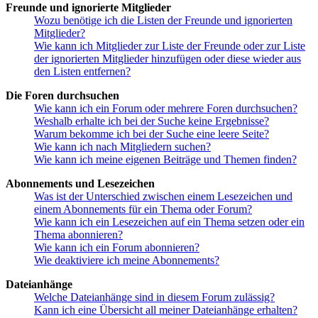
Freunde und ignorierte Mitglieder
Wozu benötige ich die Listen der Freunde und ignorierten
Mitglieder?
Wie kann ich Mitglieder zur Liste der Freunde oder zur Liste
der ignorierten Mitglieder hinzufügen oder diese wieder aus
den Listen entfernen?
Die Foren durchsuchen
Wie kann ich ein Forum oder mehrere Foren durchsuchen?
Weshalb erhalte ich bei der Suche keine Ergebnisse?
Warum bekomme ich bei der Suche eine leere Seite?
Wie kann ich nach Mitgliedern suchen?
Wie kann ich meine eigenen Beiträge und Themen finden?
Abonnements und Lesezeichen
Was ist der Unterschied zwischen einem Lesezeichen und
einem Abonnements für ein Thema oder Forum?
Wie kann ich ein Lesezeichen auf ein Thema setzen oder ein
Thema abonnieren?
Wie kann ich ein Forum abonnieren?
Wie deaktiviere ich meine Abonnements?
Dateianhänge
Welche Dateianhänge sind in diesem Forum zulässig?
Kann ich eine Übersicht all meiner Dateianhänge erhalten?