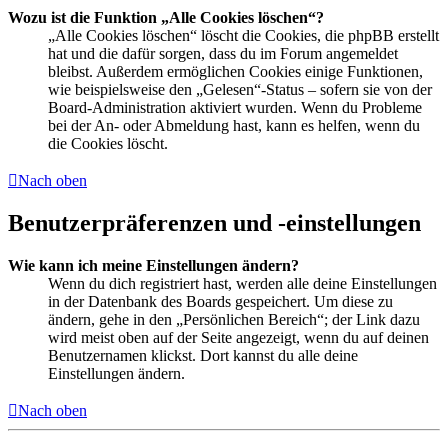
Wozu ist die Funktion „Alle Cookies löschen“?
„Alle Cookies löschen“ löscht die Cookies, die phpBB erstellt
hat und die dafür sorgen, dass du im Forum angemeldet
bleibst. Außerdem ermöglichen Cookies einige Funktionen,
wie beispielsweise den „Gelesen“-Status – sofern sie von der
Board-Administration aktiviert wurden. Wenn du Probleme
bei der An- oder Abmeldung hast, kann es helfen, wenn du
die Cookies löscht.
Nach oben
Benutzerpräferenzen und -einstellungen
Wie kann ich meine Einstellungen ändern?
Wenn du dich registriert hast, werden alle deine Einstellungen
in der Datenbank des Boards gespeichert. Um diese zu
ändern, gehe in den „Persönlichen Bereich“; der Link dazu
wird meist oben auf der Seite angezeigt, wenn du auf deinen
Benutzernamen klickst. Dort kannst du alle deine
Einstellungen ändern.
Nach oben