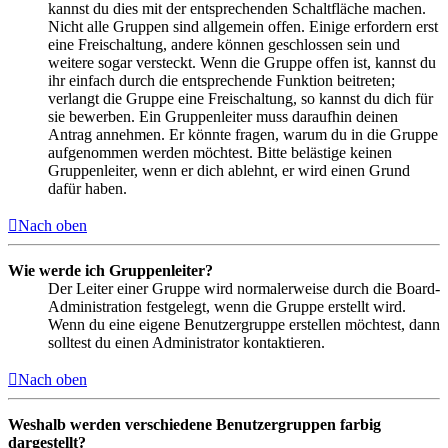
kannst du dies mit der entsprechenden Schaltfläche machen.
Nicht alle Gruppen sind allgemein offen. Einige erfordern erst
eine Freischaltung, andere können geschlossen sein und
weitere sogar versteckt. Wenn die Gruppe offen ist, kannst du
ihr einfach durch die entsprechende Funktion beitreten;
verlangt die Gruppe eine Freischaltung, so kannst du dich für
sie bewerben. Ein Gruppenleiter muss daraufhin deinen
Antrag annehmen. Er könnte fragen, warum du in die Gruppe
aufgenommen werden möchtest. Bitte belästige keinen
Gruppenleiter, wenn er dich ablehnt, er wird einen Grund
dafür haben.
Nach oben
Wie werde ich Gruppenleiter?
Der Leiter einer Gruppe wird normalerweise durch die Board-
Administration festgelegt, wenn die Gruppe erstellt wird.
Wenn du eine eigene Benutzergruppe erstellen möchtest, dann
solltest du einen Administrator kontaktieren.
Nach oben
Weshalb werden verschiedene Benutzergruppen farbig
dargestellt?