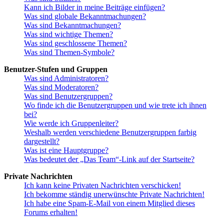
Kann ich Bilder in meine Beiträge einfügen?
Was sind globale Bekanntmachungen?
Was sind Bekanntmachungen?
Was sind wichtige Themen?
Was sind geschlossene Themen?
Was sind Themen-Symbole?
Benutzer-Stufen und Gruppen
Was sind Administratoren?
Was sind Moderatoren?
Was sind Benutzergruppen?
Wo finde ich die Benutzergruppen und wie trete ich ihnen
bei?
Wie werde ich Gruppenleiter?
Weshalb werden verschiedene Benutzergruppen farbig
dargestellt?
Was ist eine Hauptgruppe?
Was bedeutet der „Das Team“-Link auf der Startseite?
Private Nachrichten
Ich kann keine Privaten Nachrichten verschicken!
Ich bekomme ständig unerwünschte Private Nachrichten!
Ich habe eine Spam-E-Mail von einem Mitglied dieses
Forums erhalten!