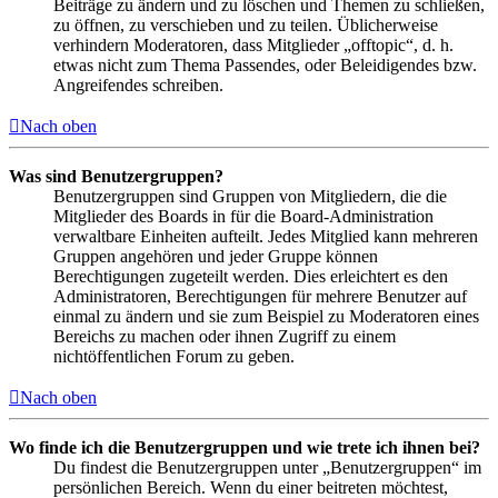
Beiträge zu ändern und zu löschen und Themen zu schließen,
zu öffnen, zu verschieben und zu teilen. Üblicherweise
verhindern Moderatoren, dass Mitglieder „offtopic“, d. h.
etwas nicht zum Thema Passendes, oder Beleidigendes bzw.
Angreifendes schreiben.
Nach oben
Was sind Benutzergruppen?
Benutzergruppen sind Gruppen von Mitgliedern, die die
Mitglieder des Boards in für die Board-Administration
verwaltbare Einheiten aufteilt. Jedes Mitglied kann mehreren
Gruppen angehören und jeder Gruppe können
Berechtigungen zugeteilt werden. Dies erleichtert es den
Administratoren, Berechtigungen für mehrere Benutzer auf
einmal zu ändern und sie zum Beispiel zu Moderatoren eines
Bereichs zu machen oder ihnen Zugriff zu einem
nichtöffentlichen Forum zu geben.
Nach oben
Wo finde ich die Benutzergruppen und wie trete ich ihnen bei?
Du findest die Benutzergruppen unter „Benutzergruppen“ im
persönlichen Bereich. Wenn du einer beitreten möchtest,