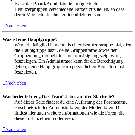
Es ist der Board-Administration möglich, den
Benutzergruppen verschiedene Farben zuzuteilen, so dass
deren Mitglieder leichter zu identifizieren sind.
Nach oben
Was ist eine Hauptgruppe?
Wenn du Mitglied in mehr als einer Benutzergruppe bist, dient
die Hauptgruppe dazu, deine Gruppenfarbe sowie den
Gruppenrang, der bei dir standardmäßig angezeigt wird,
festzulegen. Ein Administrator kann dir die Berechtigung
geben, deine Hauptgruppe im persönlichen Bereich selbst
festzulegen.
Nach oben
Was bedeutet der „Das Team“-Link auf der Startseite?
Auf dieser Seite findest du eine Auflistung des Forenteams,
einschließlich der Administratoren, der Moderatoren. Du
findest hier auch weitere Informationen wie die Foren, die
diese im Einzelnen moderieren.
Nach oben