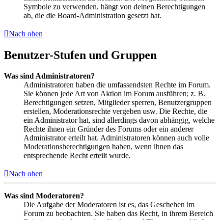
Symbole zu verwenden, hängt von deinen Berechtigungen
ab, die die Board-Administration gesetzt hat.
Nach oben
Benutzer-Stufen und Gruppen
Was sind Administratoren?
Administratoren haben die umfassendsten Rechte im Forum.
Sie können jede Art von Aktion im Forum ausführen; z. B.
Berechtigungen setzen, Mitglieder sperren, Benutzergruppen
erstellen, Moderationsrechte vergeben usw. Die Rechte, die
ein Administrator hat, sind allerdings davon abhängig, welche
Rechte ihnen ein Gründer des Forums oder ein anderer
Administrator erteilt hat. Administratoren können auch volle
Moderationsberechtigungen haben, wenn ihnen das
entsprechende Recht erteilt wurde.
Nach oben
Was sind Moderatoren?
Die Aufgabe der Moderatoren ist es, das Geschehen im
Forum zu beobachten. Sie haben das Recht, in ihrem Bereich