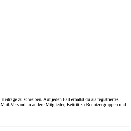
iträge zu schreiben. Auf jeden Fall erhältst du als registriertes
E-Mail-Versand an andere Mitglieder, Beitritt zu Benutzergruppen und