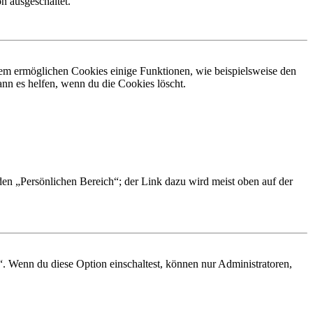
n ausgeschaltet.
dem ermöglichen Cookies einige Funktionen, wie beispielsweise den
nn es helfen, wenn du die Cookies löscht.
 den „Persönlichen Bereich“; der Link dazu wird meist oben auf der
“. Wenn du diese Option einschaltest, können nur Administratoren,