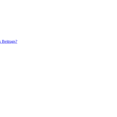
s Beitrags?