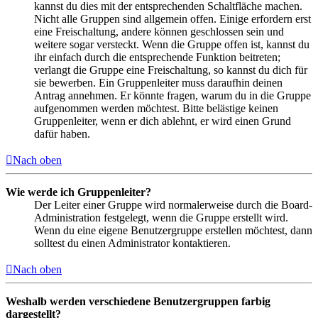
kannst du dies mit der entsprechenden Schaltfläche machen.
Nicht alle Gruppen sind allgemein offen. Einige erfordern erst
eine Freischaltung, andere können geschlossen sein und
weitere sogar versteckt. Wenn die Gruppe offen ist, kannst du
ihr einfach durch die entsprechende Funktion beitreten;
verlangt die Gruppe eine Freischaltung, so kannst du dich für
sie bewerben. Ein Gruppenleiter muss daraufhin deinen
Antrag annehmen. Er könnte fragen, warum du in die Gruppe
aufgenommen werden möchtest. Bitte belästige keinen
Gruppenleiter, wenn er dich ablehnt, er wird einen Grund
dafür haben.
Nach oben
Wie werde ich Gruppenleiter?
Der Leiter einer Gruppe wird normalerweise durch die Board-
Administration festgelegt, wenn die Gruppe erstellt wird.
Wenn du eine eigene Benutzergruppe erstellen möchtest, dann
solltest du einen Administrator kontaktieren.
Nach oben
Weshalb werden verschiedene Benutzergruppen farbig
dargestellt?