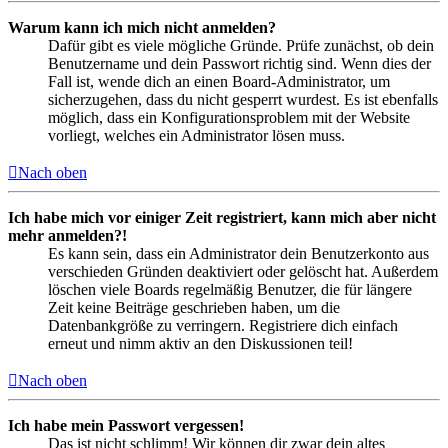
Warum kann ich mich nicht anmelden?
Dafür gibt es viele mögliche Gründe. Prüfe zunächst, ob dein
Benutzername und dein Passwort richtig sind. Wenn dies der
Fall ist, wende dich an einen Board-Administrator, um
sicherzugehen, dass du nicht gesperrt wurdest. Es ist ebenfalls
möglich, dass ein Konfigurationsproblem mit der Website
vorliegt, welches ein Administrator lösen muss.
Nach oben
Ich habe mich vor einiger Zeit registriert, kann mich aber nicht
mehr anmelden?!
Es kann sein, dass ein Administrator dein Benutzerkonto aus
verschieden Gründen deaktiviert oder gelöscht hat. Außerdem
löschen viele Boards regelmäßig Benutzer, die für längere
Zeit keine Beiträge geschrieben haben, um die
Datenbankgröße zu verringern. Registriere dich einfach
erneut und nimm aktiv an den Diskussionen teil!
Nach oben
Ich habe mein Passwort vergessen!
Das ist nicht schlimm! Wir können dir zwar dein altes