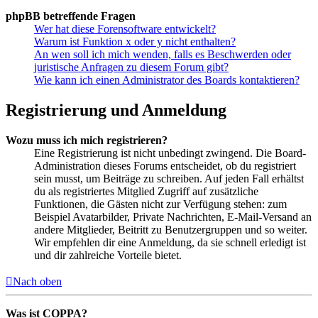
phpBB betreffende Fragen
Wer hat diese Forensoftware entwickelt?
Warum ist Funktion x oder y nicht enthalten?
An wen soll ich mich wenden, falls es Beschwerden oder
juristische Anfragen zu diesem Forum gibt?
Wie kann ich einen Administrator des Boards kontaktieren?
Registrierung und Anmeldung
Wozu muss ich mich registrieren?
Eine Registrierung ist nicht unbedingt zwingend. Die Board-
Administration dieses Forums entscheidet, ob du registriert
sein musst, um Beiträge zu schreiben. Auf jeden Fall erhältst
du als registriertes Mitglied Zugriff auf zusätzliche
Funktionen, die Gästen nicht zur Verfügung stehen: zum
Beispiel Avatarbilder, Private Nachrichten, E-Mail-Versand an
andere Mitglieder, Beitritt zu Benutzergruppen und so weiter.
Wir empfehlen dir eine Anmeldung, da sie schnell erledigt ist
und dir zahlreiche Vorteile bietet.
Nach oben
Was ist COPPA?