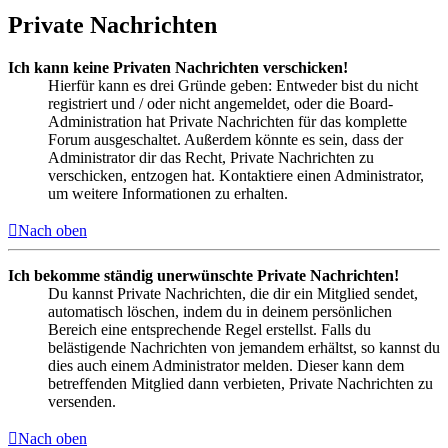
Private Nachrichten
Ich kann keine Privaten Nachrichten verschicken!
Hierfür kann es drei Gründe geben: Entweder bist du nicht
registriert und / oder nicht angemeldet, oder die Board-
Administration hat Private Nachrichten für das komplette
Forum ausgeschaltet. Außerdem könnte es sein, dass der
Administrator dir das Recht, Private Nachrichten zu
verschicken, entzogen hat. Kontaktiere einen Administrator,
um weitere Informationen zu erhalten.
Nach oben
Ich bekomme ständig unerwünschte Private Nachrichten!
Du kannst Private Nachrichten, die dir ein Mitglied sendet,
automatisch löschen, indem du in deinem persönlichen
Bereich eine entsprechende Regel erstellst. Falls du
belästigende Nachrichten von jemandem erhältst, so kannst du
dies auch einem Administrator melden. Dieser kann dem
betreffenden Mitglied dann verbieten, Private Nachrichten zu
versenden.
Nach oben