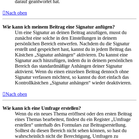
darauf geantwortet hat.
Nach oben
Wie kann ich meinem Beitrag eine Signatur anfügen?
Um eine Signatur an deinen Beitrag anzufügen, musst du
zunächst eine solche in den Einstellungen in deinem
persönlichen Bereich entwerfen. Nachdem du die Signatur
erstellt und gespeichert hast, kannst du in jedem Beitrag das
Kästchen „Signatur anhängen“ aktivieren. Du kannst eine
Signatur auch hinzufügen, indem du in deinem persönlichen
Bereich das standardmäßige Anhängen deiner Signatur
aktivierst. Wenn du einen einzelnen Beitrag dennoch ohne
Signatur verfassen möchtest, so kannst du dort einfach das
Kontrollkästchen „Signatur anhängen“ wieder deaktivieren.
Nach oben
Wie kann ich eine Umfrage erstellen?
Wenn du ein neues Thema eröffnest oder den ersten Beitrag
eines Themas bearbeitest, findest du ein Register „Umfrage
erstellen“ unterhalb des Formulars zur Beitragserstellung.
Solltest du diesen Bereich nicht sehen können, so hast du
wahrscheinlich nicht die Berechtigung, Umfragen zu