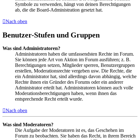
Symbole zu verwenden, hängt von deinen Berechtigungen
ab, die die Board-Administration gesetzt hat.
Nach oben
Benutzer-Stufen und Gruppen
Was sind Administratoren?
Administratoren haben die umfassendsten Rechte im Forum.
Sie können jede Art von Aktion im Forum ausführen; z. B.
Berechtigungen setzen, Mitglieder sperren, Benutzergruppen
erstellen, Moderationsrechte vergeben usw. Die Rechte, die
ein Administrator hat, sind allerdings davon abhängig, welche
Rechte ihnen ein Gründer des Forums oder ein anderer
Administrator erteilt hat. Administratoren können auch volle
Moderationsberechtigungen haben, wenn ihnen das
entsprechende Recht erteilt wurde.
Nach oben
Was sind Moderatoren?
Die Aufgabe der Moderatoren ist es, das Geschehen im
Forum zu beobachten. Sie haben das Recht, in ihrem Bereich