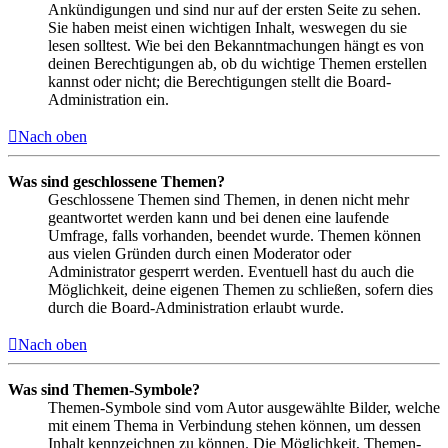
Ankündigungen und sind nur auf der ersten Seite zu sehen.
Sie haben meist einen wichtigen Inhalt, weswegen du sie
lesen solltest. Wie bei den Bekanntmachungen hängt es von
deinen Berechtigungen ab, ob du wichtige Themen erstellen
kannst oder nicht; die Berechtigungen stellt die Board-
Administration ein.
Nach oben
Was sind geschlossene Themen?
Geschlossene Themen sind Themen, in denen nicht mehr
geantwortet werden kann und bei denen eine laufende
Umfrage, falls vorhanden, beendet wurde. Themen können
aus vielen Gründen durch einen Moderator oder
Administrator gesperrt werden. Eventuell hast du auch die
Möglichkeit, deine eigenen Themen zu schließen, sofern dies
durch die Board-Administration erlaubt wurde.
Nach oben
Was sind Themen-Symbole?
Themen-Symbole sind vom Autor ausgewählte Bilder, welche
mit einem Thema in Verbindung stehen können, um dessen
Inhalt kennzeichnen zu können. Die Möglichkeit, Themen-