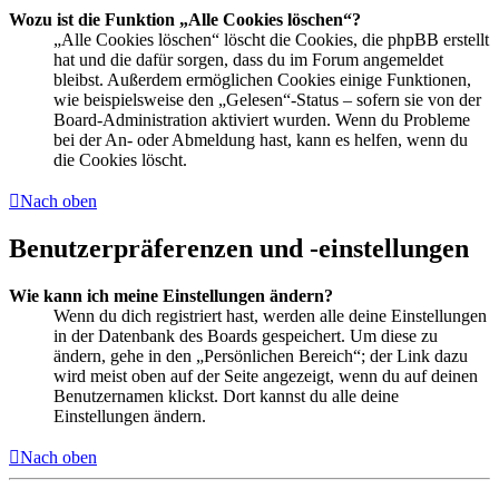
Wozu ist die Funktion „Alle Cookies löschen“?
„Alle Cookies löschen“ löscht die Cookies, die phpBB erstellt
hat und die dafür sorgen, dass du im Forum angemeldet
bleibst. Außerdem ermöglichen Cookies einige Funktionen,
wie beispielsweise den „Gelesen“-Status – sofern sie von der
Board-Administration aktiviert wurden. Wenn du Probleme
bei der An- oder Abmeldung hast, kann es helfen, wenn du
die Cookies löscht.
Nach oben
Benutzerpräferenzen und -einstellungen
Wie kann ich meine Einstellungen ändern?
Wenn du dich registriert hast, werden alle deine Einstellungen
in der Datenbank des Boards gespeichert. Um diese zu
ändern, gehe in den „Persönlichen Bereich“; der Link dazu
wird meist oben auf der Seite angezeigt, wenn du auf deinen
Benutzernamen klickst. Dort kannst du alle deine
Einstellungen ändern.
Nach oben