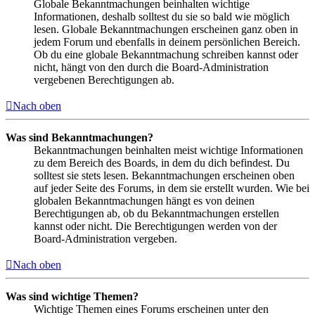
Globale Bekanntmachungen beinhalten wichtige
Informationen, deshalb solltest du sie so bald wie möglich
lesen. Globale Bekanntmachungen erscheinen ganz oben in
jedem Forum und ebenfalls in deinem persönlichen Bereich.
Ob du eine globale Bekanntmachung schreiben kannst oder
nicht, hängt von den durch die Board-Administration
vergebenen Berechtigungen ab.
Nach oben
Was sind Bekanntmachungen?
Bekanntmachungen beinhalten meist wichtige Informationen
zu dem Bereich des Boards, in dem du dich befindest. Du
solltest sie stets lesen. Bekanntmachungen erscheinen oben
auf jeder Seite des Forums, in dem sie erstellt wurden. Wie bei
globalen Bekanntmachungen hängt es von deinen
Berechtigungen ab, ob du Bekanntmachungen erstellen
kannst oder nicht. Die Berechtigungen werden von der
Board-Administration vergeben.
Nach oben
Was sind wichtige Themen?
Wichtige Themen eines Forums erscheinen unter den