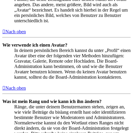
angeben. Das andere, meist größere, Bild wird auch als
„Avatar“ bezeichnet. Es handelt sich hierbei in der Regel um
ein persönliches Bild, welches von Benutzer zu Benutzer
unterschiedlich ist.
Nach oben
Wie verwende ich einen Avatar?
In deinem persönlichen Bereich kannst du unter „Profil“ einen
Avatar über eine der folgenden vier Methoden hinzufügen:
Gravatar, Galerie, Remote oder Hochladen. Die Board-
Administration kann bestimmen, ob und wie die Benutzer
Avatare benutzen können. Wenn du keinen Avatar benutzen
kannst, solltest du die Board-Administration kontaktieren.
Nach oben
Was ist mein Rang und wie kann ich ihn ändern?
Ränge, die unter deinem Benutzernamen stehen, zeigen an,
wie viele Beiträge du bislang erstellt hast oder identifizieren
bestimmte Benutzer wie Moderatoren und Administratoren.
Normalerweise kannst du den Wortlaut eines Ranges nicht
direkt ändern, da sie von der Board-Administration festgelegt