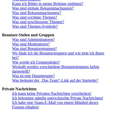
Kann ich Bilder in meine Beiträge einfügen?
Was sind globale Bekanntmachungen?
Was sind Bekanntmachungen?
Was sind wichtige Themen?
Was sind geschlossene Themen?
Was sind Themen-Symbole?
Benutzer-Stufen und Gruppen
Was sind Administratoren?
Was sind Moderatoren?
Was sind Benutzergruppen?
Wo finde ich die Benutzergruppen und wie trete ich ihnen
bei?
Wie werde ich Gruppenleiter?
Weshalb werden verschiedene Benutzergruppen farbig
dargestellt?
Was ist eine Hauptgruppe?
Was bedeutet der „Das Team“-Link auf der Startseite?
Private Nachrichten
Ich kann keine Privaten Nachrichten verschicken!
Ich bekomme ständig unerwünschte Private Nachrichten!
Ich habe eine Spam-E-Mail von einem Mitglied dieses
Forums erhalten!