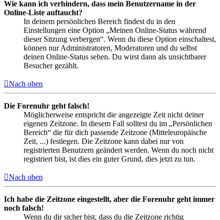
Wie kann ich verhindern, dass mein Benutzername in der
Online-Liste auftaucht?
In deinem persönlichen Bereich findest du in den
Einstellungen eine Option „Meinen Online-Status während
dieser Sitzung verbergen“. Wenn du diese Option einschaltest,
können nur Administratoren, Moderatoren und du selbst
deinen Online-Status sehen. Du wirst dann als unsichtbarer
Besucher gezählt.
Nach oben
Die Forenuhr geht falsch!
Möglicherweise entspricht die angezeigte Zeit nicht deiner
eigenen Zeitzone. In diesem Fall solltest du im „Persönlichen
Bereich“ die für dich passende Zeitzone (Mitteleuropäische
Zeit, ...) festlegen. Die Zeitzone kann dabei nur von
registrierten Benutzern geändert werden. Wenn du noch nicht
registriert bist, ist dies ein guter Grund, dies jetzt zu tun.
Nach oben
Ich habe die Zeitzone eingestellt, aber die Forenuhr geht immer
noch falsch!
Wenn du dir sicher bist, dass du die Zeitzone richtig