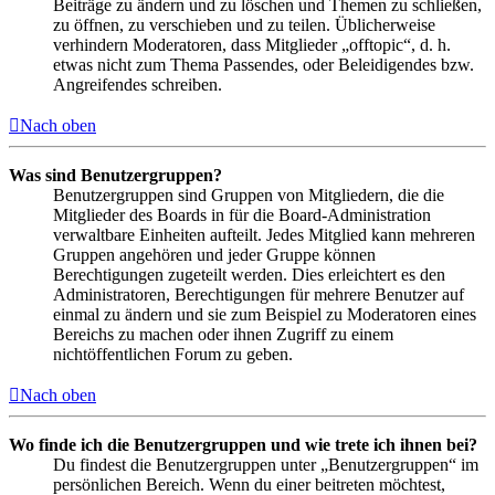
Beiträge zu ändern und zu löschen und Themen zu schließen,
zu öffnen, zu verschieben und zu teilen. Üblicherweise
verhindern Moderatoren, dass Mitglieder „offtopic“, d. h.
etwas nicht zum Thema Passendes, oder Beleidigendes bzw.
Angreifendes schreiben.
Nach oben
Was sind Benutzergruppen?
Benutzergruppen sind Gruppen von Mitgliedern, die die
Mitglieder des Boards in für die Board-Administration
verwaltbare Einheiten aufteilt. Jedes Mitglied kann mehreren
Gruppen angehören und jeder Gruppe können
Berechtigungen zugeteilt werden. Dies erleichtert es den
Administratoren, Berechtigungen für mehrere Benutzer auf
einmal zu ändern und sie zum Beispiel zu Moderatoren eines
Bereichs zu machen oder ihnen Zugriff zu einem
nichtöffentlichen Forum zu geben.
Nach oben
Wo finde ich die Benutzergruppen und wie trete ich ihnen bei?
Du findest die Benutzergruppen unter „Benutzergruppen“ im
persönlichen Bereich. Wenn du einer beitreten möchtest,