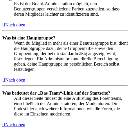
Es ist der Board-Administration möglich, den
Benutzergruppen verschiedene Farben zuzuteilen, so dass
deren Mitglieder leichter zu identifizieren sind.
Nach oben
Was ist eine Hauptgruppe?
Wenn du Mitglied in mehr als einer Benutzergruppe bist, dient
die Hauptgruppe dazu, deine Gruppenfarbe sowie den
Gruppenrang, der bei dir standardmäßig angezeigt wird,
festzulegen. Ein Administrator kann dir die Berechtigung
geben, deine Hauptgruppe im persönlichen Bereich selbst
festzulegen.
Nach oben
Was bedeutet der „Das Team“-Link auf der Startseite?
Auf dieser Seite findest du eine Auflistung des Forenteams,
einschließlich der Administratoren, der Moderatoren. Du
findest hier auch weitere Informationen wie die Foren, die
diese im Einzelnen moderieren.
Nach oben