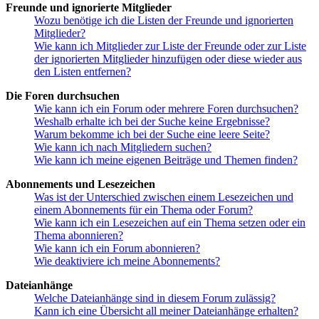
Freunde und ignorierte Mitglieder
Wozu benötige ich die Listen der Freunde und ignorierten
Mitglieder?
Wie kann ich Mitglieder zur Liste der Freunde oder zur Liste
der ignorierten Mitglieder hinzufügen oder diese wieder aus
den Listen entfernen?
Die Foren durchsuchen
Wie kann ich ein Forum oder mehrere Foren durchsuchen?
Weshalb erhalte ich bei der Suche keine Ergebnisse?
Warum bekomme ich bei der Suche eine leere Seite?
Wie kann ich nach Mitgliedern suchen?
Wie kann ich meine eigenen Beiträge und Themen finden?
Abonnements und Lesezeichen
Was ist der Unterschied zwischen einem Lesezeichen und
einem Abonnements für ein Thema oder Forum?
Wie kann ich ein Lesezeichen auf ein Thema setzen oder ein
Thema abonnieren?
Wie kann ich ein Forum abonnieren?
Wie deaktiviere ich meine Abonnements?
Dateianhänge
Welche Dateianhänge sind in diesem Forum zulässig?
Kann ich eine Übersicht all meiner Dateianhänge erhalten?