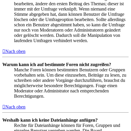
bearbeiten, ändere den ersten Beitrag des Themas; dieser ist
immer mit der Umfrage verknüpft. Wenn niemand eine
Stimme abgegeben hat, dann können Benutzer die Umfrage
löschen oder die Umfrageoption bearbeiten. Sollte allerdings
schon ein Benutzer abgestimmt haben, so kann die Umfrage
nur noch von Moderatoren oder Administratoren geändert
oder gelöscht werden. Dadurch soll die Manipulation von
laufenden Umfragen verhindert werden.
Nach oben
Warum kann ich auf bestimmte Foren nicht zugreifen?
Manche Foren können bestimmten Benutzern oder Gruppen
vorbehalten sein. Um diese einzusehen, Beiträge zu lesen, zu
schreiben oder andere Vorgänge durchzuführen, brauchst du
möglicherweise besondere Berechtigungen. Frage einen
Moderator oder Administrator nach entsprechenden
Berechtigungen.
Nach oben
Weshalb kann ich keine Dateianhänge anfügen?
Rechte für Dateianhänge können für Foren, Gruppen und
einzelne Benutzer vergeben werden. Die Board-