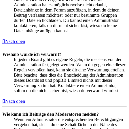
Administration hat es möglicherweise nicht erlaubt,
Dateianhänge in dem Forum anzufügen, in dem du deinen
Beitrag verfassen möchtest, oder nur bestimmte Gruppen
dürfen Dateien hochladen. Du kannst einen Administrator
kontaktieren, falls du dir nicht sicher bist, wieso du keine
Dateianhänge anfügen kannst.
Nach oben
Weshalb wurde ich verwarnt?
In jedem Board gibt es eigene Regeln, die meistens von der
Administration festgelegt werden. Wenn du gegen eine dieser
Regeln verstoßen hast, kann sie dir eine Verwarnung erteilen.
Bitte beachte, dass dies die Entscheidung der Administration
dieses Boards ist und phpBB Limited nichts mit dieser
Verwarnung zu tun hat. Kontaktiere einen Administrator,
sofern du die nicht sicher bist, wieso du verwarnt wurdest.
Nach oben
Wie kann ich Beiträge den Moderatoren melden?
Wenn ein Administrator die entsprechenden Berechtigungen
vergeben hat, siehst du eine Schaltfläche in der Nähe des