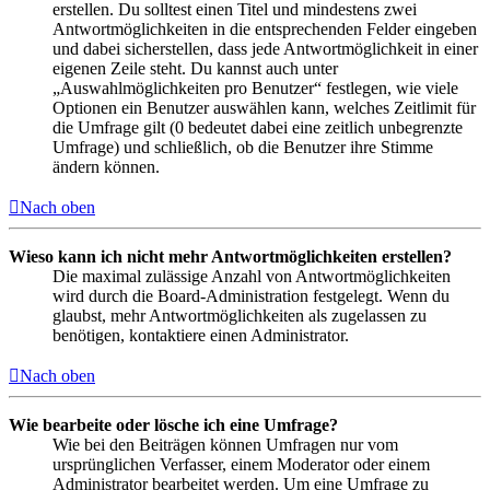
erstellen. Du solltest einen Titel und mindestens zwei
Antwortmöglichkeiten in die entsprechenden Felder eingeben
und dabei sicherstellen, dass jede Antwortmöglichkeit in einer
eigenen Zeile steht. Du kannst auch unter
„Auswahlmöglichkeiten pro Benutzer“ festlegen, wie viele
Optionen ein Benutzer auswählen kann, welches Zeitlimit für
die Umfrage gilt (0 bedeutet dabei eine zeitlich unbegrenzte
Umfrage) und schließlich, ob die Benutzer ihre Stimme
ändern können.
Nach oben
Wieso kann ich nicht mehr Antwortmöglichkeiten erstellen?
Die maximal zulässige Anzahl von Antwortmöglichkeiten
wird durch die Board-Administration festgelegt. Wenn du
glaubst, mehr Antwortmöglichkeiten als zugelassen zu
benötigen, kontaktiere einen Administrator.
Nach oben
Wie bearbeite oder lösche ich eine Umfrage?
Wie bei den Beiträgen können Umfragen nur vom
ursprünglichen Verfasser, einem Moderator oder einem
Administrator bearbeitet werden. Um eine Umfrage zu