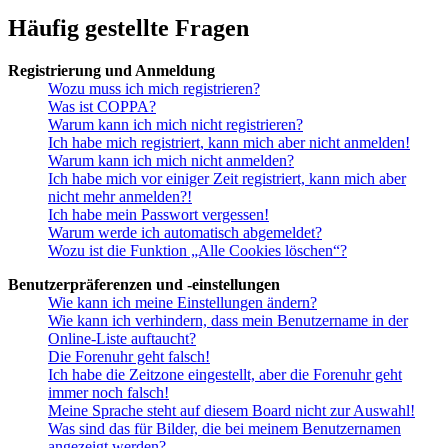
Häufig gestellte Fragen
Registrierung und Anmeldung
Wozu muss ich mich registrieren?
Was ist COPPA?
Warum kann ich mich nicht registrieren?
Ich habe mich registriert, kann mich aber nicht anmelden!
Warum kann ich mich nicht anmelden?
Ich habe mich vor einiger Zeit registriert, kann mich aber
nicht mehr anmelden?!
Ich habe mein Passwort vergessen!
Warum werde ich automatisch abgemeldet?
Wozu ist die Funktion „Alle Cookies löschen“?
Benutzerpräferenzen und -einstellungen
Wie kann ich meine Einstellungen ändern?
Wie kann ich verhindern, dass mein Benutzername in der
Online-Liste auftaucht?
Die Forenuhr geht falsch!
Ich habe die Zeitzone eingestellt, aber die Forenuhr geht
immer noch falsch!
Meine Sprache steht auf diesem Board nicht zur Auswahl!
Was sind das für Bilder, die bei meinem Benutzernamen
angezeigt werden?