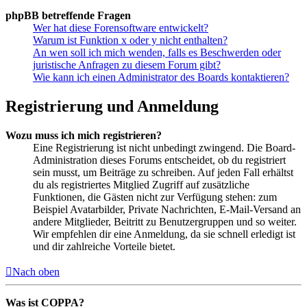
phpBB betreffende Fragen
Wer hat diese Forensoftware entwickelt?
Warum ist Funktion x oder y nicht enthalten?
An wen soll ich mich wenden, falls es Beschwerden oder
juristische Anfragen zu diesem Forum gibt?
Wie kann ich einen Administrator des Boards kontaktieren?
Registrierung und Anmeldung
Wozu muss ich mich registrieren?
Eine Registrierung ist nicht unbedingt zwingend. Die Board-
Administration dieses Forums entscheidet, ob du registriert
sein musst, um Beiträge zu schreiben. Auf jeden Fall erhältst
du als registriertes Mitglied Zugriff auf zusätzliche
Funktionen, die Gästen nicht zur Verfügung stehen: zum
Beispiel Avatarbilder, Private Nachrichten, E-Mail-Versand an
andere Mitglieder, Beitritt zu Benutzergruppen und so weiter.
Wir empfehlen dir eine Anmeldung, da sie schnell erledigt ist
und dir zahlreiche Vorteile bietet.
Nach oben
Was ist COPPA?