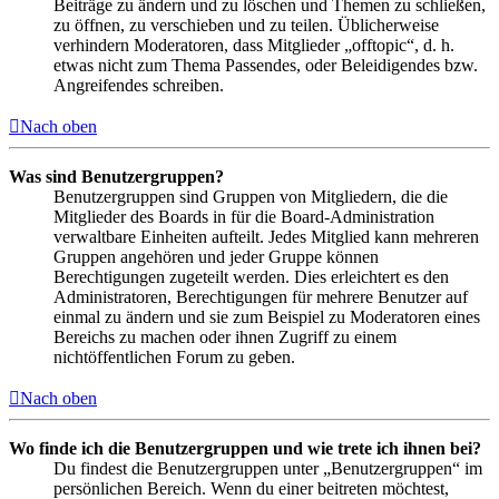
Beiträge zu ändern und zu löschen und Themen zu schließen,
zu öffnen, zu verschieben und zu teilen. Üblicherweise
verhindern Moderatoren, dass Mitglieder „offtopic“, d. h.
etwas nicht zum Thema Passendes, oder Beleidigendes bzw.
Angreifendes schreiben.
Nach oben
Was sind Benutzergruppen?
Benutzergruppen sind Gruppen von Mitgliedern, die die
Mitglieder des Boards in für die Board-Administration
verwaltbare Einheiten aufteilt. Jedes Mitglied kann mehreren
Gruppen angehören und jeder Gruppe können
Berechtigungen zugeteilt werden. Dies erleichtert es den
Administratoren, Berechtigungen für mehrere Benutzer auf
einmal zu ändern und sie zum Beispiel zu Moderatoren eines
Bereichs zu machen oder ihnen Zugriff zu einem
nichtöffentlichen Forum zu geben.
Nach oben
Wo finde ich die Benutzergruppen und wie trete ich ihnen bei?
Du findest die Benutzergruppen unter „Benutzergruppen“ im
persönlichen Bereich. Wenn du einer beitreten möchtest,