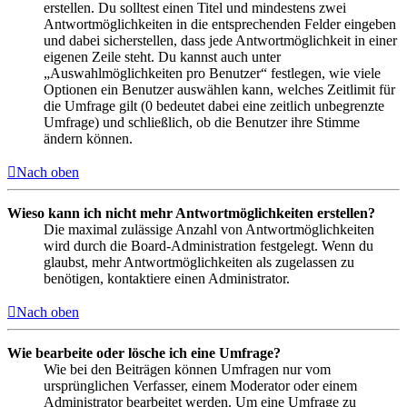
erstellen. Du solltest einen Titel und mindestens zwei
Antwortmöglichkeiten in die entsprechenden Felder eingeben
und dabei sicherstellen, dass jede Antwortmöglichkeit in einer
eigenen Zeile steht. Du kannst auch unter
„Auswahlmöglichkeiten pro Benutzer“ festlegen, wie viele
Optionen ein Benutzer auswählen kann, welches Zeitlimit für
die Umfrage gilt (0 bedeutet dabei eine zeitlich unbegrenzte
Umfrage) und schließlich, ob die Benutzer ihre Stimme
ändern können.
Nach oben
Wieso kann ich nicht mehr Antwortmöglichkeiten erstellen?
Die maximal zulässige Anzahl von Antwortmöglichkeiten
wird durch die Board-Administration festgelegt. Wenn du
glaubst, mehr Antwortmöglichkeiten als zugelassen zu
benötigen, kontaktiere einen Administrator.
Nach oben
Wie bearbeite oder lösche ich eine Umfrage?
Wie bei den Beiträgen können Umfragen nur vom
ursprünglichen Verfasser, einem Moderator oder einem
Administrator bearbeitet werden. Um eine Umfrage zu