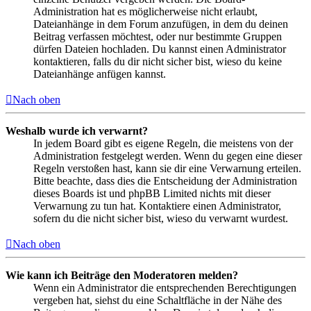
Administration hat es möglicherweise nicht erlaubt,
Dateianhänge in dem Forum anzufügen, in dem du deinen
Beitrag verfassen möchtest, oder nur bestimmte Gruppen
dürfen Dateien hochladen. Du kannst einen Administrator
kontaktieren, falls du dir nicht sicher bist, wieso du keine
Dateianhänge anfügen kannst.
Nach oben
Weshalb wurde ich verwarnt?
In jedem Board gibt es eigene Regeln, die meistens von der
Administration festgelegt werden. Wenn du gegen eine dieser
Regeln verstoßen hast, kann sie dir eine Verwarnung erteilen.
Bitte beachte, dass dies die Entscheidung der Administration
dieses Boards ist und phpBB Limited nichts mit dieser
Verwarnung zu tun hat. Kontaktiere einen Administrator,
sofern du die nicht sicher bist, wieso du verwarnt wurdest.
Nach oben
Wie kann ich Beiträge den Moderatoren melden?
Wenn ein Administrator die entsprechenden Berechtigungen
vergeben hat, siehst du eine Schaltfläche in der Nähe des