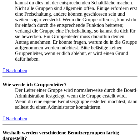
kannst du dies mit der entsprechenden Schaltfläche machen.
Nicht alle Gruppen sind allgemein offen. Einige erfordern erst
eine Freischaltung, andere können geschlossen sein und
weitere sogar versteckt. Wenn die Gruppe offen ist, kannst du
ihr einfach durch die entsprechende Funktion beitreten;
verlangt die Gruppe eine Freischaltung, so kannst du dich für
sie bewerben. Ein Gruppenleiter muss daraufhin deinen
Antrag annehmen. Er könnte fragen, warum du in die Gruppe
aufgenommen werden möchtest. Bitte belästige keinen
Gruppenleiter, wenn er dich ablehnt, er wird einen Grund
dafür haben.
Nach oben
Wie werde ich Gruppenleiter?
Der Leiter einer Gruppe wird normalerweise durch die Board-
Administration festgelegt, wenn die Gruppe erstellt wird.
Wenn du eine eigene Benutzergruppe erstellen möchtest, dann
solltest du einen Administrator kontaktieren.
Nach oben
Weshalb werden verschiedene Benutzergruppen farbig
dargestellt?