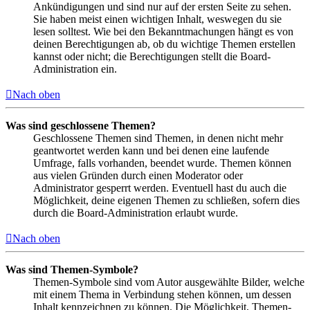
Ankündigungen und sind nur auf der ersten Seite zu sehen.
Sie haben meist einen wichtigen Inhalt, weswegen du sie
lesen solltest. Wie bei den Bekanntmachungen hängt es von
deinen Berechtigungen ab, ob du wichtige Themen erstellen
kannst oder nicht; die Berechtigungen stellt die Board-
Administration ein.
Nach oben
Was sind geschlossene Themen?
Geschlossene Themen sind Themen, in denen nicht mehr
geantwortet werden kann und bei denen eine laufende
Umfrage, falls vorhanden, beendet wurde. Themen können
aus vielen Gründen durch einen Moderator oder
Administrator gesperrt werden. Eventuell hast du auch die
Möglichkeit, deine eigenen Themen zu schließen, sofern dies
durch die Board-Administration erlaubt wurde.
Nach oben
Was sind Themen-Symbole?
Themen-Symbole sind vom Autor ausgewählte Bilder, welche
mit einem Thema in Verbindung stehen können, um dessen
Inhalt kennzeichnen zu können. Die Möglichkeit, Themen-