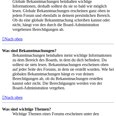
Globale Bekanntmachungen beinhalten wichtige
Informationen, deshalb solltest du sie so bald wie möglich
lesen. Globale Bekanntmachungen erscheinen ganz oben in
jedem Forum und ebenfalls in deinem persönlichen Bereich.
Ob du eine globale Bekanntmachung schreiben kannst oder
nicht, hängt von den durch die Board-Administration
vergebenen Berechtigungen ab.
Nach oben
Was sind Bekanntmachungen?
Bekanntmachungen beinhalten meist wichtige Informationen
zu dem Bereich des Boards, in dem du dich befindest. Du
solltest sie stets lesen. Bekanntmachungen erscheinen oben
auf jeder Seite des Forums, in dem sie erstellt wurden. Wie bei
globalen Bekanntmachungen hängt es von deinen
Berechtigungen ab, ob du Bekanntmachungen erstellen
kannst oder nicht. Die Berechtigungen werden von der
Board-Administration vergeben.
Nach oben
Was sind wichtige Themen?
Wichtige Themen eines Forums erscheinen unter den