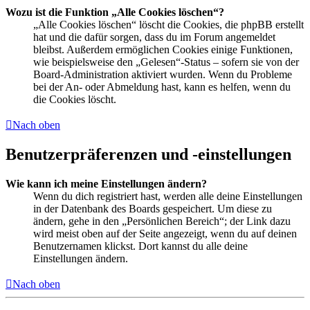
Wozu ist die Funktion „Alle Cookies löschen“?
„Alle Cookies löschen“ löscht die Cookies, die phpBB erstellt
hat und die dafür sorgen, dass du im Forum angemeldet
bleibst. Außerdem ermöglichen Cookies einige Funktionen,
wie beispielsweise den „Gelesen“-Status – sofern sie von der
Board-Administration aktiviert wurden. Wenn du Probleme
bei der An- oder Abmeldung hast, kann es helfen, wenn du
die Cookies löscht.
Nach oben
Benutzerpräferenzen und -einstellungen
Wie kann ich meine Einstellungen ändern?
Wenn du dich registriert hast, werden alle deine Einstellungen
in der Datenbank des Boards gespeichert. Um diese zu
ändern, gehe in den „Persönlichen Bereich“; der Link dazu
wird meist oben auf der Seite angezeigt, wenn du auf deinen
Benutzernamen klickst. Dort kannst du alle deine
Einstellungen ändern.
Nach oben