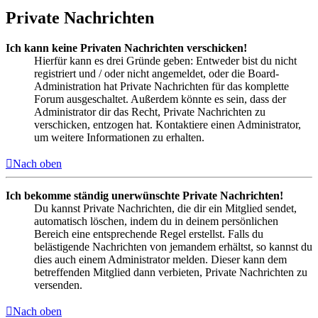
Private Nachrichten
Ich kann keine Privaten Nachrichten verschicken!
Hierfür kann es drei Gründe geben: Entweder bist du nicht
registriert und / oder nicht angemeldet, oder die Board-
Administration hat Private Nachrichten für das komplette
Forum ausgeschaltet. Außerdem könnte es sein, dass der
Administrator dir das Recht, Private Nachrichten zu
verschicken, entzogen hat. Kontaktiere einen Administrator,
um weitere Informationen zu erhalten.
Nach oben
Ich bekomme ständig unerwünschte Private Nachrichten!
Du kannst Private Nachrichten, die dir ein Mitglied sendet,
automatisch löschen, indem du in deinem persönlichen
Bereich eine entsprechende Regel erstellst. Falls du
belästigende Nachrichten von jemandem erhältst, so kannst du
dies auch einem Administrator melden. Dieser kann dem
betreffenden Mitglied dann verbieten, Private Nachrichten zu
versenden.
Nach oben