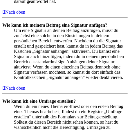
darauf geantwortet hat.
Nach oben
Wie kann ich meinem Beitrag eine Signatur anfügen?
Um eine Signatur an deinen Beitrag anzufügen, musst du
zunächst eine solche in den Einstellungen in deinem
persönlichen Bereich entwerfen. Nachdem du die Signatur
erstellt und gespeichert hast, kannst du in jedem Beitrag das
Kästchen „Signatur anhängen“ aktivieren. Du kannst eine
Signatur auch hinzufügen, indem du in deinem persönlichen
Bereich das standardmäßige Anhängen deiner Signatur
aktivierst. Wenn du einen einzelnen Beitrag dennoch ohne
Signatur verfassen möchtest, so kannst du dort einfach das
Kontrollkästchen „Signatur anhängen“ wieder deaktivieren.
Nach oben
Wie kann ich eine Umfrage erstellen?
Wenn du ein neues Thema eröffnest oder den ersten Beitrag
eines Themas bearbeitest, findest du ein Register „Umfrage
erstellen“ unterhalb des Formulars zur Beitragserstellung.
Solltest du diesen Bereich nicht sehen können, so hast du
wahrscheinlich nicht die Berechtigung, Umfragen zu