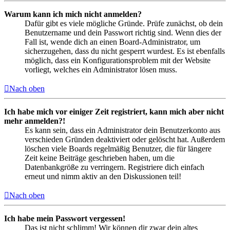
Warum kann ich mich nicht anmelden?
Dafür gibt es viele mögliche Gründe. Prüfe zunächst, ob dein
Benutzername und dein Passwort richtig sind. Wenn dies der
Fall ist, wende dich an einen Board-Administrator, um
sicherzugehen, dass du nicht gesperrt wurdest. Es ist ebenfalls
möglich, dass ein Konfigurationsproblem mit der Website
vorliegt, welches ein Administrator lösen muss.
Nach oben
Ich habe mich vor einiger Zeit registriert, kann mich aber nicht
mehr anmelden?!
Es kann sein, dass ein Administrator dein Benutzerkonto aus
verschieden Gründen deaktiviert oder gelöscht hat. Außerdem
löschen viele Boards regelmäßig Benutzer, die für längere
Zeit keine Beiträge geschrieben haben, um die
Datenbankgröße zu verringern. Registriere dich einfach
erneut und nimm aktiv an den Diskussionen teil!
Nach oben
Ich habe mein Passwort vergessen!
Das ist nicht schlimm! Wir können dir zwar dein altes