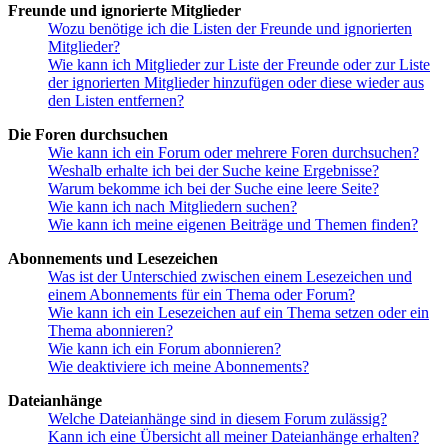
Freunde und ignorierte Mitglieder
Wozu benötige ich die Listen der Freunde und ignorierten
Mitglieder?
Wie kann ich Mitglieder zur Liste der Freunde oder zur Liste
der ignorierten Mitglieder hinzufügen oder diese wieder aus
den Listen entfernen?
Die Foren durchsuchen
Wie kann ich ein Forum oder mehrere Foren durchsuchen?
Weshalb erhalte ich bei der Suche keine Ergebnisse?
Warum bekomme ich bei der Suche eine leere Seite?
Wie kann ich nach Mitgliedern suchen?
Wie kann ich meine eigenen Beiträge und Themen finden?
Abonnements und Lesezeichen
Was ist der Unterschied zwischen einem Lesezeichen und
einem Abonnements für ein Thema oder Forum?
Wie kann ich ein Lesezeichen auf ein Thema setzen oder ein
Thema abonnieren?
Wie kann ich ein Forum abonnieren?
Wie deaktiviere ich meine Abonnements?
Dateianhänge
Welche Dateianhänge sind in diesem Forum zulässig?
Kann ich eine Übersicht all meiner Dateianhänge erhalten?