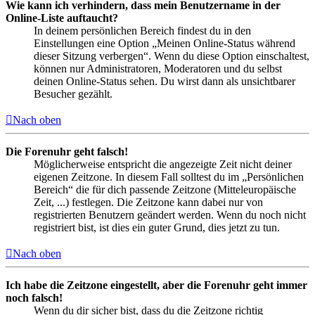
Wie kann ich verhindern, dass mein Benutzername in der
Online-Liste auftaucht?
In deinem persönlichen Bereich findest du in den
Einstellungen eine Option „Meinen Online-Status während
dieser Sitzung verbergen“. Wenn du diese Option einschaltest,
können nur Administratoren, Moderatoren und du selbst
deinen Online-Status sehen. Du wirst dann als unsichtbarer
Besucher gezählt.
Nach oben
Die Forenuhr geht falsch!
Möglicherweise entspricht die angezeigte Zeit nicht deiner
eigenen Zeitzone. In diesem Fall solltest du im „Persönlichen
Bereich“ die für dich passende Zeitzone (Mitteleuropäische
Zeit, ...) festlegen. Die Zeitzone kann dabei nur von
registrierten Benutzern geändert werden. Wenn du noch nicht
registriert bist, ist dies ein guter Grund, dies jetzt zu tun.
Nach oben
Ich habe die Zeitzone eingestellt, aber die Forenuhr geht immer
noch falsch!
Wenn du dir sicher bist, dass du die Zeitzone richtig