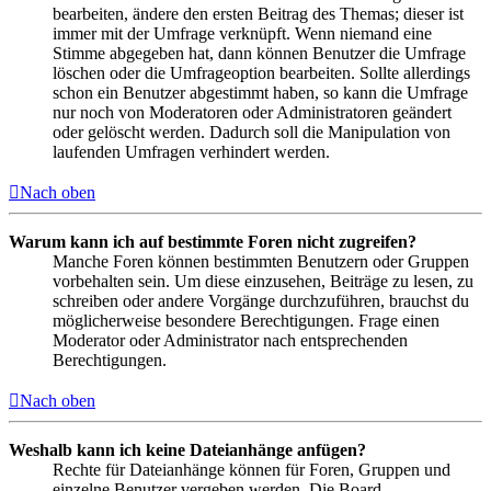
bearbeiten, ändere den ersten Beitrag des Themas; dieser ist
immer mit der Umfrage verknüpft. Wenn niemand eine
Stimme abgegeben hat, dann können Benutzer die Umfrage
löschen oder die Umfrageoption bearbeiten. Sollte allerdings
schon ein Benutzer abgestimmt haben, so kann die Umfrage
nur noch von Moderatoren oder Administratoren geändert
oder gelöscht werden. Dadurch soll die Manipulation von
laufenden Umfragen verhindert werden.
Nach oben
Warum kann ich auf bestimmte Foren nicht zugreifen?
Manche Foren können bestimmten Benutzern oder Gruppen
vorbehalten sein. Um diese einzusehen, Beiträge zu lesen, zu
schreiben oder andere Vorgänge durchzuführen, brauchst du
möglicherweise besondere Berechtigungen. Frage einen
Moderator oder Administrator nach entsprechenden
Berechtigungen.
Nach oben
Weshalb kann ich keine Dateianhänge anfügen?
Rechte für Dateianhänge können für Foren, Gruppen und
einzelne Benutzer vergeben werden. Die Board-