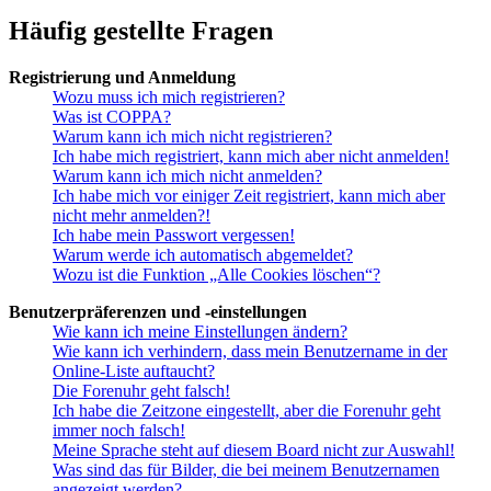
Häufig gestellte Fragen
Registrierung und Anmeldung
Wozu muss ich mich registrieren?
Was ist COPPA?
Warum kann ich mich nicht registrieren?
Ich habe mich registriert, kann mich aber nicht anmelden!
Warum kann ich mich nicht anmelden?
Ich habe mich vor einiger Zeit registriert, kann mich aber
nicht mehr anmelden?!
Ich habe mein Passwort vergessen!
Warum werde ich automatisch abgemeldet?
Wozu ist die Funktion „Alle Cookies löschen“?
Benutzerpräferenzen und -einstellungen
Wie kann ich meine Einstellungen ändern?
Wie kann ich verhindern, dass mein Benutzername in der
Online-Liste auftaucht?
Die Forenuhr geht falsch!
Ich habe die Zeitzone eingestellt, aber die Forenuhr geht
immer noch falsch!
Meine Sprache steht auf diesem Board nicht zur Auswahl!
Was sind das für Bilder, die bei meinem Benutzernamen
angezeigt werden?