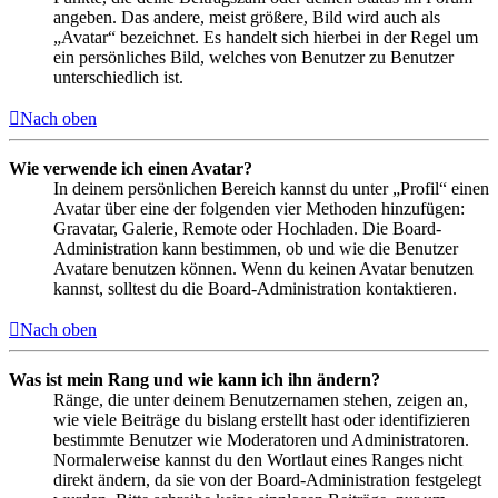
angeben. Das andere, meist größere, Bild wird auch als
„Avatar“ bezeichnet. Es handelt sich hierbei in der Regel um
ein persönliches Bild, welches von Benutzer zu Benutzer
unterschiedlich ist.
Nach oben
Wie verwende ich einen Avatar?
In deinem persönlichen Bereich kannst du unter „Profil“ einen
Avatar über eine der folgenden vier Methoden hinzufügen:
Gravatar, Galerie, Remote oder Hochladen. Die Board-
Administration kann bestimmen, ob und wie die Benutzer
Avatare benutzen können. Wenn du keinen Avatar benutzen
kannst, solltest du die Board-Administration kontaktieren.
Nach oben
Was ist mein Rang und wie kann ich ihn ändern?
Ränge, die unter deinem Benutzernamen stehen, zeigen an,
wie viele Beiträge du bislang erstellt hast oder identifizieren
bestimmte Benutzer wie Moderatoren und Administratoren.
Normalerweise kannst du den Wortlaut eines Ranges nicht
direkt ändern, da sie von der Board-Administration festgelegt