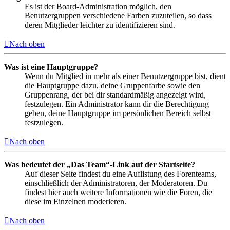
Es ist der Board-Administration möglich, den
Benutzergruppen verschiedene Farben zuzuteilen, so dass
deren Mitglieder leichter zu identifizieren sind.
Nach oben
Was ist eine Hauptgruppe?
Wenn du Mitglied in mehr als einer Benutzergruppe bist, dient
die Hauptgruppe dazu, deine Gruppenfarbe sowie den
Gruppenrang, der bei dir standardmäßig angezeigt wird,
festzulegen. Ein Administrator kann dir die Berechtigung
geben, deine Hauptgruppe im persönlichen Bereich selbst
festzulegen.
Nach oben
Was bedeutet der „Das Team“-Link auf der Startseite?
Auf dieser Seite findest du eine Auflistung des Forenteams,
einschließlich der Administratoren, der Moderatoren. Du
findest hier auch weitere Informationen wie die Foren, die
diese im Einzelnen moderieren.
Nach oben