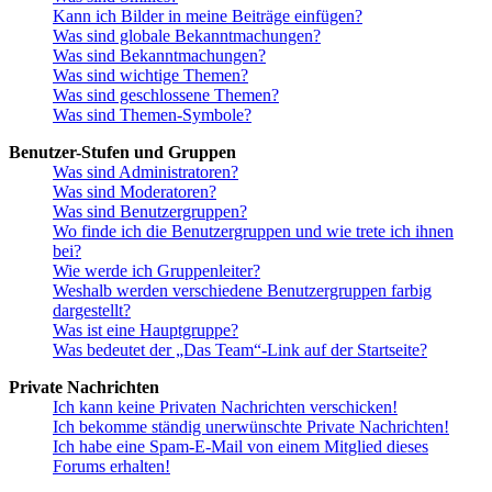
Kann ich Bilder in meine Beiträge einfügen?
Was sind globale Bekanntmachungen?
Was sind Bekanntmachungen?
Was sind wichtige Themen?
Was sind geschlossene Themen?
Was sind Themen-Symbole?
Benutzer-Stufen und Gruppen
Was sind Administratoren?
Was sind Moderatoren?
Was sind Benutzergruppen?
Wo finde ich die Benutzergruppen und wie trete ich ihnen
bei?
Wie werde ich Gruppenleiter?
Weshalb werden verschiedene Benutzergruppen farbig
dargestellt?
Was ist eine Hauptgruppe?
Was bedeutet der „Das Team“-Link auf der Startseite?
Private Nachrichten
Ich kann keine Privaten Nachrichten verschicken!
Ich bekomme ständig unerwünschte Private Nachrichten!
Ich habe eine Spam-E-Mail von einem Mitglied dieses
Forums erhalten!