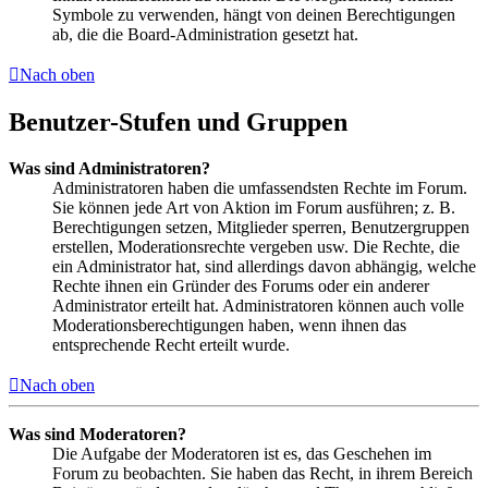
Symbole zu verwenden, hängt von deinen Berechtigungen
ab, die die Board-Administration gesetzt hat.
Nach oben
Benutzer-Stufen und Gruppen
Was sind Administratoren?
Administratoren haben die umfassendsten Rechte im Forum.
Sie können jede Art von Aktion im Forum ausführen; z. B.
Berechtigungen setzen, Mitglieder sperren, Benutzergruppen
erstellen, Moderationsrechte vergeben usw. Die Rechte, die
ein Administrator hat, sind allerdings davon abhängig, welche
Rechte ihnen ein Gründer des Forums oder ein anderer
Administrator erteilt hat. Administratoren können auch volle
Moderationsberechtigungen haben, wenn ihnen das
entsprechende Recht erteilt wurde.
Nach oben
Was sind Moderatoren?
Die Aufgabe der Moderatoren ist es, das Geschehen im
Forum zu beobachten. Sie haben das Recht, in ihrem Bereich