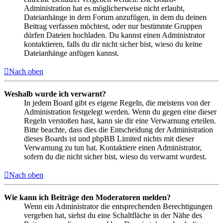
Administration hat es möglicherweise nicht erlaubt,
Dateianhänge in dem Forum anzufügen, in dem du deinen
Beitrag verfassen möchtest, oder nur bestimmte Gruppen
dürfen Dateien hochladen. Du kannst einen Administrator
kontaktieren, falls du dir nicht sicher bist, wieso du keine
Dateianhänge anfügen kannst.
Nach oben
Weshalb wurde ich verwarnt?
In jedem Board gibt es eigene Regeln, die meistens von der
Administration festgelegt werden. Wenn du gegen eine dieser
Regeln verstoßen hast, kann sie dir eine Verwarnung erteilen.
Bitte beachte, dass dies die Entscheidung der Administration
dieses Boards ist und phpBB Limited nichts mit dieser
Verwarnung zu tun hat. Kontaktiere einen Administrator,
sofern du die nicht sicher bist, wieso du verwarnt wurdest.
Nach oben
Wie kann ich Beiträge den Moderatoren melden?
Wenn ein Administrator die entsprechenden Berechtigungen
vergeben hat, siehst du eine Schaltfläche in der Nähe des