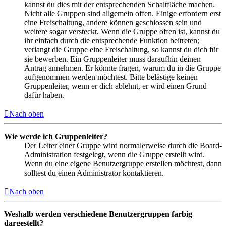
kannst du dies mit der entsprechenden Schaltfläche machen.
Nicht alle Gruppen sind allgemein offen. Einige erfordern erst
eine Freischaltung, andere können geschlossen sein und
weitere sogar versteckt. Wenn die Gruppe offen ist, kannst du
ihr einfach durch die entsprechende Funktion beitreten;
verlangt die Gruppe eine Freischaltung, so kannst du dich für
sie bewerben. Ein Gruppenleiter muss daraufhin deinen
Antrag annehmen. Er könnte fragen, warum du in die Gruppe
aufgenommen werden möchtest. Bitte belästige keinen
Gruppenleiter, wenn er dich ablehnt, er wird einen Grund
dafür haben.
Nach oben
Wie werde ich Gruppenleiter?
Der Leiter einer Gruppe wird normalerweise durch die Board-
Administration festgelegt, wenn die Gruppe erstellt wird.
Wenn du eine eigene Benutzergruppe erstellen möchtest, dann
solltest du einen Administrator kontaktieren.
Nach oben
Weshalb werden verschiedene Benutzergruppen farbig
dargestellt?