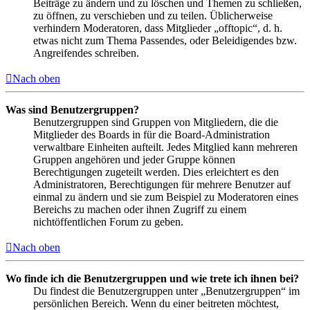
Beiträge zu ändern und zu löschen und Themen zu schließen,
zu öffnen, zu verschieben und zu teilen. Üblicherweise
verhindern Moderatoren, dass Mitglieder „offtopic“, d. h.
etwas nicht zum Thema Passendes, oder Beleidigendes bzw.
Angreifendes schreiben.
Nach oben
Was sind Benutzergruppen?
Benutzergruppen sind Gruppen von Mitgliedern, die die
Mitglieder des Boards in für die Board-Administration
verwaltbare Einheiten aufteilt. Jedes Mitglied kann mehreren
Gruppen angehören und jeder Gruppe können
Berechtigungen zugeteilt werden. Dies erleichtert es den
Administratoren, Berechtigungen für mehrere Benutzer auf
einmal zu ändern und sie zum Beispiel zu Moderatoren eines
Bereichs zu machen oder ihnen Zugriff zu einem
nichtöffentlichen Forum zu geben.
Nach oben
Wo finde ich die Benutzergruppen und wie trete ich ihnen bei?
Du findest die Benutzergruppen unter „Benutzergruppen“ im
persönlichen Bereich. Wenn du einer beitreten möchtest,