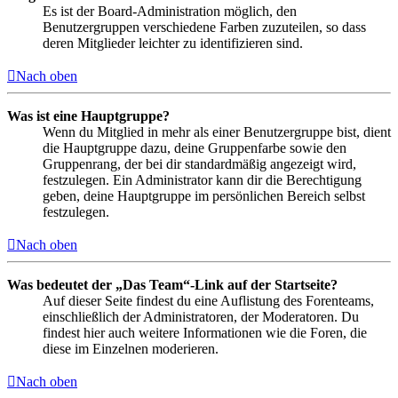
Es ist der Board-Administration möglich, den
Benutzergruppen verschiedene Farben zuzuteilen, so dass
deren Mitglieder leichter zu identifizieren sind.
Nach oben
Was ist eine Hauptgruppe?
Wenn du Mitglied in mehr als einer Benutzergruppe bist, dient
die Hauptgruppe dazu, deine Gruppenfarbe sowie den
Gruppenrang, der bei dir standardmäßig angezeigt wird,
festzulegen. Ein Administrator kann dir die Berechtigung
geben, deine Hauptgruppe im persönlichen Bereich selbst
festzulegen.
Nach oben
Was bedeutet der „Das Team“-Link auf der Startseite?
Auf dieser Seite findest du eine Auflistung des Forenteams,
einschließlich der Administratoren, der Moderatoren. Du
findest hier auch weitere Informationen wie die Foren, die
diese im Einzelnen moderieren.
Nach oben