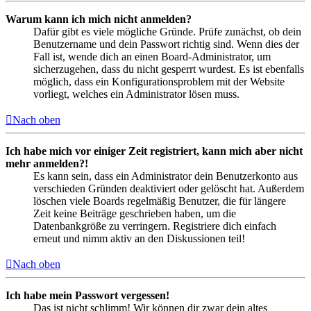
Warum kann ich mich nicht anmelden?
Dafür gibt es viele mögliche Gründe. Prüfe zunächst, ob dein
Benutzername und dein Passwort richtig sind. Wenn dies der
Fall ist, wende dich an einen Board-Administrator, um
sicherzugehen, dass du nicht gesperrt wurdest. Es ist ebenfalls
möglich, dass ein Konfigurationsproblem mit der Website
vorliegt, welches ein Administrator lösen muss.
Nach oben
Ich habe mich vor einiger Zeit registriert, kann mich aber nicht
mehr anmelden?!
Es kann sein, dass ein Administrator dein Benutzerkonto aus
verschieden Gründen deaktiviert oder gelöscht hat. Außerdem
löschen viele Boards regelmäßig Benutzer, die für längere
Zeit keine Beiträge geschrieben haben, um die
Datenbankgröße zu verringern. Registriere dich einfach
erneut und nimm aktiv an den Diskussionen teil!
Nach oben
Ich habe mein Passwort vergessen!
Das ist nicht schlimm! Wir können dir zwar dein altes