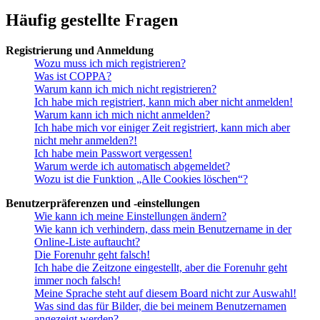
Häufig gestellte Fragen
Registrierung und Anmeldung
Wozu muss ich mich registrieren?
Was ist COPPA?
Warum kann ich mich nicht registrieren?
Ich habe mich registriert, kann mich aber nicht anmelden!
Warum kann ich mich nicht anmelden?
Ich habe mich vor einiger Zeit registriert, kann mich aber
nicht mehr anmelden?!
Ich habe mein Passwort vergessen!
Warum werde ich automatisch abgemeldet?
Wozu ist die Funktion „Alle Cookies löschen“?
Benutzerpräferenzen und -einstellungen
Wie kann ich meine Einstellungen ändern?
Wie kann ich verhindern, dass mein Benutzername in der
Online-Liste auftaucht?
Die Forenuhr geht falsch!
Ich habe die Zeitzone eingestellt, aber die Forenuhr geht
immer noch falsch!
Meine Sprache steht auf diesem Board nicht zur Auswahl!
Was sind das für Bilder, die bei meinem Benutzernamen
angezeigt werden?