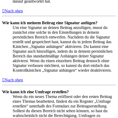
darauf geantwortet hat.
Nach oben
Wie kann ich meinem Beitrag eine Signatur anfügen?
Um eine Signatur an deinen Beitrag anzufügen, musst du
zunächst eine solche in den Einstellungen in deinem
persönlichen Bereich entwerfen. Nachdem du die Signatur
erstellt und gespeichert hast, kannst du in jedem Beitrag das
Kästchen „Signatur anhängen“ aktivieren. Du kannst eine
Signatur auch hinzufügen, indem du in deinem persönlichen
Bereich das standardmäßige Anhängen deiner Signatur
aktivierst. Wenn du einen einzelnen Beitrag dennoch ohne
Signatur verfassen möchtest, so kannst du dort einfach das
Kontrollkästchen „Signatur anhängen“ wieder deaktivieren.
Nach oben
Wie kann ich eine Umfrage erstellen?
Wenn du ein neues Thema eröffnest oder den ersten Beitrag
eines Themas bearbeitest, findest du ein Register „Umfrage
erstellen“ unterhalb des Formulars zur Beitragserstellung.
Solltest du diesen Bereich nicht sehen können, so hast du
wahrscheinlich nicht die Berechtigung, Umfragen zu