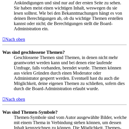
Ankündigungen und sind nur auf der ersten Seite zu sehen.
Sie haben meist einen wichtigen Inhalt, weswegen du sie
lesen solltest. Wie bei den Bekanntmachungen hängt es von
deinen Berechtigungen ab, ob du wichtige Themen erstellen
kannst oder nicht; die Berechtigungen stellt die Board-
Administration ein.
Nach oben
Was sind geschlossene Themen?
Geschlossene Themen sind Themen, in denen nicht mehr
geantwortet werden kann und bei denen eine laufende
Umfrage, falls vorhanden, beendet wurde. Themen können
aus vielen Gründen durch einen Moderator oder
Administrator gesperrt werden. Eventuell hast du auch die
Möglichkeit, deine eigenen Themen zu schließen, sofern dies
durch die Board-Administration erlaubt wurde.
Nach oben
Was sind Themen-Symbole?
Themen-Symbole sind vom Autor ausgewählte Bilder, welche
mit einem Thema in Verbindung stehen können, um dessen
Inhalt kennzeichnen zu können. Die Möglichkeit, Themen-