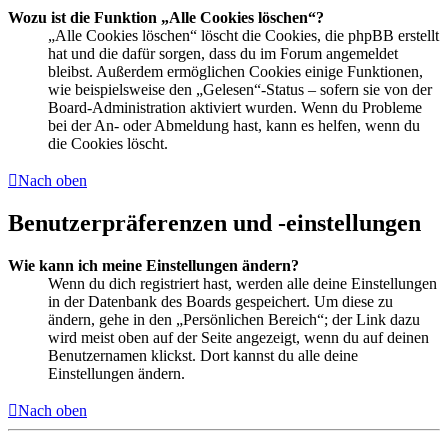
Wozu ist die Funktion „Alle Cookies löschen“?
„Alle Cookies löschen“ löscht die Cookies, die phpBB erstellt
hat und die dafür sorgen, dass du im Forum angemeldet
bleibst. Außerdem ermöglichen Cookies einige Funktionen,
wie beispielsweise den „Gelesen“-Status – sofern sie von der
Board-Administration aktiviert wurden. Wenn du Probleme
bei der An- oder Abmeldung hast, kann es helfen, wenn du
die Cookies löscht.
Nach oben
Benutzerpräferenzen und -einstellungen
Wie kann ich meine Einstellungen ändern?
Wenn du dich registriert hast, werden alle deine Einstellungen
in der Datenbank des Boards gespeichert. Um diese zu
ändern, gehe in den „Persönlichen Bereich“; der Link dazu
wird meist oben auf der Seite angezeigt, wenn du auf deinen
Benutzernamen klickst. Dort kannst du alle deine
Einstellungen ändern.
Nach oben