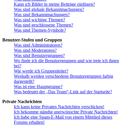
Kann ich Bilder in meine Beiträge einfügen?
Was sind globale Bekanntmachungen?
Was sind Bekanntmachungen?
Was sind wichtige Themen?
Was sind geschlossene Themen?
Was sind Themen-Symbole?
Benutzer-Stufen und Gruppen
Was sind Administratoren?
Was sind Moderatoren?
Was sind Benutzergruppen?
Wo finde ich die Benutzergruppen und wie trete ich ihnen
bei?
Wie werde ich Gruppenleiter?
Weshalb werden verschiedene Benutzergruppen farbig
dargestellt?
Was ist eine Hauptgruppe?
Was bedeutet der „Das Team“-Link auf der Startseite?
Private Nachrichten
Ich kann keine Privaten Nachrichten verschicken!
Ich bekomme ständig unerwünschte Private Nachrichten!
Ich habe eine Spam-E-Mail von einem Mitglied dieses
Forums erhalten!