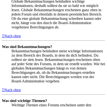
Globale Bekanntmachungen beinhalten wichtige
Informationen, deshalb solltest du sie so bald wie möglich
lesen. Globale Bekanntmachungen erscheinen ganz oben in
jedem Forum und ebenfalls in deinem persönlichen Bereich.
Ob du eine globale Bekanntmachung schreiben kannst oder
nicht, hängt von den durch die Board-Administration
vergebenen Berechtigungen ab.
Nach oben
Was sind Bekanntmachungen?
Bekanntmachungen beinhalten meist wichtige Informationen
zu dem Bereich des Boards, in dem du dich befindest. Du
solltest sie stets lesen. Bekanntmachungen erscheinen oben
auf jeder Seite des Forums, in dem sie erstellt wurden. Wie bei
globalen Bekanntmachungen hängt es von deinen
Berechtigungen ab, ob du Bekanntmachungen erstellen
kannst oder nicht. Die Berechtigungen werden von der
Board-Administration vergeben.
Nach oben
Was sind wichtige Themen?
Wichtige Themen eines Forums erscheinen unter den