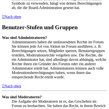
Symbole zu verwenden, hängt von deinen Berechtigungen
ab, die die Board-Administration gesetzt hat.
Nach oben
Benutzer-Stufen und Gruppen
Was sind Administratoren?
Administratoren haben die umfassendsten Rechte im Forum.
Sie können jede Art von Aktion im Forum ausführen; z. B.
Berechtigungen setzen, Mitglieder sperren, Benutzergruppen
erstellen, Moderationsrechte vergeben usw. Die Rechte, die
ein Administrator hat, sind allerdings davon abhängig, welche
Rechte ihnen ein Gründer des Forums oder ein anderer
Administrator erteilt hat. Administratoren können auch volle
Moderationsberechtigungen haben, wenn ihnen das
entsprechende Recht erteilt wurde.
Nach oben
Was sind Moderatoren?
Die Aufgabe der Moderatoren ist es, das Geschehen im
Forum zu beobachten. Sie haben das Recht, in ihrem Bereich