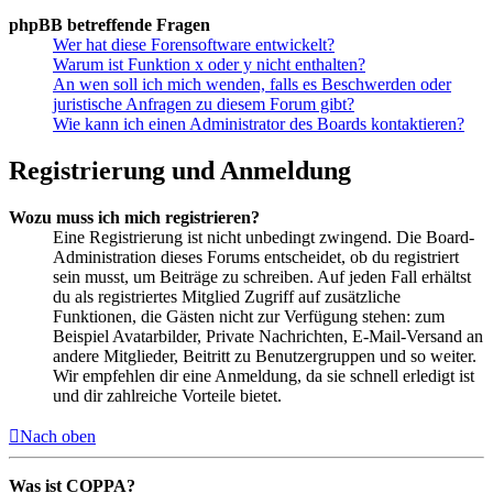
phpBB betreffende Fragen
Wer hat diese Forensoftware entwickelt?
Warum ist Funktion x oder y nicht enthalten?
An wen soll ich mich wenden, falls es Beschwerden oder
juristische Anfragen zu diesem Forum gibt?
Wie kann ich einen Administrator des Boards kontaktieren?
Registrierung und Anmeldung
Wozu muss ich mich registrieren?
Eine Registrierung ist nicht unbedingt zwingend. Die Board-
Administration dieses Forums entscheidet, ob du registriert
sein musst, um Beiträge zu schreiben. Auf jeden Fall erhältst
du als registriertes Mitglied Zugriff auf zusätzliche
Funktionen, die Gästen nicht zur Verfügung stehen: zum
Beispiel Avatarbilder, Private Nachrichten, E-Mail-Versand an
andere Mitglieder, Beitritt zu Benutzergruppen und so weiter.
Wir empfehlen dir eine Anmeldung, da sie schnell erledigt ist
und dir zahlreiche Vorteile bietet.
Nach oben
Was ist COPPA?