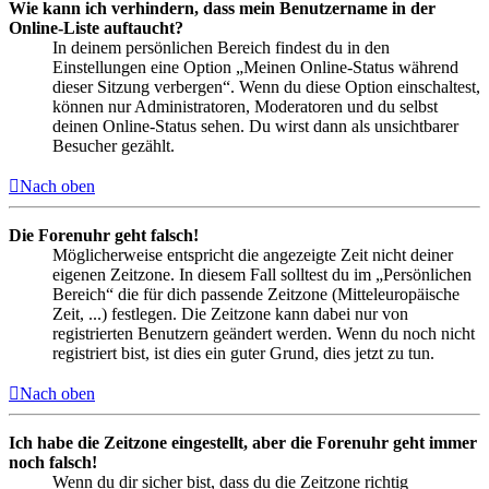
Wie kann ich verhindern, dass mein Benutzername in der
Online-Liste auftaucht?
In deinem persönlichen Bereich findest du in den
Einstellungen eine Option „Meinen Online-Status während
dieser Sitzung verbergen“. Wenn du diese Option einschaltest,
können nur Administratoren, Moderatoren und du selbst
deinen Online-Status sehen. Du wirst dann als unsichtbarer
Besucher gezählt.
Nach oben
Die Forenuhr geht falsch!
Möglicherweise entspricht die angezeigte Zeit nicht deiner
eigenen Zeitzone. In diesem Fall solltest du im „Persönlichen
Bereich“ die für dich passende Zeitzone (Mitteleuropäische
Zeit, ...) festlegen. Die Zeitzone kann dabei nur von
registrierten Benutzern geändert werden. Wenn du noch nicht
registriert bist, ist dies ein guter Grund, dies jetzt zu tun.
Nach oben
Ich habe die Zeitzone eingestellt, aber die Forenuhr geht immer
noch falsch!
Wenn du dir sicher bist, dass du die Zeitzone richtig