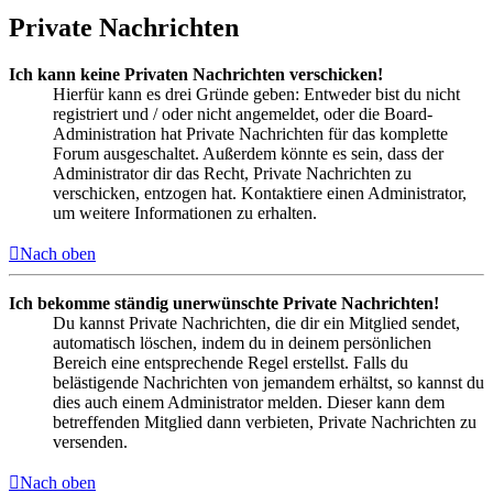
Private Nachrichten
Ich kann keine Privaten Nachrichten verschicken!
Hierfür kann es drei Gründe geben: Entweder bist du nicht
registriert und / oder nicht angemeldet, oder die Board-
Administration hat Private Nachrichten für das komplette
Forum ausgeschaltet. Außerdem könnte es sein, dass der
Administrator dir das Recht, Private Nachrichten zu
verschicken, entzogen hat. Kontaktiere einen Administrator,
um weitere Informationen zu erhalten.
Nach oben
Ich bekomme ständig unerwünschte Private Nachrichten!
Du kannst Private Nachrichten, die dir ein Mitglied sendet,
automatisch löschen, indem du in deinem persönlichen
Bereich eine entsprechende Regel erstellst. Falls du
belästigende Nachrichten von jemandem erhältst, so kannst du
dies auch einem Administrator melden. Dieser kann dem
betreffenden Mitglied dann verbieten, Private Nachrichten zu
versenden.
Nach oben