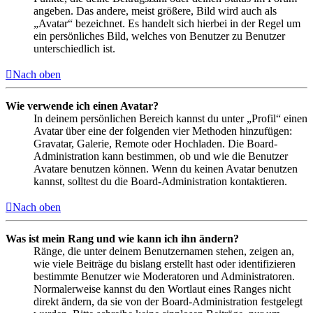
angeben. Das andere, meist größere, Bild wird auch als
„Avatar“ bezeichnet. Es handelt sich hierbei in der Regel um
ein persönliches Bild, welches von Benutzer zu Benutzer
unterschiedlich ist.
Nach oben
Wie verwende ich einen Avatar?
In deinem persönlichen Bereich kannst du unter „Profil“ einen
Avatar über eine der folgenden vier Methoden hinzufügen:
Gravatar, Galerie, Remote oder Hochladen. Die Board-
Administration kann bestimmen, ob und wie die Benutzer
Avatare benutzen können. Wenn du keinen Avatar benutzen
kannst, solltest du die Board-Administration kontaktieren.
Nach oben
Was ist mein Rang und wie kann ich ihn ändern?
Ränge, die unter deinem Benutzernamen stehen, zeigen an,
wie viele Beiträge du bislang erstellt hast oder identifizieren
bestimmte Benutzer wie Moderatoren und Administratoren.
Normalerweise kannst du den Wortlaut eines Ranges nicht
direkt ändern, da sie von der Board-Administration festgelegt