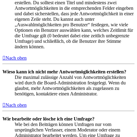
erstellen. Du solltest einen Titel und mindestens zwei
Antwortmöglichkeiten in die entsprechenden Felder eingeben
und dabei sicherstellen, dass jede Antwortmöglichkeit in einer
eigenen Zeile steht. Du kannst auch unter
„Auswahlmöglichkeiten pro Benutzer“ festlegen, wie viele
Optionen ein Benutzer auswählen kann, welches Zeitlimit für
die Umfrage gilt (0 bedeutet dabei eine zeitlich unbegrenzte
Umfrage) und schließlich, ob die Benutzer ihre Stimme
ändern können.
Nach oben
Wieso kann ich nicht mehr Antwortmöglichkeiten erstellen?
Die maximal zulässige Anzahl von Antwortmöglichkeiten
wird durch die Board-Administration festgelegt. Wenn du
glaubst, mehr Antwortmöglichkeiten als zugelassen zu
benötigen, kontaktiere einen Administrator.
Nach oben
Wie bearbeite oder lösche ich eine Umfrage?
Wie bei den Beiträgen können Umfragen nur vom
ursprünglichen Verfasser, einem Moderator oder einem
Administrator bearbeitet werden. Um eine Umfrage zu