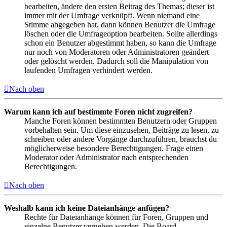
bearbeiten, ändere den ersten Beitrag des Themas; dieser ist
immer mit der Umfrage verknüpft. Wenn niemand eine
Stimme abgegeben hat, dann können Benutzer die Umfrage
löschen oder die Umfrageoption bearbeiten. Sollte allerdings
schon ein Benutzer abgestimmt haben, so kann die Umfrage
nur noch von Moderatoren oder Administratoren geändert
oder gelöscht werden. Dadurch soll die Manipulation von
laufenden Umfragen verhindert werden.
Nach oben
Warum kann ich auf bestimmte Foren nicht zugreifen?
Manche Foren können bestimmten Benutzern oder Gruppen
vorbehalten sein. Um diese einzusehen, Beiträge zu lesen, zu
schreiben oder andere Vorgänge durchzuführen, brauchst du
möglicherweise besondere Berechtigungen. Frage einen
Moderator oder Administrator nach entsprechenden
Berechtigungen.
Nach oben
Weshalb kann ich keine Dateianhänge anfügen?
Rechte für Dateianhänge können für Foren, Gruppen und
einzelne Benutzer vergeben werden. Die Board-