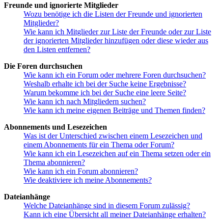
Freunde und ignorierte Mitglieder
Wozu benötige ich die Listen der Freunde und ignorierten
Mitglieder?
Wie kann ich Mitglieder zur Liste der Freunde oder zur Liste
der ignorierten Mitglieder hinzufügen oder diese wieder aus
den Listen entfernen?
Die Foren durchsuchen
Wie kann ich ein Forum oder mehrere Foren durchsuchen?
Weshalb erhalte ich bei der Suche keine Ergebnisse?
Warum bekomme ich bei der Suche eine leere Seite?
Wie kann ich nach Mitgliedern suchen?
Wie kann ich meine eigenen Beiträge und Themen finden?
Abonnements und Lesezeichen
Was ist der Unterschied zwischen einem Lesezeichen und
einem Abonnements für ein Thema oder Forum?
Wie kann ich ein Lesezeichen auf ein Thema setzen oder ein
Thema abonnieren?
Wie kann ich ein Forum abonnieren?
Wie deaktiviere ich meine Abonnements?
Dateianhänge
Welche Dateianhänge sind in diesem Forum zulässig?
Kann ich eine Übersicht all meiner Dateianhänge erhalten?