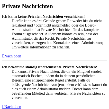
Private Nachrichten
Ich kann keine Privaten Nachrichten verschicken!
Hierfür kann es drei Gründe geben: Entweder bist du nicht
registriert und / oder nicht angemeldet, oder die Board-
Administration hat Private Nachrichten für das komplette
Forum ausgeschaltet. Außerdem könnte es sein, dass der
Administrator dir das Recht, Private Nachrichten zu
verschicken, entzogen hat. Kontaktiere einen Administrator,
um weitere Informationen zu erhalten.
Nach oben
Ich bekomme ständig unerwünschte Private Nachrichten!
Du kannst Private Nachrichten, die dir ein Mitglied sendet,
automatisch löschen, indem du in deinem persönlichen
Bereich eine entsprechende Regel erstellst. Falls du
belästigende Nachrichten von jemandem erhältst, so kannst du
dies auch einem Administrator melden. Dieser kann dem
betreffenden Mitglied dann verbieten, Private Nachrichten zu
versenden.
Nach oben