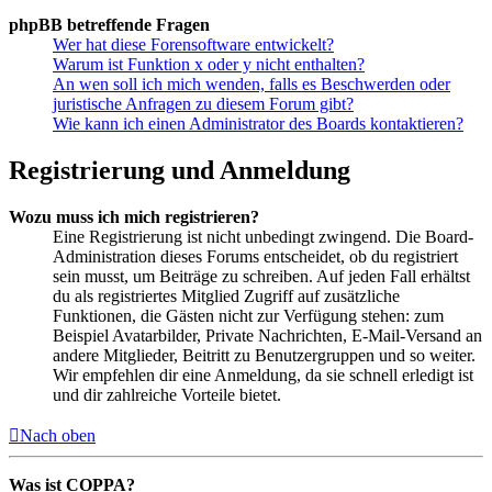
phpBB betreffende Fragen
Wer hat diese Forensoftware entwickelt?
Warum ist Funktion x oder y nicht enthalten?
An wen soll ich mich wenden, falls es Beschwerden oder
juristische Anfragen zu diesem Forum gibt?
Wie kann ich einen Administrator des Boards kontaktieren?
Registrierung und Anmeldung
Wozu muss ich mich registrieren?
Eine Registrierung ist nicht unbedingt zwingend. Die Board-
Administration dieses Forums entscheidet, ob du registriert
sein musst, um Beiträge zu schreiben. Auf jeden Fall erhältst
du als registriertes Mitglied Zugriff auf zusätzliche
Funktionen, die Gästen nicht zur Verfügung stehen: zum
Beispiel Avatarbilder, Private Nachrichten, E-Mail-Versand an
andere Mitglieder, Beitritt zu Benutzergruppen und so weiter.
Wir empfehlen dir eine Anmeldung, da sie schnell erledigt ist
und dir zahlreiche Vorteile bietet.
Nach oben
Was ist COPPA?