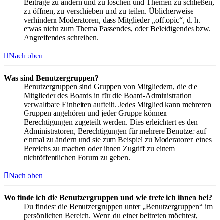
Beiträge zu ändern und zu löschen und Themen zu schließen,
zu öffnen, zu verschieben und zu teilen. Üblicherweise
verhindern Moderatoren, dass Mitglieder „offtopic“, d. h.
etwas nicht zum Thema Passendes, oder Beleidigendes bzw.
Angreifendes schreiben.
Nach oben
Was sind Benutzergruppen?
Benutzergruppen sind Gruppen von Mitgliedern, die die
Mitglieder des Boards in für die Board-Administration
verwaltbare Einheiten aufteilt. Jedes Mitglied kann mehreren
Gruppen angehören und jeder Gruppe können
Berechtigungen zugeteilt werden. Dies erleichtert es den
Administratoren, Berechtigungen für mehrere Benutzer auf
einmal zu ändern und sie zum Beispiel zu Moderatoren eines
Bereichs zu machen oder ihnen Zugriff zu einem
nichtöffentlichen Forum zu geben.
Nach oben
Wo finde ich die Benutzergruppen und wie trete ich ihnen bei?
Du findest die Benutzergruppen unter „Benutzergruppen“ im
persönlichen Bereich. Wenn du einer beitreten möchtest,