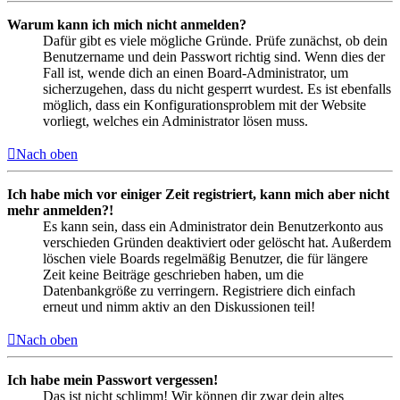
Warum kann ich mich nicht anmelden?
Dafür gibt es viele mögliche Gründe. Prüfe zunächst, ob dein
Benutzername und dein Passwort richtig sind. Wenn dies der
Fall ist, wende dich an einen Board-Administrator, um
sicherzugehen, dass du nicht gesperrt wurdest. Es ist ebenfalls
möglich, dass ein Konfigurationsproblem mit der Website
vorliegt, welches ein Administrator lösen muss.
Nach oben
Ich habe mich vor einiger Zeit registriert, kann mich aber nicht
mehr anmelden?!
Es kann sein, dass ein Administrator dein Benutzerkonto aus
verschieden Gründen deaktiviert oder gelöscht hat. Außerdem
löschen viele Boards regelmäßig Benutzer, die für längere
Zeit keine Beiträge geschrieben haben, um die
Datenbankgröße zu verringern. Registriere dich einfach
erneut und nimm aktiv an den Diskussionen teil!
Nach oben
Ich habe mein Passwort vergessen!
Das ist nicht schlimm! Wir können dir zwar dein altes