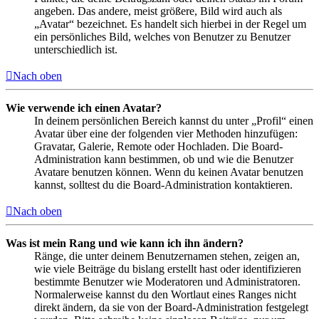
angeben. Das andere, meist größere, Bild wird auch als
„Avatar“ bezeichnet. Es handelt sich hierbei in der Regel um
ein persönliches Bild, welches von Benutzer zu Benutzer
unterschiedlich ist.
Nach oben
Wie verwende ich einen Avatar?
In deinem persönlichen Bereich kannst du unter „Profil“ einen
Avatar über eine der folgenden vier Methoden hinzufügen:
Gravatar, Galerie, Remote oder Hochladen. Die Board-
Administration kann bestimmen, ob und wie die Benutzer
Avatare benutzen können. Wenn du keinen Avatar benutzen
kannst, solltest du die Board-Administration kontaktieren.
Nach oben
Was ist mein Rang und wie kann ich ihn ändern?
Ränge, die unter deinem Benutzernamen stehen, zeigen an,
wie viele Beiträge du bislang erstellt hast oder identifizieren
bestimmte Benutzer wie Moderatoren und Administratoren.
Normalerweise kannst du den Wortlaut eines Ranges nicht
direkt ändern, da sie von der Board-Administration festgelegt