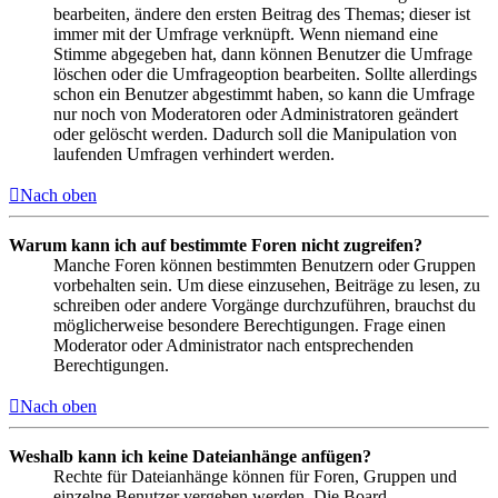
bearbeiten, ändere den ersten Beitrag des Themas; dieser ist
immer mit der Umfrage verknüpft. Wenn niemand eine
Stimme abgegeben hat, dann können Benutzer die Umfrage
löschen oder die Umfrageoption bearbeiten. Sollte allerdings
schon ein Benutzer abgestimmt haben, so kann die Umfrage
nur noch von Moderatoren oder Administratoren geändert
oder gelöscht werden. Dadurch soll die Manipulation von
laufenden Umfragen verhindert werden.
Nach oben
Warum kann ich auf bestimmte Foren nicht zugreifen?
Manche Foren können bestimmten Benutzern oder Gruppen
vorbehalten sein. Um diese einzusehen, Beiträge zu lesen, zu
schreiben oder andere Vorgänge durchzuführen, brauchst du
möglicherweise besondere Berechtigungen. Frage einen
Moderator oder Administrator nach entsprechenden
Berechtigungen.
Nach oben
Weshalb kann ich keine Dateianhänge anfügen?
Rechte für Dateianhänge können für Foren, Gruppen und
einzelne Benutzer vergeben werden. Die Board-