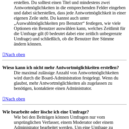
erstellen. Du solltest einen Titel und mindestens zwei
Antwortmöglichkeiten in die entsprechenden Felder eingeben
und dabei sicherstellen, dass jede Antwortmöglichkeit in einer
eigenen Zeile steht. Du kannst auch unter
„Auswahlmöglichkeiten pro Benutzer“ festlegen, wie viele
Optionen ein Benutzer auswählen kann, welches Zeitlimit für
die Umfrage gilt (0 bedeutet dabei eine zeitlich unbegrenzte
Umfrage) und schließlich, ob die Benutzer ihre Stimme
ändern können.
Nach oben
Wieso kann ich nicht mehr Antwortmöglichkeiten erstellen?
Die maximal zulässige Anzahl von Antwortmöglichkeiten
wird durch die Board-Administration festgelegt. Wenn du
glaubst, mehr Antwortmöglichkeiten als zugelassen zu
benötigen, kontaktiere einen Administrator.
Nach oben
Wie bearbeite oder lösche ich eine Umfrage?
Wie bei den Beiträgen können Umfragen nur vom
ursprünglichen Verfasser, einem Moderator oder einem
Administrator bearbeitet werden. Um eine Umfrage zu