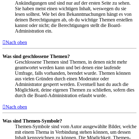
Ankündigungen und sind nur auf der ersten Seite zu sehen.
Sie haben meist einen wichtigen Inhalt, weswegen du sie
lesen solltest. Wie bei den Bekanntmachungen hängt es von
deinen Berechtigungen ab, ob du wichtige Themen erstellen
kannst oder nicht; die Berechtigungen stellt die Board-
Administration ein.
Nach oben
Was sind geschlossene Themen?
Geschlossene Themen sind Themen, in denen nicht mehr
geantwortet werden kann und bei denen eine laufende
Umfrage, falls vorhanden, beendet wurde. Themen können
aus vielen Gründen durch einen Moderator oder
Administrator gesperrt werden. Eventuell hast du auch die
Möglichkeit, deine eigenen Themen zu schließen, sofern dies
durch die Board-Administration erlaubt wurde.
Nach oben
Was sind Themen-Symbole?
Themen-Symbole sind vom Autor ausgewählte Bilder, welche
mit einem Thema in Verbindung stehen können, um dessen
Inhalt kennzeichnen zu können. Die Möglichkeit, Themen-