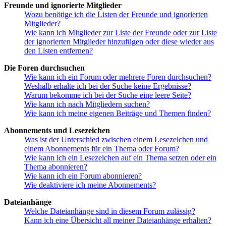
Freunde und ignorierte Mitglieder
Wozu benötige ich die Listen der Freunde und ignorierten
Mitglieder?
Wie kann ich Mitglieder zur Liste der Freunde oder zur Liste
der ignorierten Mitglieder hinzufügen oder diese wieder aus
den Listen entfernen?
Die Foren durchsuchen
Wie kann ich ein Forum oder mehrere Foren durchsuchen?
Weshalb erhalte ich bei der Suche keine Ergebnisse?
Warum bekomme ich bei der Suche eine leere Seite?
Wie kann ich nach Mitgliedern suchen?
Wie kann ich meine eigenen Beiträge und Themen finden?
Abonnements und Lesezeichen
Was ist der Unterschied zwischen einem Lesezeichen und
einem Abonnements für ein Thema oder Forum?
Wie kann ich ein Lesezeichen auf ein Thema setzen oder ein
Thema abonnieren?
Wie kann ich ein Forum abonnieren?
Wie deaktiviere ich meine Abonnements?
Dateianhänge
Welche Dateianhänge sind in diesem Forum zulässig?
Kann ich eine Übersicht all meiner Dateianhänge erhalten?