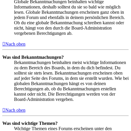
Globale Bekanntmachungen beinhalten wichtige
Informationen, deshalb solltest du sie so bald wie möglich
lesen. Globale Bekanntmachungen erscheinen ganz oben in
jedem Forum und ebenfalls in deinem persönlichen Bereich.
Ob du eine globale Bekanntmachung schreiben kannst oder
nicht, hängt von den durch die Board-Administration
vergebenen Berechtigungen ab.
Nach oben
Was sind Bekanntmachungen?
Bekanntmachungen beinhalten meist wichtige Informationen
zu dem Bereich des Boards, in dem du dich befindest. Du
solltest sie stets lesen. Bekanntmachungen erscheinen oben
auf jeder Seite des Forums, in dem sie erstellt wurden. Wie bei
globalen Bekanntmachungen hängt es von deinen
Berechtigungen ab, ob du Bekanntmachungen erstellen
kannst oder nicht. Die Berechtigungen werden von der
Board-Administration vergeben.
Nach oben
Was sind wichtige Themen?
Wichtige Themen eines Forums erscheinen unter den