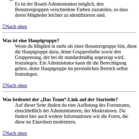
Es ist der Board-Administration möglich, den
Benutzergruppen verschiedene Farben zuzuteilen, so dass
deren Mitglieder leichter zu identifizieren sind.
Nach oben
Was ist eine Hauptgruppe?
Wenn du Mitglied in mehr als einer Benutzergruppe bist, dient
die Hauptgruppe dazu, deine Gruppenfarbe sowie den
Gruppenrang, der bei dir standardmäßig angezeigt wird,
festzulegen. Ein Administrator kann dir die Berechtigung
geben, deine Hauptgruppe im persönlichen Bereich selbst
festzulegen.
Nach oben
Was bedeutet der „Das Team“-Link auf der Startseite?
Auf dieser Seite findest du eine Auflistung des Forenteams,
einschließlich der Administratoren, der Moderatoren. Du
findest hier auch weitere Informationen wie die Foren, die
diese im Einzelnen moderieren.
Nach oben