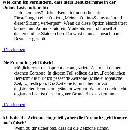
Wie kann ich verhindern, dass mein Benutzername in der
Online-Liste auftaucht?
In deinem persönlichen Bereich findest du in den
Einstellungen eine Option „Meinen Online-Status während
dieser Sitzung verbergen“. Wenn du diese Option einschaltest,
können nur Administratoren, Moderatoren und du selbst
deinen Online-Status sehen. Du wirst dann als unsichtbarer
Besucher gezählt.
Nach oben
Die Forenuhr geht falsch!
Möglicherweise entspricht die angezeigte Zeit nicht deiner
eigenen Zeitzone. In diesem Fall solltest du im „Persönlichen
Bereich“ die für dich passende Zeitzone (Mitteleuropäische
Zeit, ...) festlegen. Die Zeitzone kann dabei nur von
registrierten Benutzern geändert werden. Wenn du noch nicht
registriert bist, ist dies ein guter Grund, dies jetzt zu tun.
Nach oben
Ich habe die Zeitzone eingestellt, aber die Forenuhr geht immer
noch falsch!
Wenn du dir sicher bist, dass du die Zeitzone richtig