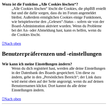
Wozu ist die Funktion „Alle Cookies löschen“?
„Alle Cookies löschen“ löscht die Cookies, die phpBB erstellt
hat und die dafür sorgen, dass du im Forum angemeldet
bleibst. Außerdem ermöglichen Cookies einige Funktionen,
wie beispielsweise den „Gelesen“-Status – sofern sie von der
Board-Administration aktiviert wurden. Wenn du Probleme
bei der An- oder Abmeldung hast, kann es helfen, wenn du
die Cookies löscht.
Nach oben
Benutzerpräferenzen und -einstellungen
Wie kann ich meine Einstellungen ändern?
Wenn du dich registriert hast, werden alle deine Einstellungen
in der Datenbank des Boards gespeichert. Um diese zu
ändern, gehe in den „Persönlichen Bereich“; der Link dazu
wird meist oben auf der Seite angezeigt, wenn du auf deinen
Benutzernamen klickst. Dort kannst du alle deine
Einstellungen ändern.
Nach oben