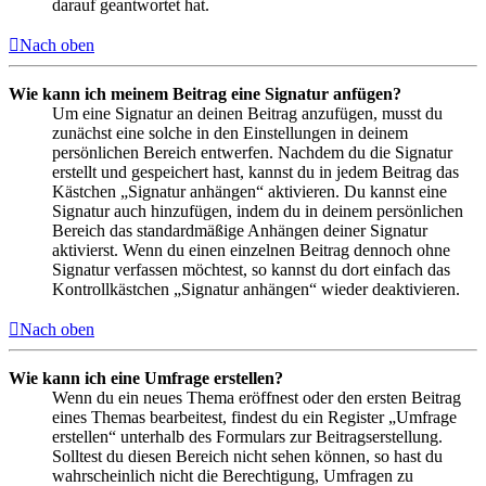
darauf geantwortet hat.
Nach oben
Wie kann ich meinem Beitrag eine Signatur anfügen?
Um eine Signatur an deinen Beitrag anzufügen, musst du
zunächst eine solche in den Einstellungen in deinem
persönlichen Bereich entwerfen. Nachdem du die Signatur
erstellt und gespeichert hast, kannst du in jedem Beitrag das
Kästchen „Signatur anhängen“ aktivieren. Du kannst eine
Signatur auch hinzufügen, indem du in deinem persönlichen
Bereich das standardmäßige Anhängen deiner Signatur
aktivierst. Wenn du einen einzelnen Beitrag dennoch ohne
Signatur verfassen möchtest, so kannst du dort einfach das
Kontrollkästchen „Signatur anhängen“ wieder deaktivieren.
Nach oben
Wie kann ich eine Umfrage erstellen?
Wenn du ein neues Thema eröffnest oder den ersten Beitrag
eines Themas bearbeitest, findest du ein Register „Umfrage
erstellen“ unterhalb des Formulars zur Beitragserstellung.
Solltest du diesen Bereich nicht sehen können, so hast du
wahrscheinlich nicht die Berechtigung, Umfragen zu