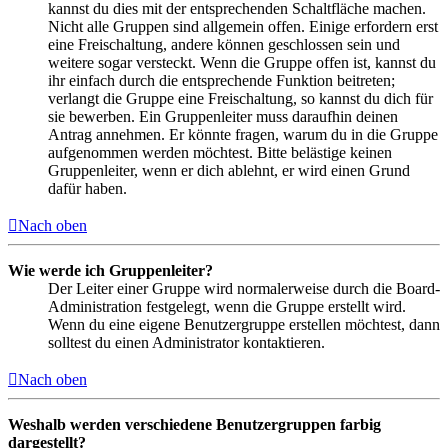
kannst du dies mit der entsprechenden Schaltfläche machen.
Nicht alle Gruppen sind allgemein offen. Einige erfordern erst
eine Freischaltung, andere können geschlossen sein und
weitere sogar versteckt. Wenn die Gruppe offen ist, kannst du
ihr einfach durch die entsprechende Funktion beitreten;
verlangt die Gruppe eine Freischaltung, so kannst du dich für
sie bewerben. Ein Gruppenleiter muss daraufhin deinen
Antrag annehmen. Er könnte fragen, warum du in die Gruppe
aufgenommen werden möchtest. Bitte belästige keinen
Gruppenleiter, wenn er dich ablehnt, er wird einen Grund
dafür haben.
Nach oben
Wie werde ich Gruppenleiter?
Der Leiter einer Gruppe wird normalerweise durch die Board-
Administration festgelegt, wenn die Gruppe erstellt wird.
Wenn du eine eigene Benutzergruppe erstellen möchtest, dann
solltest du einen Administrator kontaktieren.
Nach oben
Weshalb werden verschiedene Benutzergruppen farbig
dargestellt?