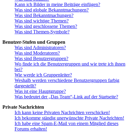
Kann ich Bilder in meine Beiträge einfügen?
Was sind globale Bekanntmachungen?
Was sind Bekanntmachungen?
Was sind wichtige Themen?
Was sind geschlossene Themen?
Was sind Themen-Symbole?
Benutzer-Stufen und Gruppen
Was sind Administratoren?
Was sind Moderatoren?
Was sind Benutzergruppen?
Wo finde ich die Benutzergruppen und wie trete ich ihnen
bei?
Wie werde ich Gruppenleiter?
Weshalb werden verschiedene Benutzergruppen farbig
dargestellt?
Was ist eine Hauptgruppe?
Was bedeutet der „Das Team“-Link auf der Startseite?
Private Nachrichten
Ich kann keine Privaten Nachrichten verschicken!
Ich bekomme ständig unerwünschte Private Nachrichten!
Ich habe eine Spam-E-Mail von einem Mitglied dieses
Forums erhalten!