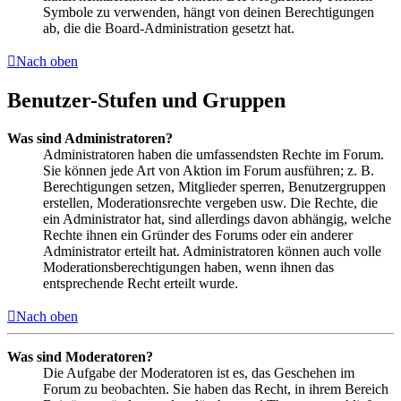
Symbole zu verwenden, hängt von deinen Berechtigungen
ab, die die Board-Administration gesetzt hat.
Nach oben
Benutzer-Stufen und Gruppen
Was sind Administratoren?
Administratoren haben die umfassendsten Rechte im Forum.
Sie können jede Art von Aktion im Forum ausführen; z. B.
Berechtigungen setzen, Mitglieder sperren, Benutzergruppen
erstellen, Moderationsrechte vergeben usw. Die Rechte, die
ein Administrator hat, sind allerdings davon abhängig, welche
Rechte ihnen ein Gründer des Forums oder ein anderer
Administrator erteilt hat. Administratoren können auch volle
Moderationsberechtigungen haben, wenn ihnen das
entsprechende Recht erteilt wurde.
Nach oben
Was sind Moderatoren?
Die Aufgabe der Moderatoren ist es, das Geschehen im
Forum zu beobachten. Sie haben das Recht, in ihrem Bereich