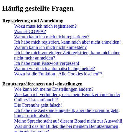
Häufig gestellte Fragen
Registrierung und Anmeldung
Wozu muss ich mich registrieren?
Was ist COPPA?
Warum kann ich mich nicht registrieren?
Ich habe mich registriert, kann mich aber nicht anmelden!
Warum kann ich mich nicht anmelden?
Ich habe mich vor einiger Zeit registriert, kann mich aber
nicht mehr anmelden?!
Ich habe mein Passwort vergessen!
Warum werde ich automatisch abgemeldet?
Wozu ist die Funktion „Alle Cookies löschen“?
Benutzerpräferenzen und -einstellungen
Wie kann ich meine Einstellungen ändern?
Wie kann ich verhindern, dass mein Benutzername in der
Online-Liste auftaucht?
Die Forenuhr geht falsch!
Ich habe die Zeitzone eingestellt, aber die Forenuhr geht
immer noch falsch!
Meine Sprache steht auf diesem Board nicht zur Auswahl!
Was sind das für Bilder, die bei meinem Benutzernamen
angezeigt werden?