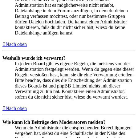
Administration hat es möglicherweise nicht erlaubt,
Dateianhänge in dem Forum anzufügen, in dem du deinen
Beitrag verfassen möchtest, oder nur bestimmte Gruppen
dürfen Dateien hochladen. Du kannst einen Administrator
kontaktieren, falls du dir nicht sicher bist, wieso du keine
Dateianhänge anfügen kannst.
Nach oben
Weshalb wurde ich verwarnt?
In jedem Board gibt es eigene Regeln, die meistens von der
Administration festgelegt werden. Wenn du gegen eine dieser
Regeln verstoßen hast, kann sie dir eine Verwarnung erteilen.
Bitte beachte, dass dies die Entscheidung der Administration
dieses Boards ist und phpBB Limited nichts mit dieser
Verwarnung zu tun hat. Kontaktiere einen Administrator,
sofern du die nicht sicher bist, wieso du verwarnt wurdest.
Nach oben
Wie kann ich Beiträge den Moderatoren melden?
Wenn ein Administrator die entsprechenden Berechtigungen
vergeben hat, siehst du eine Schaltfläche in der Nähe des