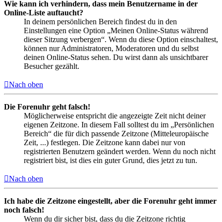
Wie kann ich verhindern, dass mein Benutzername in der
Online-Liste auftaucht?
In deinem persönlichen Bereich findest du in den
Einstellungen eine Option „Meinen Online-Status während
dieser Sitzung verbergen“. Wenn du diese Option einschaltest,
können nur Administratoren, Moderatoren und du selbst
deinen Online-Status sehen. Du wirst dann als unsichtbarer
Besucher gezählt.
Nach oben
Die Forenuhr geht falsch!
Möglicherweise entspricht die angezeigte Zeit nicht deiner
eigenen Zeitzone. In diesem Fall solltest du im „Persönlichen
Bereich“ die für dich passende Zeitzone (Mitteleuropäische
Zeit, ...) festlegen. Die Zeitzone kann dabei nur von
registrierten Benutzern geändert werden. Wenn du noch nicht
registriert bist, ist dies ein guter Grund, dies jetzt zu tun.
Nach oben
Ich habe die Zeitzone eingestellt, aber die Forenuhr geht immer
noch falsch!
Wenn du dir sicher bist, dass du die Zeitzone richtig