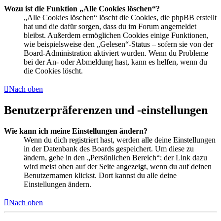
Wozu ist die Funktion „Alle Cookies löschen“?
„Alle Cookies löschen“ löscht die Cookies, die phpBB erstellt
hat und die dafür sorgen, dass du im Forum angemeldet
bleibst. Außerdem ermöglichen Cookies einige Funktionen,
wie beispielsweise den „Gelesen“-Status – sofern sie von der
Board-Administration aktiviert wurden. Wenn du Probleme
bei der An- oder Abmeldung hast, kann es helfen, wenn du
die Cookies löscht.
Nach oben
Benutzerpräferenzen und -einstellungen
Wie kann ich meine Einstellungen ändern?
Wenn du dich registriert hast, werden alle deine Einstellungen
in der Datenbank des Boards gespeichert. Um diese zu
ändern, gehe in den „Persönlichen Bereich“; der Link dazu
wird meist oben auf der Seite angezeigt, wenn du auf deinen
Benutzernamen klickst. Dort kannst du alle deine
Einstellungen ändern.
Nach oben