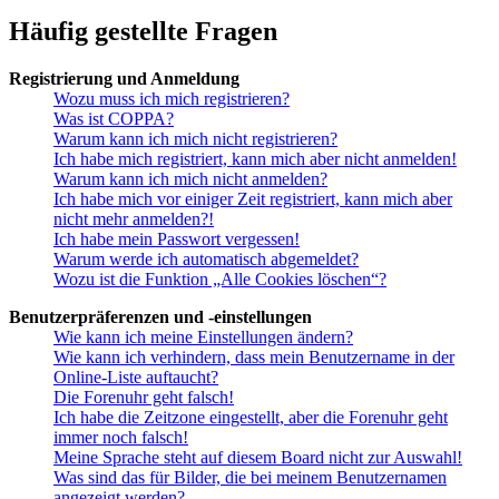
Häufig gestellte Fragen
Registrierung und Anmeldung
Wozu muss ich mich registrieren?
Was ist COPPA?
Warum kann ich mich nicht registrieren?
Ich habe mich registriert, kann mich aber nicht anmelden!
Warum kann ich mich nicht anmelden?
Ich habe mich vor einiger Zeit registriert, kann mich aber
nicht mehr anmelden?!
Ich habe mein Passwort vergessen!
Warum werde ich automatisch abgemeldet?
Wozu ist die Funktion „Alle Cookies löschen“?
Benutzerpräferenzen und -einstellungen
Wie kann ich meine Einstellungen ändern?
Wie kann ich verhindern, dass mein Benutzername in der
Online-Liste auftaucht?
Die Forenuhr geht falsch!
Ich habe die Zeitzone eingestellt, aber die Forenuhr geht
immer noch falsch!
Meine Sprache steht auf diesem Board nicht zur Auswahl!
Was sind das für Bilder, die bei meinem Benutzernamen
angezeigt werden?