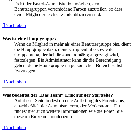
Es ist der Board-Administration möglich, den
Benutzergruppen verschiedene Farben zuzuteilen, so dass
deren Mitglieder leichter zu identifizieren sind.
Nach oben
Was ist eine Hauptgruppe?
Wenn du Mitglied in mehr als einer Benutzergruppe bist, dient
die Hauptgruppe dazu, deine Gruppenfarbe sowie den
Gruppenrang, der bei dir standardmäßig angezeigt wird,
festzulegen. Ein Administrator kann dir die Berechtigung
geben, deine Hauptgruppe im persönlichen Bereich selbst
festzulegen.
Nach oben
Was bedeutet der „Das Team“-Link auf der Startseite?
Auf dieser Seite findest du eine Auflistung des Forenteams,
einschließlich der Administratoren, der Moderatoren. Du
findest hier auch weitere Informationen wie die Foren, die
diese im Einzelnen moderieren.
Nach oben