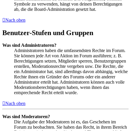
Symbole zu verwenden, hängt von deinen Berechtigungen
ab, die die Board-Administration gesetzt hat.
Nach oben
Benutzer-Stufen und Gruppen
Was sind Administratoren?
Administratoren haben die umfassendsten Rechte im Forum.
Sie können jede Art von Aktion im Forum ausführen; z. B.
Berechtigungen setzen, Mitglieder sperren, Benutzergruppen
erstellen, Moderationsrechte vergeben usw. Die Rechte, die
ein Administrator hat, sind allerdings davon abhängig, welche
Rechte ihnen ein Gründer des Forums oder ein anderer
Administrator erteilt hat. Administratoren können auch volle
Moderationsberechtigungen haben, wenn ihnen das
entsprechende Recht erteilt wurde.
Nach oben
Was sind Moderatoren?
Die Aufgabe der Moderatoren ist es, das Geschehen im
Forum zu beobachten. Sie haben das Recht, in ihrem Bereich