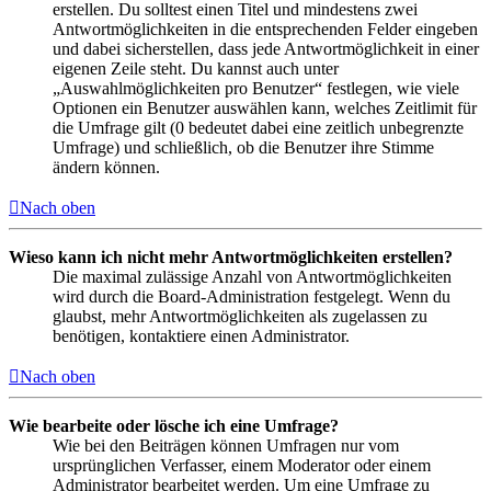
erstellen. Du solltest einen Titel und mindestens zwei
Antwortmöglichkeiten in die entsprechenden Felder eingeben
und dabei sicherstellen, dass jede Antwortmöglichkeit in einer
eigenen Zeile steht. Du kannst auch unter
„Auswahlmöglichkeiten pro Benutzer“ festlegen, wie viele
Optionen ein Benutzer auswählen kann, welches Zeitlimit für
die Umfrage gilt (0 bedeutet dabei eine zeitlich unbegrenzte
Umfrage) und schließlich, ob die Benutzer ihre Stimme
ändern können.
Nach oben
Wieso kann ich nicht mehr Antwortmöglichkeiten erstellen?
Die maximal zulässige Anzahl von Antwortmöglichkeiten
wird durch die Board-Administration festgelegt. Wenn du
glaubst, mehr Antwortmöglichkeiten als zugelassen zu
benötigen, kontaktiere einen Administrator.
Nach oben
Wie bearbeite oder lösche ich eine Umfrage?
Wie bei den Beiträgen können Umfragen nur vom
ursprünglichen Verfasser, einem Moderator oder einem
Administrator bearbeitet werden. Um eine Umfrage zu