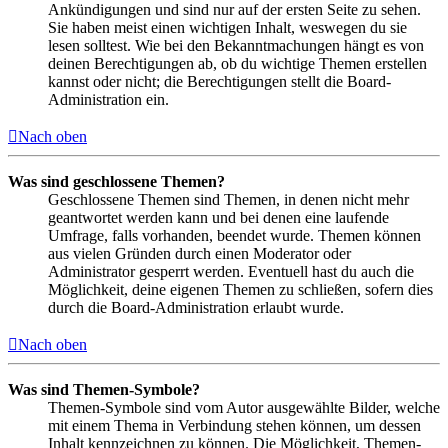
Ankündigungen und sind nur auf der ersten Seite zu sehen.
Sie haben meist einen wichtigen Inhalt, weswegen du sie
lesen solltest. Wie bei den Bekanntmachungen hängt es von
deinen Berechtigungen ab, ob du wichtige Themen erstellen
kannst oder nicht; die Berechtigungen stellt die Board-
Administration ein.
Nach oben
Was sind geschlossene Themen?
Geschlossene Themen sind Themen, in denen nicht mehr
geantwortet werden kann und bei denen eine laufende
Umfrage, falls vorhanden, beendet wurde. Themen können
aus vielen Gründen durch einen Moderator oder
Administrator gesperrt werden. Eventuell hast du auch die
Möglichkeit, deine eigenen Themen zu schließen, sofern dies
durch die Board-Administration erlaubt wurde.
Nach oben
Was sind Themen-Symbole?
Themen-Symbole sind vom Autor ausgewählte Bilder, welche
mit einem Thema in Verbindung stehen können, um dessen
Inhalt kennzeichnen zu können. Die Möglichkeit, Themen-