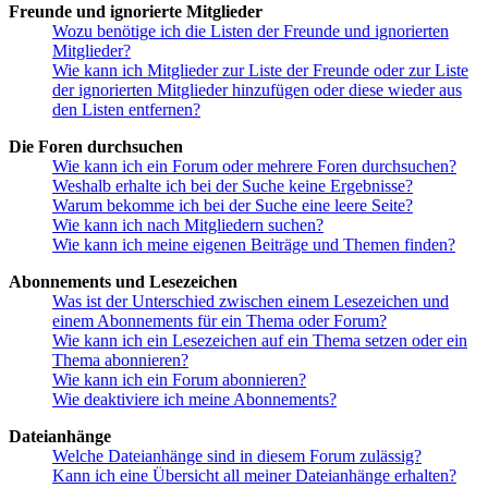
Freunde und ignorierte Mitglieder
Wozu benötige ich die Listen der Freunde und ignorierten
Mitglieder?
Wie kann ich Mitglieder zur Liste der Freunde oder zur Liste
der ignorierten Mitglieder hinzufügen oder diese wieder aus
den Listen entfernen?
Die Foren durchsuchen
Wie kann ich ein Forum oder mehrere Foren durchsuchen?
Weshalb erhalte ich bei der Suche keine Ergebnisse?
Warum bekomme ich bei der Suche eine leere Seite?
Wie kann ich nach Mitgliedern suchen?
Wie kann ich meine eigenen Beiträge und Themen finden?
Abonnements und Lesezeichen
Was ist der Unterschied zwischen einem Lesezeichen und
einem Abonnements für ein Thema oder Forum?
Wie kann ich ein Lesezeichen auf ein Thema setzen oder ein
Thema abonnieren?
Wie kann ich ein Forum abonnieren?
Wie deaktiviere ich meine Abonnements?
Dateianhänge
Welche Dateianhänge sind in diesem Forum zulässig?
Kann ich eine Übersicht all meiner Dateianhänge erhalten?