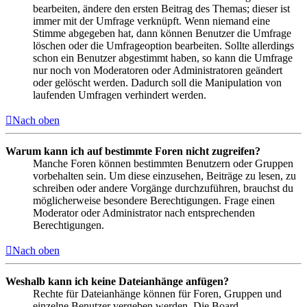
bearbeiten, ändere den ersten Beitrag des Themas; dieser ist
immer mit der Umfrage verknüpft. Wenn niemand eine
Stimme abgegeben hat, dann können Benutzer die Umfrage
löschen oder die Umfrageoption bearbeiten. Sollte allerdings
schon ein Benutzer abgestimmt haben, so kann die Umfrage
nur noch von Moderatoren oder Administratoren geändert
oder gelöscht werden. Dadurch soll die Manipulation von
laufenden Umfragen verhindert werden.
Nach oben
Warum kann ich auf bestimmte Foren nicht zugreifen?
Manche Foren können bestimmten Benutzern oder Gruppen
vorbehalten sein. Um diese einzusehen, Beiträge zu lesen, zu
schreiben oder andere Vorgänge durchzuführen, brauchst du
möglicherweise besondere Berechtigungen. Frage einen
Moderator oder Administrator nach entsprechenden
Berechtigungen.
Nach oben
Weshalb kann ich keine Dateianhänge anfügen?
Rechte für Dateianhänge können für Foren, Gruppen und
einzelne Benutzer vergeben werden. Die Board-