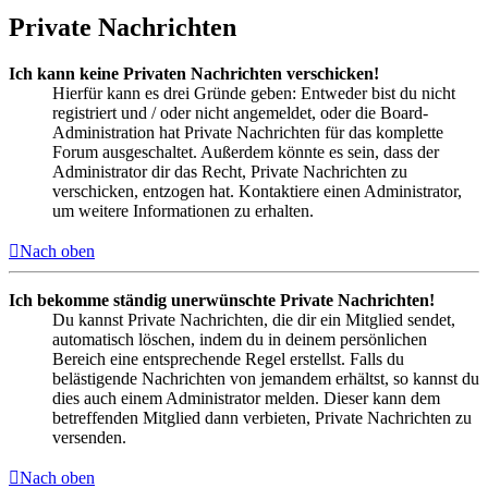
Private Nachrichten
Ich kann keine Privaten Nachrichten verschicken!
Hierfür kann es drei Gründe geben: Entweder bist du nicht
registriert und / oder nicht angemeldet, oder die Board-
Administration hat Private Nachrichten für das komplette
Forum ausgeschaltet. Außerdem könnte es sein, dass der
Administrator dir das Recht, Private Nachrichten zu
verschicken, entzogen hat. Kontaktiere einen Administrator,
um weitere Informationen zu erhalten.
Nach oben
Ich bekomme ständig unerwünschte Private Nachrichten!
Du kannst Private Nachrichten, die dir ein Mitglied sendet,
automatisch löschen, indem du in deinem persönlichen
Bereich eine entsprechende Regel erstellst. Falls du
belästigende Nachrichten von jemandem erhältst, so kannst du
dies auch einem Administrator melden. Dieser kann dem
betreffenden Mitglied dann verbieten, Private Nachrichten zu
versenden.
Nach oben