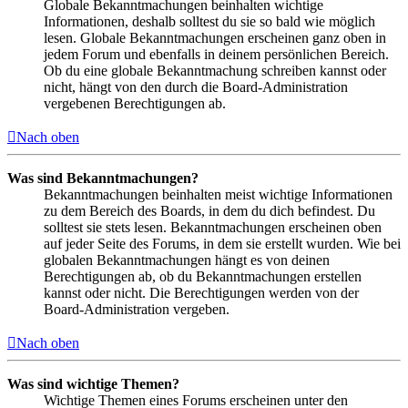
Globale Bekanntmachungen beinhalten wichtige
Informationen, deshalb solltest du sie so bald wie möglich
lesen. Globale Bekanntmachungen erscheinen ganz oben in
jedem Forum und ebenfalls in deinem persönlichen Bereich.
Ob du eine globale Bekanntmachung schreiben kannst oder
nicht, hängt von den durch die Board-Administration
vergebenen Berechtigungen ab.
Nach oben
Was sind Bekanntmachungen?
Bekanntmachungen beinhalten meist wichtige Informationen
zu dem Bereich des Boards, in dem du dich befindest. Du
solltest sie stets lesen. Bekanntmachungen erscheinen oben
auf jeder Seite des Forums, in dem sie erstellt wurden. Wie bei
globalen Bekanntmachungen hängt es von deinen
Berechtigungen ab, ob du Bekanntmachungen erstellen
kannst oder nicht. Die Berechtigungen werden von der
Board-Administration vergeben.
Nach oben
Was sind wichtige Themen?
Wichtige Themen eines Forums erscheinen unter den