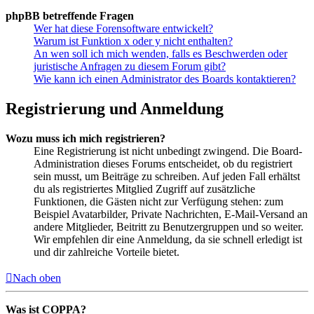
phpBB betreffende Fragen
Wer hat diese Forensoftware entwickelt?
Warum ist Funktion x oder y nicht enthalten?
An wen soll ich mich wenden, falls es Beschwerden oder
juristische Anfragen zu diesem Forum gibt?
Wie kann ich einen Administrator des Boards kontaktieren?
Registrierung und Anmeldung
Wozu muss ich mich registrieren?
Eine Registrierung ist nicht unbedingt zwingend. Die Board-
Administration dieses Forums entscheidet, ob du registriert
sein musst, um Beiträge zu schreiben. Auf jeden Fall erhältst
du als registriertes Mitglied Zugriff auf zusätzliche
Funktionen, die Gästen nicht zur Verfügung stehen: zum
Beispiel Avatarbilder, Private Nachrichten, E-Mail-Versand an
andere Mitglieder, Beitritt zu Benutzergruppen und so weiter.
Wir empfehlen dir eine Anmeldung, da sie schnell erledigt ist
und dir zahlreiche Vorteile bietet.
Nach oben
Was ist COPPA?