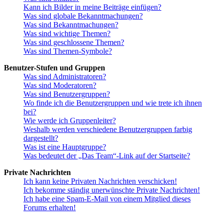
Kann ich Bilder in meine Beiträge einfügen?
Was sind globale Bekanntmachungen?
Was sind Bekanntmachungen?
Was sind wichtige Themen?
Was sind geschlossene Themen?
Was sind Themen-Symbole?
Benutzer-Stufen und Gruppen
Was sind Administratoren?
Was sind Moderatoren?
Was sind Benutzergruppen?
Wo finde ich die Benutzergruppen und wie trete ich ihnen
bei?
Wie werde ich Gruppenleiter?
Weshalb werden verschiedene Benutzergruppen farbig
dargestellt?
Was ist eine Hauptgruppe?
Was bedeutet der „Das Team“-Link auf der Startseite?
Private Nachrichten
Ich kann keine Privaten Nachrichten verschicken!
Ich bekomme ständig unerwünschte Private Nachrichten!
Ich habe eine Spam-E-Mail von einem Mitglied dieses
Forums erhalten!