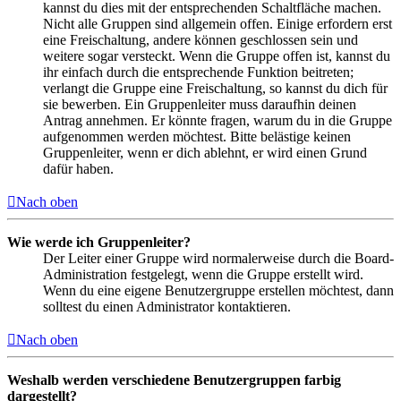
kannst du dies mit der entsprechenden Schaltfläche machen.
Nicht alle Gruppen sind allgemein offen. Einige erfordern erst
eine Freischaltung, andere können geschlossen sein und
weitere sogar versteckt. Wenn die Gruppe offen ist, kannst du
ihr einfach durch die entsprechende Funktion beitreten;
verlangt die Gruppe eine Freischaltung, so kannst du dich für
sie bewerben. Ein Gruppenleiter muss daraufhin deinen
Antrag annehmen. Er könnte fragen, warum du in die Gruppe
aufgenommen werden möchtest. Bitte belästige keinen
Gruppenleiter, wenn er dich ablehnt, er wird einen Grund
dafür haben.
Nach oben
Wie werde ich Gruppenleiter?
Der Leiter einer Gruppe wird normalerweise durch die Board-
Administration festgelegt, wenn die Gruppe erstellt wird.
Wenn du eine eigene Benutzergruppe erstellen möchtest, dann
solltest du einen Administrator kontaktieren.
Nach oben
Weshalb werden verschiedene Benutzergruppen farbig
dargestellt?