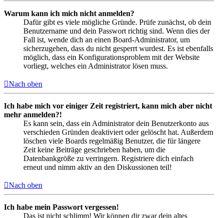
Warum kann ich mich nicht anmelden?
Dafür gibt es viele mögliche Gründe. Prüfe zunächst, ob dein
Benutzername und dein Passwort richtig sind. Wenn dies der
Fall ist, wende dich an einen Board-Administrator, um
sicherzugehen, dass du nicht gesperrt wurdest. Es ist ebenfalls
möglich, dass ein Konfigurationsproblem mit der Website
vorliegt, welches ein Administrator lösen muss.
Nach oben
Ich habe mich vor einiger Zeit registriert, kann mich aber nicht
mehr anmelden?!
Es kann sein, dass ein Administrator dein Benutzerkonto aus
verschieden Gründen deaktiviert oder gelöscht hat. Außerdem
löschen viele Boards regelmäßig Benutzer, die für längere
Zeit keine Beiträge geschrieben haben, um die
Datenbankgröße zu verringern. Registriere dich einfach
erneut und nimm aktiv an den Diskussionen teil!
Nach oben
Ich habe mein Passwort vergessen!
Das ist nicht schlimm! Wir können dir zwar dein altes