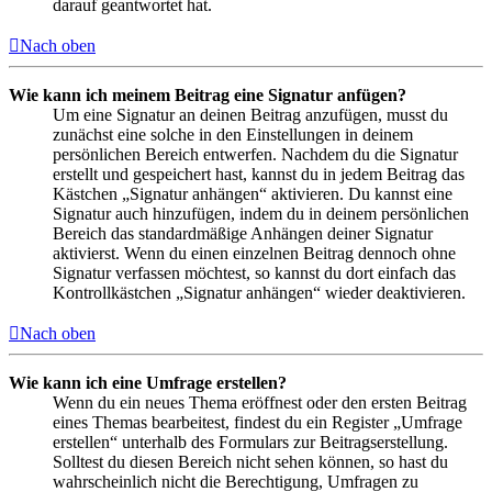
darauf geantwortet hat.
Nach oben
Wie kann ich meinem Beitrag eine Signatur anfügen?
Um eine Signatur an deinen Beitrag anzufügen, musst du
zunächst eine solche in den Einstellungen in deinem
persönlichen Bereich entwerfen. Nachdem du die Signatur
erstellt und gespeichert hast, kannst du in jedem Beitrag das
Kästchen „Signatur anhängen“ aktivieren. Du kannst eine
Signatur auch hinzufügen, indem du in deinem persönlichen
Bereich das standardmäßige Anhängen deiner Signatur
aktivierst. Wenn du einen einzelnen Beitrag dennoch ohne
Signatur verfassen möchtest, so kannst du dort einfach das
Kontrollkästchen „Signatur anhängen“ wieder deaktivieren.
Nach oben
Wie kann ich eine Umfrage erstellen?
Wenn du ein neues Thema eröffnest oder den ersten Beitrag
eines Themas bearbeitest, findest du ein Register „Umfrage
erstellen“ unterhalb des Formulars zur Beitragserstellung.
Solltest du diesen Bereich nicht sehen können, so hast du
wahrscheinlich nicht die Berechtigung, Umfragen zu