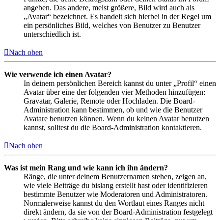
angeben. Das andere, meist größere, Bild wird auch als
„Avatar“ bezeichnet. Es handelt sich hierbei in der Regel um
ein persönliches Bild, welches von Benutzer zu Benutzer
unterschiedlich ist.
Nach oben
Wie verwende ich einen Avatar?
In deinem persönlichen Bereich kannst du unter „Profil“ einen
Avatar über eine der folgenden vier Methoden hinzufügen:
Gravatar, Galerie, Remote oder Hochladen. Die Board-
Administration kann bestimmen, ob und wie die Benutzer
Avatare benutzen können. Wenn du keinen Avatar benutzen
kannst, solltest du die Board-Administration kontaktieren.
Nach oben
Was ist mein Rang und wie kann ich ihn ändern?
Ränge, die unter deinem Benutzernamen stehen, zeigen an,
wie viele Beiträge du bislang erstellt hast oder identifizieren
bestimmte Benutzer wie Moderatoren und Administratoren.
Normalerweise kannst du den Wortlaut eines Ranges nicht
direkt ändern, da sie von der Board-Administration festgelegt