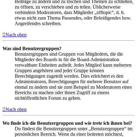
Beiträge zu ändern und zu löschen und Themen zu schließen,
zu öffnen, zu verschieben und zu teilen. Üblicherweise
verhindern Moderatoren, dass Mitglieder „offtopic“, d. h.
etwas nicht zum Thema Passendes, oder Beleidigendes bzw.
Angreifendes schreiben.
Nach oben
Was sind Benutzergruppen?
Benutzergruppen sind Gruppen von Mitgliedern, die die
Mitglieder des Boards in für die Board-Administration
verwaltbare Einheiten aufteilt. Jedes Mitglied kann mehreren
Gruppen angehören und jeder Gruppe können
Berechtigungen zugeteilt werden. Dies erleichtert es den
Administratoren, Berechtigungen für mehrere Benutzer auf
einmal zu ändern und sie zum Beispiel zu Moderatoren eines
Bereichs zu machen oder ihnen Zugriff zu einem
nichtöffentlichen Forum zu geben.
Nach oben
Wo finde ich die Benutzergruppen und wie trete ich ihnen bei?
Du findest die Benutzergruppen unter „Benutzergruppen“ im
persönlichen Bereich. Wenn du einer beitreten möchtest,