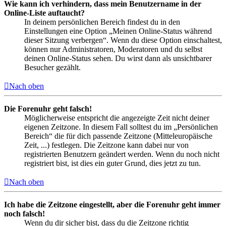
Wie kann ich verhindern, dass mein Benutzername in der
Online-Liste auftaucht?
In deinem persönlichen Bereich findest du in den
Einstellungen eine Option „Meinen Online-Status während
dieser Sitzung verbergen“. Wenn du diese Option einschaltest,
können nur Administratoren, Moderatoren und du selbst
deinen Online-Status sehen. Du wirst dann als unsichtbarer
Besucher gezählt.
Nach oben
Die Forenuhr geht falsch!
Möglicherweise entspricht die angezeigte Zeit nicht deiner
eigenen Zeitzone. In diesem Fall solltest du im „Persönlichen
Bereich“ die für dich passende Zeitzone (Mitteleuropäische
Zeit, ...) festlegen. Die Zeitzone kann dabei nur von
registrierten Benutzern geändert werden. Wenn du noch nicht
registriert bist, ist dies ein guter Grund, dies jetzt zu tun.
Nach oben
Ich habe die Zeitzone eingestellt, aber die Forenuhr geht immer
noch falsch!
Wenn du dir sicher bist, dass du die Zeitzone richtig