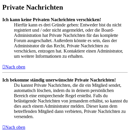
Private Nachrichten
Ich kann keine Privaten Nachrichten verschicken!
Hierfür kann es drei Gründe geben: Entweder bist du nicht
registriert und / oder nicht angemeldet, oder die Board-
Administration hat Private Nachrichten für das komplette
Forum ausgeschaltet. Außerdem könnte es sein, dass der
Administrator dir das Recht, Private Nachrichten zu
verschicken, entzogen hat. Kontaktiere einen Administrator,
um weitere Informationen zu erhalten.
Nach oben
Ich bekomme ständig unerwünschte Private Nachrichten!
Du kannst Private Nachrichten, die dir ein Mitglied sendet,
automatisch löschen, indem du in deinem persönlichen
Bereich eine entsprechende Regel erstellst. Falls du
belästigende Nachrichten von jemandem erhältst, so kannst du
dies auch einem Administrator melden. Dieser kann dem
betreffenden Mitglied dann verbieten, Private Nachrichten zu
versenden.
Nach oben