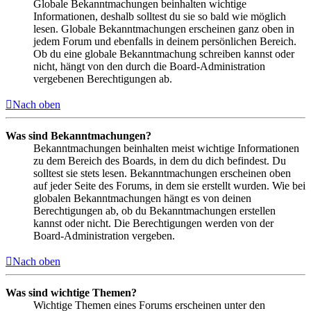
Globale Bekanntmachungen beinhalten wichtige
Informationen, deshalb solltest du sie so bald wie möglich
lesen. Globale Bekanntmachungen erscheinen ganz oben in
jedem Forum und ebenfalls in deinem persönlichen Bereich.
Ob du eine globale Bekanntmachung schreiben kannst oder
nicht, hängt von den durch die Board-Administration
vergebenen Berechtigungen ab.
Nach oben
Was sind Bekanntmachungen?
Bekanntmachungen beinhalten meist wichtige Informationen
zu dem Bereich des Boards, in dem du dich befindest. Du
solltest sie stets lesen. Bekanntmachungen erscheinen oben
auf jeder Seite des Forums, in dem sie erstellt wurden. Wie bei
globalen Bekanntmachungen hängt es von deinen
Berechtigungen ab, ob du Bekanntmachungen erstellen
kannst oder nicht. Die Berechtigungen werden von der
Board-Administration vergeben.
Nach oben
Was sind wichtige Themen?
Wichtige Themen eines Forums erscheinen unter den