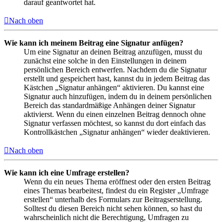
darauf geantwortet hat.
Nach oben
Wie kann ich meinem Beitrag eine Signatur anfügen?
Um eine Signatur an deinen Beitrag anzufügen, musst du
zunächst eine solche in den Einstellungen in deinem
persönlichen Bereich entwerfen. Nachdem du die Signatur
erstellt und gespeichert hast, kannst du in jedem Beitrag das
Kästchen „Signatur anhängen“ aktivieren. Du kannst eine
Signatur auch hinzufügen, indem du in deinem persönlichen
Bereich das standardmäßige Anhängen deiner Signatur
aktivierst. Wenn du einen einzelnen Beitrag dennoch ohne
Signatur verfassen möchtest, so kannst du dort einfach das
Kontrollkästchen „Signatur anhängen“ wieder deaktivieren.
Nach oben
Wie kann ich eine Umfrage erstellen?
Wenn du ein neues Thema eröffnest oder den ersten Beitrag
eines Themas bearbeitest, findest du ein Register „Umfrage
erstellen“ unterhalb des Formulars zur Beitragserstellung.
Solltest du diesen Bereich nicht sehen können, so hast du
wahrscheinlich nicht die Berechtigung, Umfragen zu