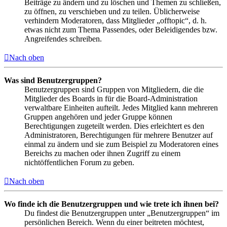
Beiträge zu ändern und zu löschen und Themen zu schließen,
zu öffnen, zu verschieben und zu teilen. Üblicherweise
verhindern Moderatoren, dass Mitglieder „offtopic“, d. h.
etwas nicht zum Thema Passendes, oder Beleidigendes bzw.
Angreifendes schreiben.
Nach oben
Was sind Benutzergruppen?
Benutzergruppen sind Gruppen von Mitgliedern, die die
Mitglieder des Boards in für die Board-Administration
verwaltbare Einheiten aufteilt. Jedes Mitglied kann mehreren
Gruppen angehören und jeder Gruppe können
Berechtigungen zugeteilt werden. Dies erleichtert es den
Administratoren, Berechtigungen für mehrere Benutzer auf
einmal zu ändern und sie zum Beispiel zu Moderatoren eines
Bereichs zu machen oder ihnen Zugriff zu einem
nichtöffentlichen Forum zu geben.
Nach oben
Wo finde ich die Benutzergruppen und wie trete ich ihnen bei?
Du findest die Benutzergruppen unter „Benutzergruppen“ im
persönlichen Bereich. Wenn du einer beitreten möchtest,