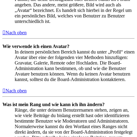
angeben. Das andere, meist größere, Bild wird auch als
„Avatar“ bezeichnet. Es handelt sich hierbei in der Regel um
ein persönliches Bild, welches von Benutzer zu Benutzer
unterschiedlich ist.
Nach oben
Wie verwende ich einen Avatar?
In deinem persönlichen Bereich kannst du unter „Profil“ einen
Avatar über eine der folgenden vier Methoden hinzufügen:
Gravatar, Galerie, Remote oder Hochladen. Die Board-
Administration kann bestimmen, ob und wie die Benutzer
Avatare benutzen können. Wenn du keinen Avatar benutzen
kannst, solltest du die Board-Administration kontaktieren.
Nach oben
Was ist mein Rang und wie kann ich ihn ändern?
Ränge, die unter deinem Benutzernamen stehen, zeigen an,
wie viele Beiträge du bislang erstellt hast oder identifizieren
bestimmte Benutzer wie Moderatoren und Administratoren.
Normalerweise kannst du den Wortlaut eines Ranges nicht
direkt ändern, da sie von der Board-Administration festgelegt