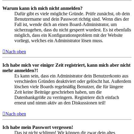
Warum kann ich mich nicht anmelden?
Dafür gibt es viele mögliche Gründe. Prüfe zunächst, ob dein
Benutzername und dein Passwort richtig sind. Wenn dies der
Fall ist, wende dich an einen Board-Administrator, um
sicherzugehen, dass du nicht gesperrt wurdest. Es ist ebenfalls
möglich, dass ein Konfigurationsproblem mit der Website
vorliegt, welches ein Administrator lösen muss.
Nach oben
Ich habe mich vor einiger Zeit registriert, kann mich aber nicht
mehr anmelden?!
Es kann sein, dass ein Administrator dein Benutzerkonto aus
verschieden Gründen deaktiviert oder gelöscht hat. Außerdem
löschen viele Boards regelmäßig Benutzer, die für längere
Zeit keine Beiträge geschrieben haben, um die
Datenbankgröße zu verringern. Registriere dich einfach
erneut und nimm aktiv an den Diskussionen teil!
Nach oben
Ich habe mein Passwort vergessen!
Das ist nicht schlimm! Wir können dir zwar dein altes