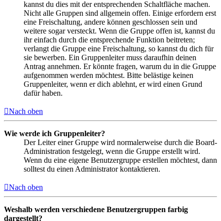
kannst du dies mit der entsprechenden Schaltfläche machen.
Nicht alle Gruppen sind allgemein offen. Einige erfordern erst
eine Freischaltung, andere können geschlossen sein und
weitere sogar versteckt. Wenn die Gruppe offen ist, kannst du
ihr einfach durch die entsprechende Funktion beitreten;
verlangt die Gruppe eine Freischaltung, so kannst du dich für
sie bewerben. Ein Gruppenleiter muss daraufhin deinen
Antrag annehmen. Er könnte fragen, warum du in die Gruppe
aufgenommen werden möchtest. Bitte belästige keinen
Gruppenleiter, wenn er dich ablehnt, er wird einen Grund
dafür haben.
Nach oben
Wie werde ich Gruppenleiter?
Der Leiter einer Gruppe wird normalerweise durch die Board-
Administration festgelegt, wenn die Gruppe erstellt wird.
Wenn du eine eigene Benutzergruppe erstellen möchtest, dann
solltest du einen Administrator kontaktieren.
Nach oben
Weshalb werden verschiedene Benutzergruppen farbig
dargestellt?