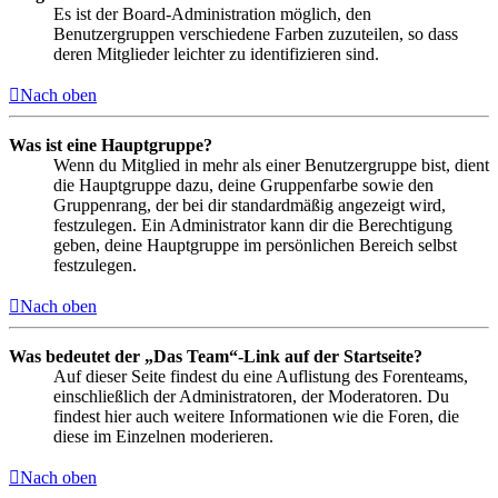
Es ist der Board-Administration möglich, den
Benutzergruppen verschiedene Farben zuzuteilen, so dass
deren Mitglieder leichter zu identifizieren sind.
Nach oben
Was ist eine Hauptgruppe?
Wenn du Mitglied in mehr als einer Benutzergruppe bist, dient
die Hauptgruppe dazu, deine Gruppenfarbe sowie den
Gruppenrang, der bei dir standardmäßig angezeigt wird,
festzulegen. Ein Administrator kann dir die Berechtigung
geben, deine Hauptgruppe im persönlichen Bereich selbst
festzulegen.
Nach oben
Was bedeutet der „Das Team“-Link auf der Startseite?
Auf dieser Seite findest du eine Auflistung des Forenteams,
einschließlich der Administratoren, der Moderatoren. Du
findest hier auch weitere Informationen wie die Foren, die
diese im Einzelnen moderieren.
Nach oben