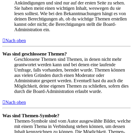
Ankündigungen und sind nur auf der ersten Seite zu sehen.
Sie haben meist einen wichtigen Inhalt, weswegen du sie
lesen solltest. Wie bei den Bekanntmachungen hängt es von
deinen Berechtigungen ab, ob du wichtige Themen erstellen
kannst oder nicht; die Berechtigungen stellt die Board-
Administration ein.
Nach oben
Was sind geschlossene Themen?
Geschlossene Themen sind Themen, in denen nicht mehr
geantwortet werden kann und bei denen eine laufende
Umfrage, falls vorhanden, beendet wurde. Themen können
aus vielen Gründen durch einen Moderator oder
Administrator gesperrt werden. Eventuell hast du auch die
Möglichkeit, deine eigenen Themen zu schließen, sofern dies
durch die Board-Administration erlaubt wurde.
Nach oben
Was sind Themen-Symbole?
Themen-Symbole sind vom Autor ausgewählte Bilder, welche
mit einem Thema in Verbindung stehen können, um dessen
Inhalt kennzeichnen zu können. Die Möglichkeit, Themen-