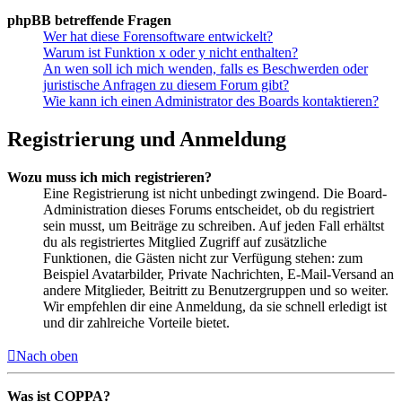
phpBB betreffende Fragen
Wer hat diese Forensoftware entwickelt?
Warum ist Funktion x oder y nicht enthalten?
An wen soll ich mich wenden, falls es Beschwerden oder
juristische Anfragen zu diesem Forum gibt?
Wie kann ich einen Administrator des Boards kontaktieren?
Registrierung und Anmeldung
Wozu muss ich mich registrieren?
Eine Registrierung ist nicht unbedingt zwingend. Die Board-
Administration dieses Forums entscheidet, ob du registriert
sein musst, um Beiträge zu schreiben. Auf jeden Fall erhältst
du als registriertes Mitglied Zugriff auf zusätzliche
Funktionen, die Gästen nicht zur Verfügung stehen: zum
Beispiel Avatarbilder, Private Nachrichten, E-Mail-Versand an
andere Mitglieder, Beitritt zu Benutzergruppen und so weiter.
Wir empfehlen dir eine Anmeldung, da sie schnell erledigt ist
und dir zahlreiche Vorteile bietet.
Nach oben
Was ist COPPA?