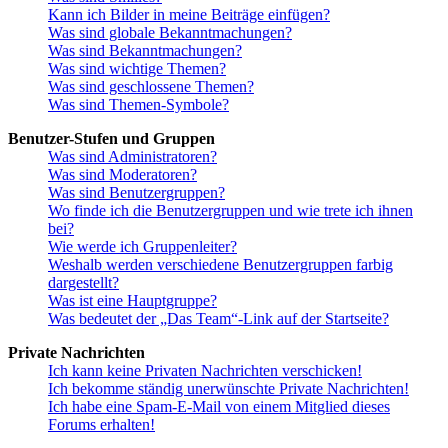
Kann ich Bilder in meine Beiträge einfügen?
Was sind globale Bekanntmachungen?
Was sind Bekanntmachungen?
Was sind wichtige Themen?
Was sind geschlossene Themen?
Was sind Themen-Symbole?
Benutzer-Stufen und Gruppen
Was sind Administratoren?
Was sind Moderatoren?
Was sind Benutzergruppen?
Wo finde ich die Benutzergruppen und wie trete ich ihnen
bei?
Wie werde ich Gruppenleiter?
Weshalb werden verschiedene Benutzergruppen farbig
dargestellt?
Was ist eine Hauptgruppe?
Was bedeutet der „Das Team“-Link auf der Startseite?
Private Nachrichten
Ich kann keine Privaten Nachrichten verschicken!
Ich bekomme ständig unerwünschte Private Nachrichten!
Ich habe eine Spam-E-Mail von einem Mitglied dieses
Forums erhalten!