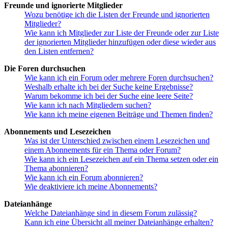
Freunde und ignorierte Mitglieder
Wozu benötige ich die Listen der Freunde und ignorierten
Mitglieder?
Wie kann ich Mitglieder zur Liste der Freunde oder zur Liste
der ignorierten Mitglieder hinzufügen oder diese wieder aus
den Listen entfernen?
Die Foren durchsuchen
Wie kann ich ein Forum oder mehrere Foren durchsuchen?
Weshalb erhalte ich bei der Suche keine Ergebnisse?
Warum bekomme ich bei der Suche eine leere Seite?
Wie kann ich nach Mitgliedern suchen?
Wie kann ich meine eigenen Beiträge und Themen finden?
Abonnements und Lesezeichen
Was ist der Unterschied zwischen einem Lesezeichen und
einem Abonnements für ein Thema oder Forum?
Wie kann ich ein Lesezeichen auf ein Thema setzen oder ein
Thema abonnieren?
Wie kann ich ein Forum abonnieren?
Wie deaktiviere ich meine Abonnements?
Dateianhänge
Welche Dateianhänge sind in diesem Forum zulässig?
Kann ich eine Übersicht all meiner Dateianhänge erhalten?