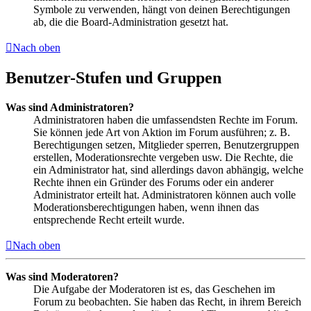
Symbole zu verwenden, hängt von deinen Berechtigungen
ab, die die Board-Administration gesetzt hat.
Nach oben
Benutzer-Stufen und Gruppen
Was sind Administratoren?
Administratoren haben die umfassendsten Rechte im Forum.
Sie können jede Art von Aktion im Forum ausführen; z. B.
Berechtigungen setzen, Mitglieder sperren, Benutzergruppen
erstellen, Moderationsrechte vergeben usw. Die Rechte, die
ein Administrator hat, sind allerdings davon abhängig, welche
Rechte ihnen ein Gründer des Forums oder ein anderer
Administrator erteilt hat. Administratoren können auch volle
Moderationsberechtigungen haben, wenn ihnen das
entsprechende Recht erteilt wurde.
Nach oben
Was sind Moderatoren?
Die Aufgabe der Moderatoren ist es, das Geschehen im
Forum zu beobachten. Sie haben das Recht, in ihrem Bereich