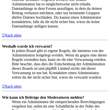
Administration hat es möglicherweise nicht erlaubt,
Dateianhänge in dem Forum anzufügen, in dem du deinen
Beitrag verfassen möchtest, oder nur bestimmte Gruppen
dürfen Dateien hochladen. Du kannst einen Administrator
kontaktieren, falls du dir nicht sicher bist, wieso du keine
Dateianhänge anfügen kannst.
Nach oben
Weshalb wurde ich verwarnt?
In jedem Board gibt es eigene Regeln, die meistens von der
Administration festgelegt werden. Wenn du gegen eine dieser
Regeln verstoßen hast, kann sie dir eine Verwarnung erteilen.
Bitte beachte, dass dies die Entscheidung der Administration
dieses Boards ist und phpBB Limited nichts mit dieser
Verwarnung zu tun hat. Kontaktiere einen Administrator,
sofern du die nicht sicher bist, wieso du verwarnt wurdest.
Nach oben
Wie kann ich Beiträge den Moderatoren melden?
Wenn ein Administrator die entsprechenden Berechtigungen
vergeben hat, siehst du eine Schaltfläche in der Nähe des