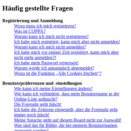
Häufig gestellte Fragen
Registrierung und Anmeldung
Wozu muss ich mich registrieren?
Was ist COPPA?
Warum kann ich mich nicht registrieren?
Ich habe mich registriert, kann mich aber nicht anmelden!
Warum kann ich mich nicht anmelden?
Ich habe mich vor einiger Zeit registriert, kann mich aber
nicht mehr anmelden?!
Ich habe mein Passwort vergessen!
Warum werde ich automatisch abgemeldet?
Wozu ist die Funktion „Alle Cookies löschen“?
Benutzerpräferenzen und -einstellungen
Wie kann ich meine Einstellungen ändern?
Wie kann ich verhindern, dass mein Benutzername in der
Online-Liste auftaucht?
Die Forenuhr geht falsch!
Ich habe die Zeitzone eingestellt, aber die Forenuhr geht
immer noch falsch!
Meine Sprache steht auf diesem Board nicht zur Auswahl!
Was sind das für Bilder, die bei meinem Benutzernamen
angezeigt werden?