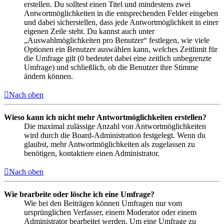
erstellen. Du solltest einen Titel und mindestens zwei
Antwortmöglichkeiten in die entsprechenden Felder eingeben
und dabei sicherstellen, dass jede Antwortmöglichkeit in einer
eigenen Zeile steht. Du kannst auch unter
„Auswahlmöglichkeiten pro Benutzer“ festlegen, wie viele
Optionen ein Benutzer auswählen kann, welches Zeitlimit für
die Umfrage gilt (0 bedeutet dabei eine zeitlich unbegrenzte
Umfrage) und schließlich, ob die Benutzer ihre Stimme
ändern können.
Nach oben
Wieso kann ich nicht mehr Antwortmöglichkeiten erstellen?
Die maximal zulässige Anzahl von Antwortmöglichkeiten
wird durch die Board-Administration festgelegt. Wenn du
glaubst, mehr Antwortmöglichkeiten als zugelassen zu
benötigen, kontaktiere einen Administrator.
Nach oben
Wie bearbeite oder lösche ich eine Umfrage?
Wie bei den Beiträgen können Umfragen nur vom
ursprünglichen Verfasser, einem Moderator oder einem
Administrator bearbeitet werden. Um eine Umfrage zu