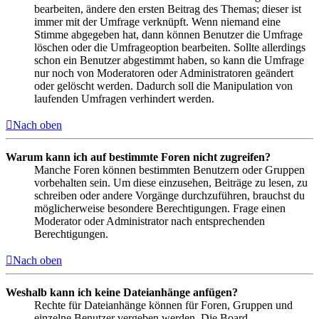
bearbeiten, ändere den ersten Beitrag des Themas; dieser ist
immer mit der Umfrage verknüpft. Wenn niemand eine
Stimme abgegeben hat, dann können Benutzer die Umfrage
löschen oder die Umfrageoption bearbeiten. Sollte allerdings
schon ein Benutzer abgestimmt haben, so kann die Umfrage
nur noch von Moderatoren oder Administratoren geändert
oder gelöscht werden. Dadurch soll die Manipulation von
laufenden Umfragen verhindert werden.
Nach oben
Warum kann ich auf bestimmte Foren nicht zugreifen?
Manche Foren können bestimmten Benutzern oder Gruppen
vorbehalten sein. Um diese einzusehen, Beiträge zu lesen, zu
schreiben oder andere Vorgänge durchzuführen, brauchst du
möglicherweise besondere Berechtigungen. Frage einen
Moderator oder Administrator nach entsprechenden
Berechtigungen.
Nach oben
Weshalb kann ich keine Dateianhänge anfügen?
Rechte für Dateianhänge können für Foren, Gruppen und
einzelne Benutzer vergeben werden. Die Board-