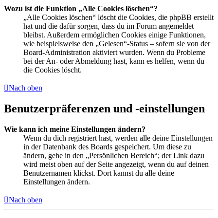
Wozu ist die Funktion „Alle Cookies löschen“?
„Alle Cookies löschen“ löscht die Cookies, die phpBB erstellt
hat und die dafür sorgen, dass du im Forum angemeldet
bleibst. Außerdem ermöglichen Cookies einige Funktionen,
wie beispielsweise den „Gelesen“-Status – sofern sie von der
Board-Administration aktiviert wurden. Wenn du Probleme
bei der An- oder Abmeldung hast, kann es helfen, wenn du
die Cookies löscht.
Nach oben
Benutzerpräferenzen und -einstellungen
Wie kann ich meine Einstellungen ändern?
Wenn du dich registriert hast, werden alle deine Einstellungen
in der Datenbank des Boards gespeichert. Um diese zu
ändern, gehe in den „Persönlichen Bereich“; der Link dazu
wird meist oben auf der Seite angezeigt, wenn du auf deinen
Benutzernamen klickst. Dort kannst du alle deine
Einstellungen ändern.
Nach oben