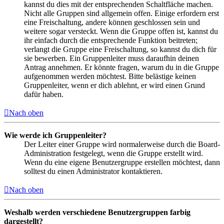
kannst du dies mit der entsprechenden Schaltfläche machen.
Nicht alle Gruppen sind allgemein offen. Einige erfordern erst
eine Freischaltung, andere können geschlossen sein und
weitere sogar versteckt. Wenn die Gruppe offen ist, kannst du
ihr einfach durch die entsprechende Funktion beitreten;
verlangt die Gruppe eine Freischaltung, so kannst du dich für
sie bewerben. Ein Gruppenleiter muss daraufhin deinen
Antrag annehmen. Er könnte fragen, warum du in die Gruppe
aufgenommen werden möchtest. Bitte belästige keinen
Gruppenleiter, wenn er dich ablehnt, er wird einen Grund
dafür haben.
Nach oben
Wie werde ich Gruppenleiter?
Der Leiter einer Gruppe wird normalerweise durch die Board-
Administration festgelegt, wenn die Gruppe erstellt wird.
Wenn du eine eigene Benutzergruppe erstellen möchtest, dann
solltest du einen Administrator kontaktieren.
Nach oben
Weshalb werden verschiedene Benutzergruppen farbig
dargestellt?