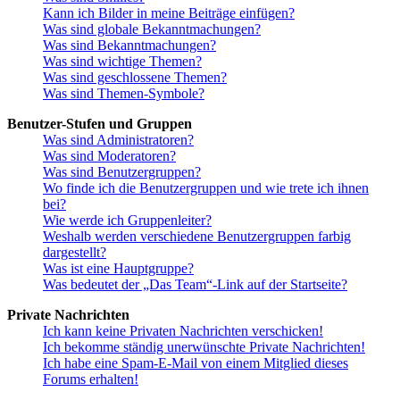
Kann ich Bilder in meine Beiträge einfügen?
Was sind globale Bekanntmachungen?
Was sind Bekanntmachungen?
Was sind wichtige Themen?
Was sind geschlossene Themen?
Was sind Themen-Symbole?
Benutzer-Stufen und Gruppen
Was sind Administratoren?
Was sind Moderatoren?
Was sind Benutzergruppen?
Wo finde ich die Benutzergruppen und wie trete ich ihnen
bei?
Wie werde ich Gruppenleiter?
Weshalb werden verschiedene Benutzergruppen farbig
dargestellt?
Was ist eine Hauptgruppe?
Was bedeutet der „Das Team“-Link auf der Startseite?
Private Nachrichten
Ich kann keine Privaten Nachrichten verschicken!
Ich bekomme ständig unerwünschte Private Nachrichten!
Ich habe eine Spam-E-Mail von einem Mitglied dieses
Forums erhalten!