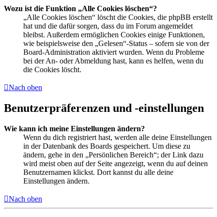
Wozu ist die Funktion „Alle Cookies löschen“?
„Alle Cookies löschen“ löscht die Cookies, die phpBB erstellt
hat und die dafür sorgen, dass du im Forum angemeldet
bleibst. Außerdem ermöglichen Cookies einige Funktionen,
wie beispielsweise den „Gelesen“-Status – sofern sie von der
Board-Administration aktiviert wurden. Wenn du Probleme
bei der An- oder Abmeldung hast, kann es helfen, wenn du
die Cookies löscht.
Nach oben
Benutzerpräferenzen und -einstellungen
Wie kann ich meine Einstellungen ändern?
Wenn du dich registriert hast, werden alle deine Einstellungen
in der Datenbank des Boards gespeichert. Um diese zu
ändern, gehe in den „Persönlichen Bereich“; der Link dazu
wird meist oben auf der Seite angezeigt, wenn du auf deinen
Benutzernamen klickst. Dort kannst du alle deine
Einstellungen ändern.
Nach oben