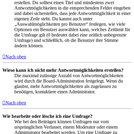
erstellen. Du solltest einen Titel und mindestens zwei
Antwortmöglichkeiten in die entsprechenden Felder eingeben
und dabei sicherstellen, dass jede Antwortmöglichkeit in einer
eigenen Zeile steht. Du kannst auch unter
„Auswahlmöglichkeiten pro Benutzer“ festlegen, wie viele
Optionen ein Benutzer auswählen kann, welches Zeitlimit für
die Umfrage gilt (0 bedeutet dabei eine zeitlich unbegrenzte
Umfrage) und schließlich, ob die Benutzer ihre Stimme
ändern können.
Nach oben
Wieso kann ich nicht mehr Antwortmöglichkeiten erstellen?
Die maximal zulässige Anzahl von Antwortmöglichkeiten
wird durch die Board-Administration festgelegt. Wenn du
glaubst, mehr Antwortmöglichkeiten als zugelassen zu
benötigen, kontaktiere einen Administrator.
Nach oben
Wie bearbeite oder lösche ich eine Umfrage?
Wie bei den Beiträgen können Umfragen nur vom
ursprünglichen Verfasser, einem Moderator oder einem
Administrator bearbeitet werden. Um eine Umfrage zu