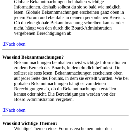
Globale Bekanntmachungen beinhalten wichtige
Informationen, deshalb solltest du sie so bald wie möglich
lesen. Globale Bekanntmachungen erscheinen ganz oben in
jedem Forum und ebenfalls in deinem persönlichen Bereich.
Ob du eine globale Bekanntmachung schreiben kannst oder
nicht, hängt von den durch die Board-Administration
vergebenen Berechtigungen ab.
Nach oben
Was sind Bekanntmachungen?
Bekanntmachungen beinhalten meist wichtige Informationen
zu dem Bereich des Boards, in dem du dich befindest. Du
solltest sie stets lesen. Bekanntmachungen erscheinen oben
auf jeder Seite des Forums, in dem sie erstellt wurden. Wie bei
globalen Bekanntmachungen hängt es von deinen
Berechtigungen ab, ob du Bekanntmachungen erstellen
kannst oder nicht. Die Berechtigungen werden von der
Board-Administration vergeben.
Nach oben
Was sind wichtige Themen?
Wichtige Themen eines Forums erscheinen unter den