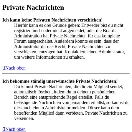
Private Nachrichten
Ich kann keine Privaten Nachrichten verschicken!
Hierfür kann es drei Gründe geben: Entweder bist du nicht
registriert und / oder nicht angemeldet, oder die Board-
Administration hat Private Nachrichten für das komplette
Forum ausgeschaltet. Außerdem könnte es sein, dass der
Administrator dir das Recht, Private Nachrichten zu
verschicken, entzogen hat. Kontaktiere einen Administrator,
um weitere Informationen zu erhalten.
Nach oben
Ich bekomme ständig unerwünschte Private Nachrichten!
Du kannst Private Nachrichten, die dir ein Mitglied sendet,
automatisch löschen, indem du in deinem persönlichen
Bereich eine entsprechende Regel erstellst. Falls du
belästigende Nachrichten von jemandem erhältst, so kannst du
dies auch einem Administrator melden. Dieser kann dem
betreffenden Mitglied dann verbieten, Private Nachrichten zu
versenden.
Nach oben