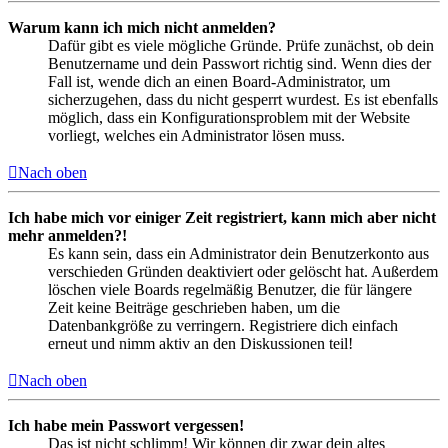
Warum kann ich mich nicht anmelden?
Dafür gibt es viele mögliche Gründe. Prüfe zunächst, ob dein
Benutzername und dein Passwort richtig sind. Wenn dies der
Fall ist, wende dich an einen Board-Administrator, um
sicherzugehen, dass du nicht gesperrt wurdest. Es ist ebenfalls
möglich, dass ein Konfigurationsproblem mit der Website
vorliegt, welches ein Administrator lösen muss.
Nach oben
Ich habe mich vor einiger Zeit registriert, kann mich aber nicht
mehr anmelden?!
Es kann sein, dass ein Administrator dein Benutzerkonto aus
verschieden Gründen deaktiviert oder gelöscht hat. Außerdem
löschen viele Boards regelmäßig Benutzer, die für längere
Zeit keine Beiträge geschrieben haben, um die
Datenbankgröße zu verringern. Registriere dich einfach
erneut und nimm aktiv an den Diskussionen teil!
Nach oben
Ich habe mein Passwort vergessen!
Das ist nicht schlimm! Wir können dir zwar dein altes