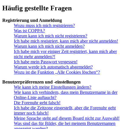
Häufig gestellte Fragen
Registrierung und Anmeldung
Wozu muss ich mich registrieren?
Was ist COPPA?
Warum kann ich mich nicht registrieren?
Ich habe mich registriert, kann mich aber nicht anmelden!
Warum kann ich mich nicht anmelden?
Ich habe mich vor einiger Zeit registriert, kann mich aber
nicht mehr anmelden?!
Ich habe mein Passwort vergessen!
Warum werde ich automatisch abgemeldet?
Wozu ist die Funktion „Alle Cookies löschen“?
Benutzerpräferenzen und -einstellungen
Wie kann ich meine Einstellungen ändern?
Wie kann ich verhindern, dass mein Benutzername in der
Online-Liste auftaucht?
Die Forenuhr geht falsch!
Ich habe die Zeitzone eingestellt, aber die Forenuhr geht
immer noch falsch!
Meine Sprache steht auf diesem Board nicht zur Auswahl!
Was sind das für Bilder, die bei meinem Benutzernamen
angezeigt werden?