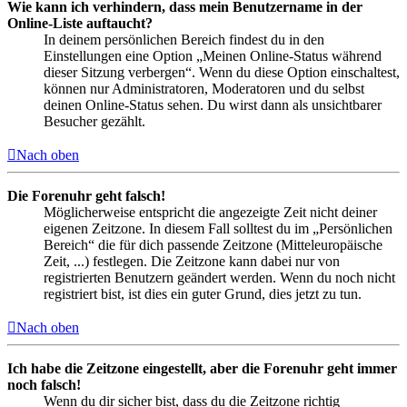
Wie kann ich verhindern, dass mein Benutzername in der
Online-Liste auftaucht?
In deinem persönlichen Bereich findest du in den
Einstellungen eine Option „Meinen Online-Status während
dieser Sitzung verbergen“. Wenn du diese Option einschaltest,
können nur Administratoren, Moderatoren und du selbst
deinen Online-Status sehen. Du wirst dann als unsichtbarer
Besucher gezählt.
Nach oben
Die Forenuhr geht falsch!
Möglicherweise entspricht die angezeigte Zeit nicht deiner
eigenen Zeitzone. In diesem Fall solltest du im „Persönlichen
Bereich“ die für dich passende Zeitzone (Mitteleuropäische
Zeit, ...) festlegen. Die Zeitzone kann dabei nur von
registrierten Benutzern geändert werden. Wenn du noch nicht
registriert bist, ist dies ein guter Grund, dies jetzt zu tun.
Nach oben
Ich habe die Zeitzone eingestellt, aber die Forenuhr geht immer
noch falsch!
Wenn du dir sicher bist, dass du die Zeitzone richtig