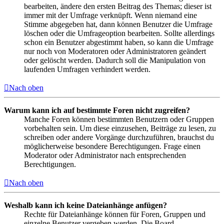
bearbeiten, ändere den ersten Beitrag des Themas; dieser ist
immer mit der Umfrage verknüpft. Wenn niemand eine
Stimme abgegeben hat, dann können Benutzer die Umfrage
löschen oder die Umfrageoption bearbeiten. Sollte allerdings
schon ein Benutzer abgestimmt haben, so kann die Umfrage
nur noch von Moderatoren oder Administratoren geändert
oder gelöscht werden. Dadurch soll die Manipulation von
laufenden Umfragen verhindert werden.
Nach oben
Warum kann ich auf bestimmte Foren nicht zugreifen?
Manche Foren können bestimmten Benutzern oder Gruppen
vorbehalten sein. Um diese einzusehen, Beiträge zu lesen, zu
schreiben oder andere Vorgänge durchzuführen, brauchst du
möglicherweise besondere Berechtigungen. Frage einen
Moderator oder Administrator nach entsprechenden
Berechtigungen.
Nach oben
Weshalb kann ich keine Dateianhänge anfügen?
Rechte für Dateianhänge können für Foren, Gruppen und
einzelne Benutzer vergeben werden. Die Board-