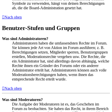
Symbole zu verwenden, hängt von deinen Berechtigungen
ab, die die Board-Administration gesetzt hat.
Nach oben
Benutzer-Stufen und Gruppen
Was sind Administratoren?
Administratoren haben die umfassendsten Rechte im Forum.
Sie können jede Art von Aktion im Forum ausführen; z. B.
Berechtigungen setzen, Mitglieder sperren, Benutzergruppen
erstellen, Moderationsrechte vergeben usw. Die Rechte, die
ein Administrator hat, sind allerdings davon abhängig, welche
Rechte ihnen ein Gründer des Forums oder ein anderer
Administrator erteilt hat. Administratoren können auch volle
Moderationsberechtigungen haben, wenn ihnen das
entsprechende Recht erteilt wurde.
Nach oben
Was sind Moderatoren?
Die Aufgabe der Moderatoren ist es, das Geschehen im
Forum zu beobachten. Sie haben das Recht, in ihrem Bereich