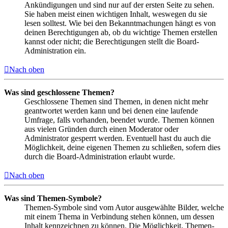
Ankündigungen und sind nur auf der ersten Seite zu sehen.
Sie haben meist einen wichtigen Inhalt, weswegen du sie
lesen solltest. Wie bei den Bekanntmachungen hängt es von
deinen Berechtigungen ab, ob du wichtige Themen erstellen
kannst oder nicht; die Berechtigungen stellt die Board-
Administration ein.
Nach oben
Was sind geschlossene Themen?
Geschlossene Themen sind Themen, in denen nicht mehr
geantwortet werden kann und bei denen eine laufende
Umfrage, falls vorhanden, beendet wurde. Themen können
aus vielen Gründen durch einen Moderator oder
Administrator gesperrt werden. Eventuell hast du auch die
Möglichkeit, deine eigenen Themen zu schließen, sofern dies
durch die Board-Administration erlaubt wurde.
Nach oben
Was sind Themen-Symbole?
Themen-Symbole sind vom Autor ausgewählte Bilder, welche
mit einem Thema in Verbindung stehen können, um dessen
Inhalt kennzeichnen zu können. Die Möglichkeit, Themen-