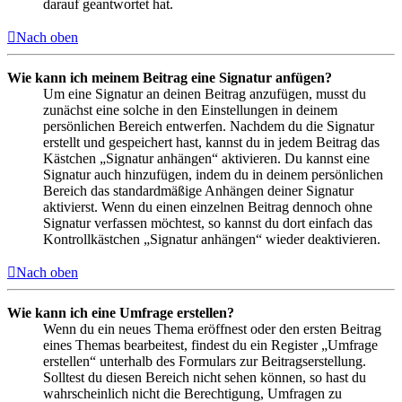
darauf geantwortet hat.
Nach oben
Wie kann ich meinem Beitrag eine Signatur anfügen?
Um eine Signatur an deinen Beitrag anzufügen, musst du
zunächst eine solche in den Einstellungen in deinem
persönlichen Bereich entwerfen. Nachdem du die Signatur
erstellt und gespeichert hast, kannst du in jedem Beitrag das
Kästchen „Signatur anhängen“ aktivieren. Du kannst eine
Signatur auch hinzufügen, indem du in deinem persönlichen
Bereich das standardmäßige Anhängen deiner Signatur
aktivierst. Wenn du einen einzelnen Beitrag dennoch ohne
Signatur verfassen möchtest, so kannst du dort einfach das
Kontrollkästchen „Signatur anhängen“ wieder deaktivieren.
Nach oben
Wie kann ich eine Umfrage erstellen?
Wenn du ein neues Thema eröffnest oder den ersten Beitrag
eines Themas bearbeitest, findest du ein Register „Umfrage
erstellen“ unterhalb des Formulars zur Beitragserstellung.
Solltest du diesen Bereich nicht sehen können, so hast du
wahrscheinlich nicht die Berechtigung, Umfragen zu