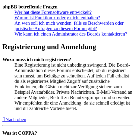
phpBB betreffende Fragen
Wer hat diese Forensoftware entwickelt?
Warum ist Funktion x oder y nicht enthalten?
An wen soll ich mich wenden, falls es Beschwerden oder
juristische Anfragen zu diesem Forum gibt?
Wie kann ich einen Administrator des Boards kontaktieren?
Registrierung und Anmeldung
Wozu muss ich mich registrieren?
Eine Registrierung ist nicht unbedingt zwingend. Die Board-
Administration dieses Forums entscheidet, ob du registriert
sein musst, um Beiträge zu schreiben. Auf jeden Fall erhältst
du als registriertes Mitglied Zugriff auf zusätzliche
Funktionen, die Gästen nicht zur Verfügung stehen: zum
Beispiel Avatarbilder, Private Nachrichten, E-Mail-Versand an
andere Mitglieder, Beitritt zu Benutzergruppen und so weiter.
Wir empfehlen dir eine Anmeldung, da sie schnell erledigt ist
und dir zahlreiche Vorteile bietet.
Nach oben
Was ist COPPA?