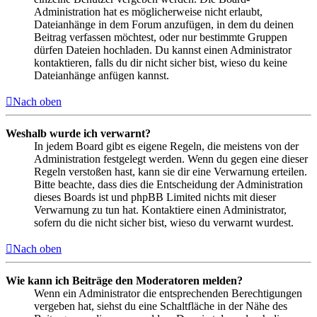
Administration hat es möglicherweise nicht erlaubt,
Dateianhänge in dem Forum anzufügen, in dem du deinen
Beitrag verfassen möchtest, oder nur bestimmte Gruppen
dürfen Dateien hochladen. Du kannst einen Administrator
kontaktieren, falls du dir nicht sicher bist, wieso du keine
Dateianhänge anfügen kannst.
Nach oben
Weshalb wurde ich verwarnt?
In jedem Board gibt es eigene Regeln, die meistens von der
Administration festgelegt werden. Wenn du gegen eine dieser
Regeln verstoßen hast, kann sie dir eine Verwarnung erteilen.
Bitte beachte, dass dies die Entscheidung der Administration
dieses Boards ist und phpBB Limited nichts mit dieser
Verwarnung zu tun hat. Kontaktiere einen Administrator,
sofern du die nicht sicher bist, wieso du verwarnt wurdest.
Nach oben
Wie kann ich Beiträge den Moderatoren melden?
Wenn ein Administrator die entsprechenden Berechtigungen
vergeben hat, siehst du eine Schaltfläche in der Nähe des