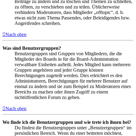
Beiträge zu ändern und zu löschen und Themen zu schließen,
zu öffnen, zu verschieben und zu teilen. Üblicherweise
verhindern Moderatoren, dass Mitglieder „offtopic“, d. h.
etwas nicht zum Thema Passendes, oder Beleidigendes bzw.
Angreifendes schreiben.
Nach oben
Was sind Benutzergruppen?
Benutzergruppen sind Gruppen von Mitgliedern, die die
Mitglieder des Boards in für die Board-Administration
verwaltbare Einheiten aufteilt. Jedes Mitglied kann mehreren
Gruppen angehören und jeder Gruppe können
Berechtigungen zugeteilt werden. Dies erleichtert es den
Administratoren, Berechtigungen für mehrere Benutzer auf
einmal zu ändern und sie zum Beispiel zu Moderatoren eines
Bereichs zu machen oder ihnen Zugriff zu einem
nichtöffentlichen Forum zu geben.
Nach oben
Wo finde ich die Benutzergruppen und wie trete ich ihnen bei?
Du findest die Benutzergruppen unter „Benutzergruppen“ im
persönlichen Bereich. Wenn du einer beitreten möchtest,