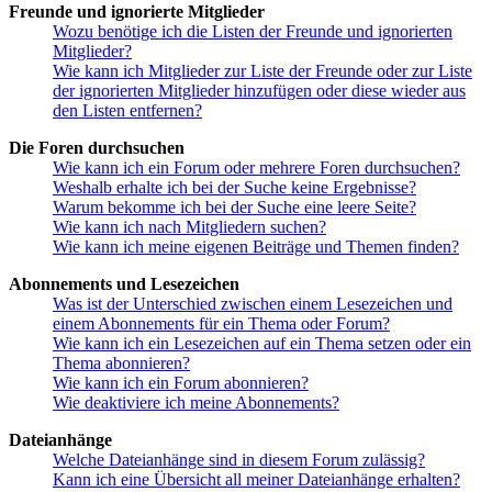
Freunde und ignorierte Mitglieder
Wozu benötige ich die Listen der Freunde und ignorierten
Mitglieder?
Wie kann ich Mitglieder zur Liste der Freunde oder zur Liste
der ignorierten Mitglieder hinzufügen oder diese wieder aus
den Listen entfernen?
Die Foren durchsuchen
Wie kann ich ein Forum oder mehrere Foren durchsuchen?
Weshalb erhalte ich bei der Suche keine Ergebnisse?
Warum bekomme ich bei der Suche eine leere Seite?
Wie kann ich nach Mitgliedern suchen?
Wie kann ich meine eigenen Beiträge und Themen finden?
Abonnements und Lesezeichen
Was ist der Unterschied zwischen einem Lesezeichen und
einem Abonnements für ein Thema oder Forum?
Wie kann ich ein Lesezeichen auf ein Thema setzen oder ein
Thema abonnieren?
Wie kann ich ein Forum abonnieren?
Wie deaktiviere ich meine Abonnements?
Dateianhänge
Welche Dateianhänge sind in diesem Forum zulässig?
Kann ich eine Übersicht all meiner Dateianhänge erhalten?