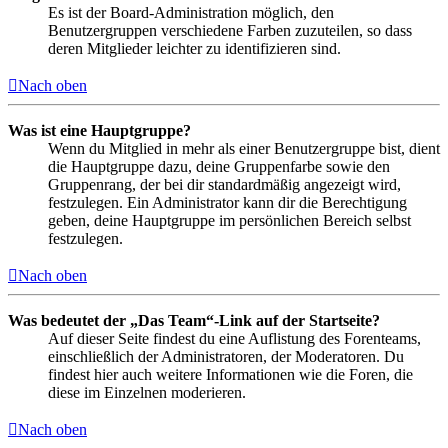
Es ist der Board-Administration möglich, den
Benutzergruppen verschiedene Farben zuzuteilen, so dass
deren Mitglieder leichter zu identifizieren sind.
Nach oben
Was ist eine Hauptgruppe?
Wenn du Mitglied in mehr als einer Benutzergruppe bist, dient
die Hauptgruppe dazu, deine Gruppenfarbe sowie den
Gruppenrang, der bei dir standardmäßig angezeigt wird,
festzulegen. Ein Administrator kann dir die Berechtigung
geben, deine Hauptgruppe im persönlichen Bereich selbst
festzulegen.
Nach oben
Was bedeutet der „Das Team“-Link auf der Startseite?
Auf dieser Seite findest du eine Auflistung des Forenteams,
einschließlich der Administratoren, der Moderatoren. Du
findest hier auch weitere Informationen wie die Foren, die
diese im Einzelnen moderieren.
Nach oben