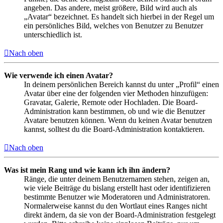
angeben. Das andere, meist größere, Bild wird auch als
„Avatar“ bezeichnet. Es handelt sich hierbei in der Regel um
ein persönliches Bild, welches von Benutzer zu Benutzer
unterschiedlich ist.
Nach oben
Wie verwende ich einen Avatar?
In deinem persönlichen Bereich kannst du unter „Profil“ einen
Avatar über eine der folgenden vier Methoden hinzufügen:
Gravatar, Galerie, Remote oder Hochladen. Die Board-
Administration kann bestimmen, ob und wie die Benutzer
Avatare benutzen können. Wenn du keinen Avatar benutzen
kannst, solltest du die Board-Administration kontaktieren.
Nach oben
Was ist mein Rang und wie kann ich ihn ändern?
Ränge, die unter deinem Benutzernamen stehen, zeigen an,
wie viele Beiträge du bislang erstellt hast oder identifizieren
bestimmte Benutzer wie Moderatoren und Administratoren.
Normalerweise kannst du den Wortlaut eines Ranges nicht
direkt ändern, da sie von der Board-Administration festgelegt