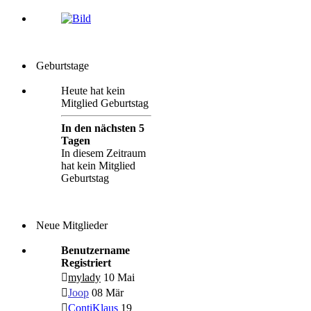
Geburtstage
Heute hat kein
Mitglied Geburtstag
In den nächsten 5
Tagen
In diesem Zeitraum
hat kein Mitglied
Geburtstag
Neue Mitglieder
Benutzername
Registriert
mylady
10 Mai
Joop
08 Mär
ContiKlaus
19