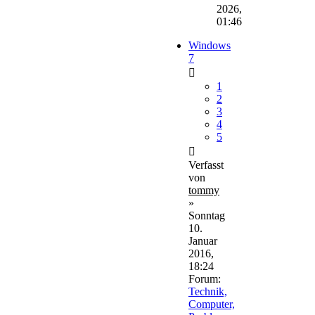
2026,
01:46
Windows
7
1
2
3
4
5
Verfasst
von
tommy
»
Sonntag
10.
Januar
2016,
18:24
Forum:
Technik,
Computer,