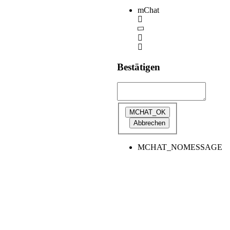
mChat
Bestätigen
MCHAT_NOMESSAGE