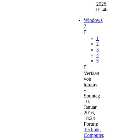
2026,
01:46
Windows
7
1
2
3
4
5
Verfasst
von
tommy
»
Sonntag
10.
Januar
2016,
18:24
Forum:
Technik,
Computer,