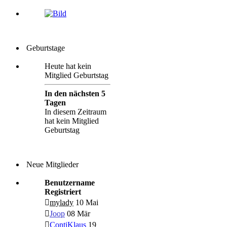
Geburtstage
Heute hat kein
Mitglied Geburtstag
In den nächsten 5
Tagen
In diesem Zeitraum
hat kein Mitglied
Geburtstag
Neue Mitglieder
Benutzername
Registriert
mylady
10 Mai
Joop
08 Mär
ContiKlaus
19