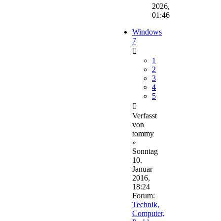
2026,
01:46
Windows
7
1
2
3
4
5
Verfasst
von
tommy
»
Sonntag
10.
Januar
2016,
18:24
Forum:
Technik,
Computer,