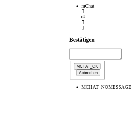
mChat
Bestätigen
MCHAT_NOMESSAGE