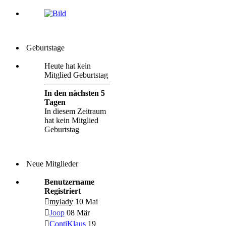
Geburtstage
Heute hat kein
Mitglied Geburtstag
In den nächsten 5
Tagen
In diesem Zeitraum
hat kein Mitglied
Geburtstag
Neue Mitglieder
Benutzername
Registriert
mylady
10 Mai
Joop
08 Mär
ContiKlaus
19