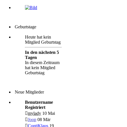
Geburtstage
Heute hat kein
Mitglied Geburtstag
In den nächsten 5
Tagen
In diesem Zeitraum
hat kein Mitglied
Geburtstag
Neue Mitglieder
Benutzername
Registriert
mylady
10 Mai
Joop
08 Mär
ContiKlaus
19