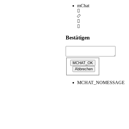
mChat
Bestätigen
MCHAT_NOMESSAGE