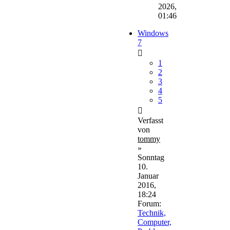
2026,
01:46
Windows
7
1
2
3
4
5
Verfasst
von
tommy
»
Sonntag
10.
Januar
2016,
18:24
Forum:
Technik,
Computer,