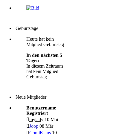
Geburtstage
Heute hat kein
Mitglied Geburtstag
In den nächsten 5
Tagen
In diesem Zeitraum
hat kein Mitglied
Geburtstag
Neue Mitglieder
Benutzername
Registriert
mylady
10 Mai
Joop
08 Mär
ContiKlaus
19