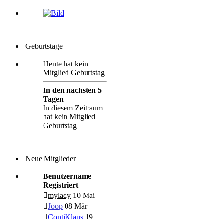
Geburtstage
Heute hat kein
Mitglied Geburtstag
In den nächsten 5
Tagen
In diesem Zeitraum
hat kein Mitglied
Geburtstag
Neue Mitglieder
Benutzername
Registriert
mylady
10 Mai
Joop
08 Mär
ContiKlaus
19