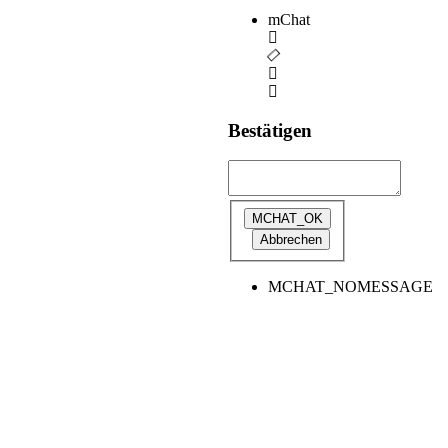
mChat
Bestätigen
MCHAT_NOMESSAGE