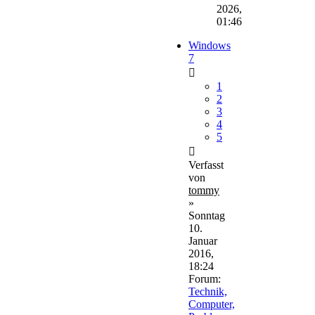
2026,
01:46
Windows
7
1
2
3
4
5
Verfasst
von
tommy
»
Sonntag
10.
Januar
2016,
18:24
Forum:
Technik,
Computer,