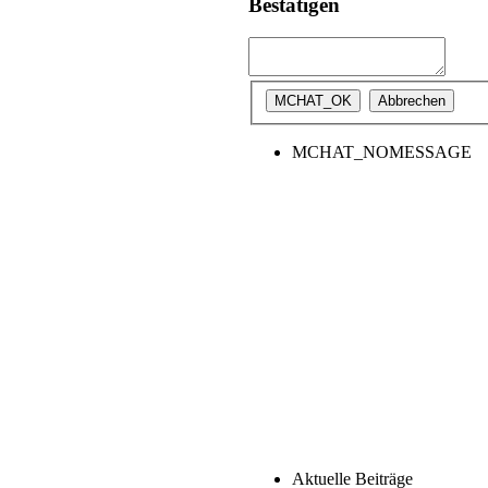
Bestätigen
MCHAT_NOMESSAGE
Aktuelle Beiträge