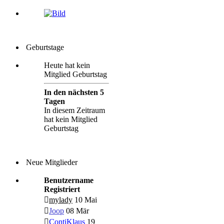
Geburtstage
Heute hat kein
Mitglied Geburtstag
In den nächsten 5
Tagen
In diesem Zeitraum
hat kein Mitglied
Geburtstag
Neue Mitglieder
Benutzername
Registriert
mylady
10 Mai
Joop
08 Mär
ContiKlaus
19