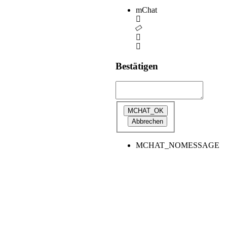
mChat
Bestätigen
MCHAT_NOMESSAGE