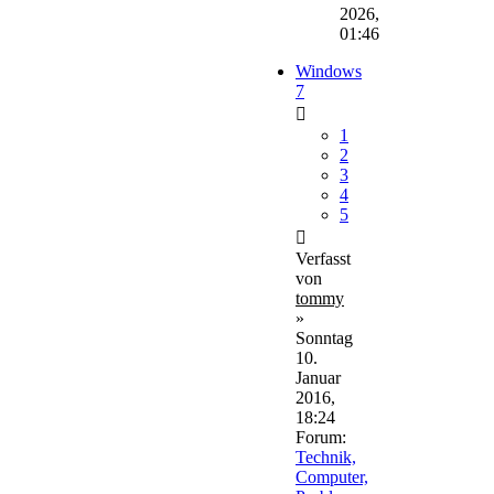
2026,
01:46
Windows
7
1
2
3
4
5
Verfasst
von
tommy
»
Sonntag
10.
Januar
2016,
18:24
Forum:
Technik,
Computer,