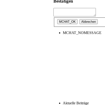
Bestätigen
MCHAT_NOMESSAGE
Aktuelle Beiträge