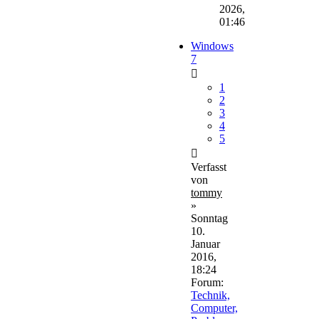
2026,
01:46
Windows
7
1
2
3
4
5
Verfasst
von
tommy
»
Sonntag
10.
Januar
2016,
18:24
Forum:
Technik,
Computer,