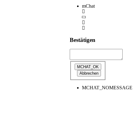
mChat
Bestätigen
MCHAT_NOMESSAGE