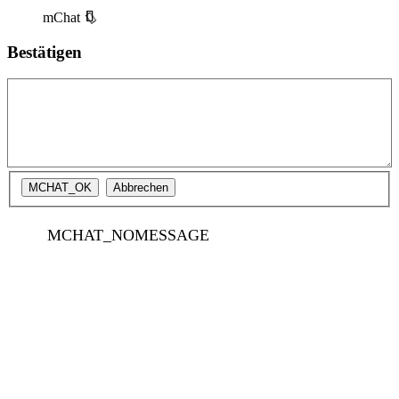
mChat
Bestätigen
MCHAT_NOMESSAGE