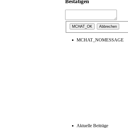
Bestätigen
MCHAT_NOMESSAGE
Aktuelle Beiträge