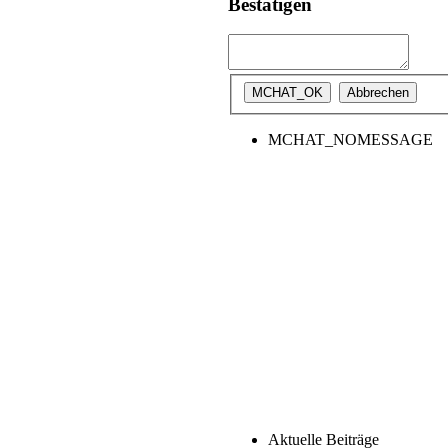
Bestätigen
MCHAT_NOMESSAGE
Aktuelle Beiträge