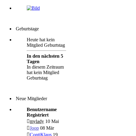
Geburtstage
Heute hat kein
Mitglied Geburtstag
In den nächsten 5
Tagen
In diesem Zeitraum
hat kein Mitglied
Geburtstag
Neue Mitglieder
Benutzername
Registriert
mylady
10 Mai
Joop
08 Mär
ContiKlaus
19