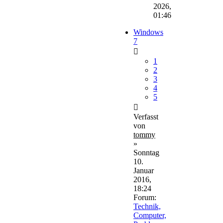
2026,
01:46
Windows
7
1
2
3
4
5
Verfasst
von
tommy
»
Sonntag
10.
Januar
2016,
18:24
Forum:
Technik,
Computer,