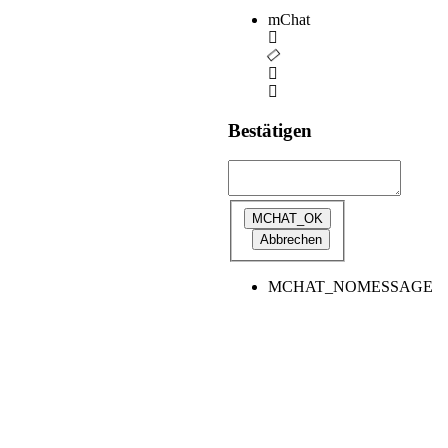
mChat
Bestätigen
MCHAT_NOMESSAGE