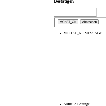
Bestätigen
MCHAT_NOMESSAGE
Aktuelle Beiträge