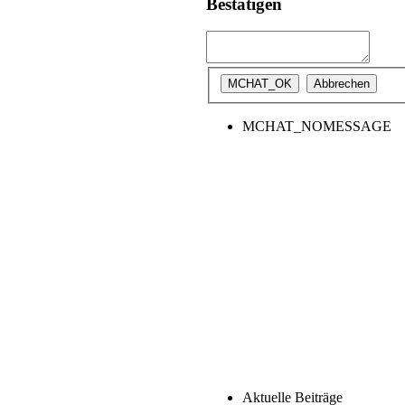
Bestätigen
MCHAT_NOMESSAGE
Aktuelle Beiträge