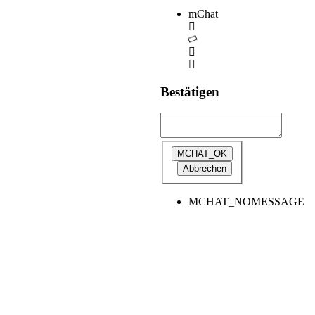
mChat
Bestätigen
MCHAT_NOMESSAGE