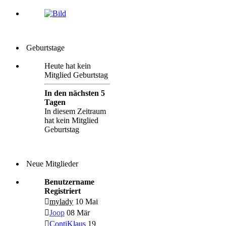
Geburtstage
Heute hat kein
Mitglied Geburtstag
In den nächsten 5
Tagen
In diesem Zeitraum
hat kein Mitglied
Geburtstag
Neue Mitglieder
Benutzername
Registriert
mylady
10 Mai
Joop
08 Mär
ContiKlaus
19