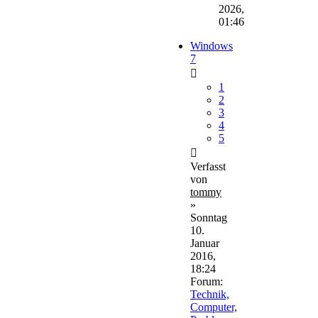
2026,
01:46
Windows
7
1
2
3
4
5
Verfasst
von
tommy
»
Sonntag
10.
Januar
2016,
18:24
Forum:
Technik,
Computer,