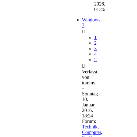
2026,
01:46
Windows
7
1
2
3
4
5
Verfasst
von
tommy
»
Sonntag
10.
Januar
2016,
18:24
Forum:
Technik,
Computer,