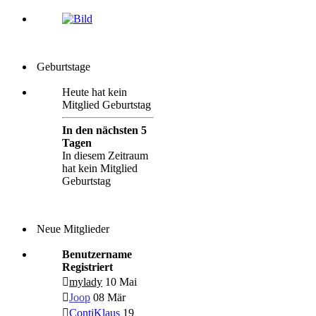
Geburtstage
Heute hat kein
Mitglied Geburtstag
In den nächsten 5
Tagen
In diesem Zeitraum
hat kein Mitglied
Geburtstag
Neue Mitglieder
Benutzername
Registriert
mylady
10 Mai
Joop
08 Mär
ContiKlaus
19