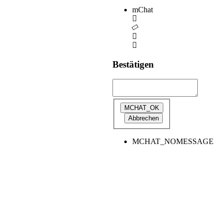
mChat
Bestätigen
MCHAT_NOMESSAGE