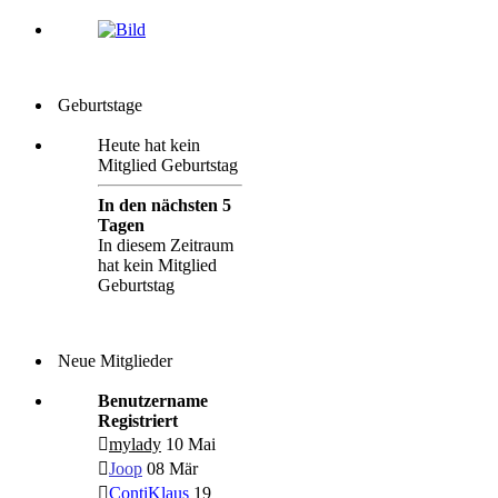
Geburtstage
Heute hat kein
Mitglied Geburtstag
In den nächsten 5
Tagen
In diesem Zeitraum
hat kein Mitglied
Geburtstag
Neue Mitglieder
Benutzername
Registriert
mylady
10 Mai
Joop
08 Mär
ContiKlaus
19