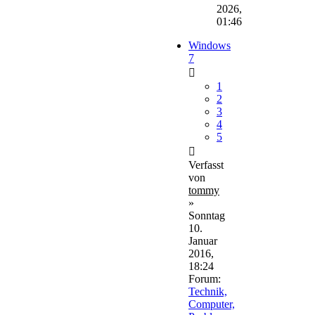
2026,
01:46
Windows
7
1
2
3
4
5
Verfasst
von
tommy
»
Sonntag
10.
Januar
2016,
18:24
Forum:
Technik,
Computer,