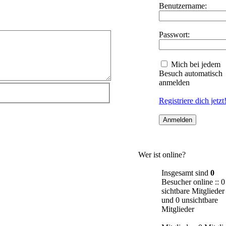
Benutzername:
Passwort:
Mich bei jedem
Besuch automatisch
anmelden
Registriere dich jetzt
Wer ist online?
Insgesamt sind
0
Besucher online :: 0
sichtbare Mitglieder
und 0 unsichtbare
Mitglieder