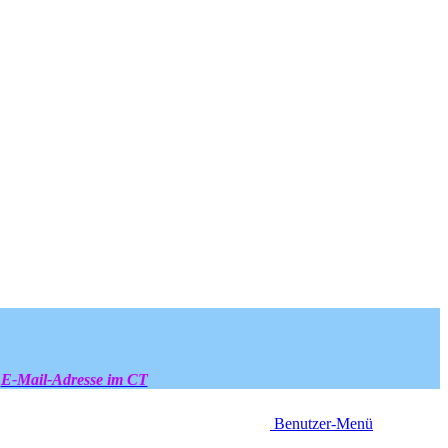
E-Mail-Adresse im CT
Benutzer-Menü