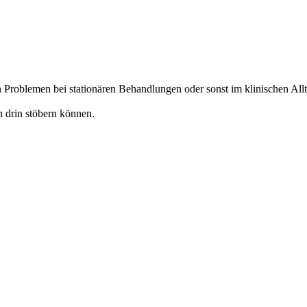
Problemen bei stationären Behandlungen oder sonst im klinischen Allt
h drin stöbern können.