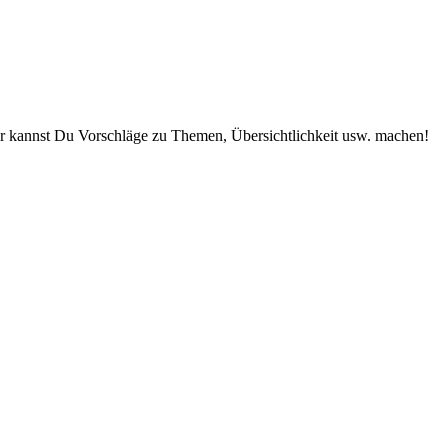
r kannst Du Vorschläge zu Themen, Übersichtlichkeit usw. machen!