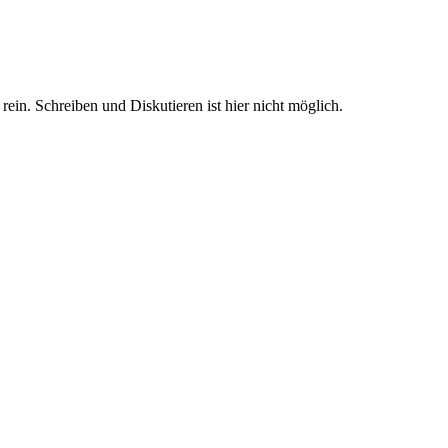
n. Schreiben und Diskutieren ist hier nicht möglich.