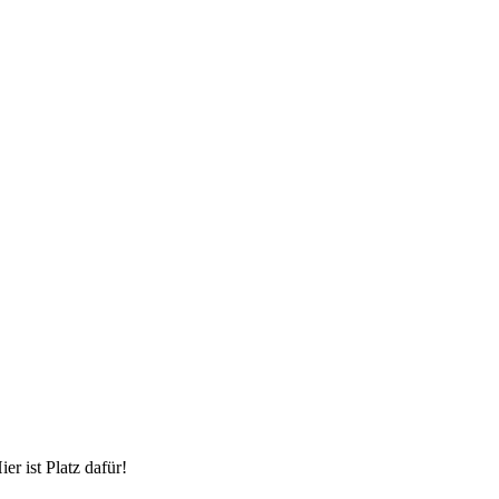
r ist Platz dafür!