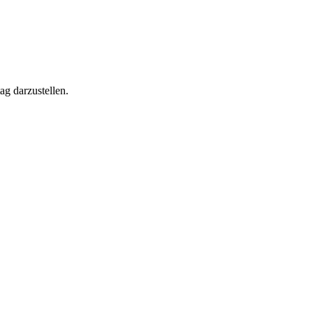
ag darzustellen.