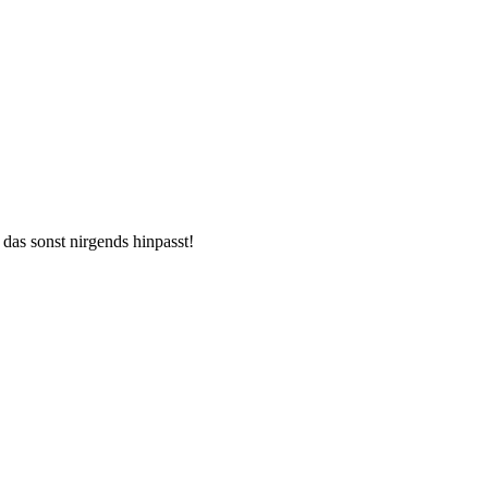
 das sonst nirgends hinpasst!