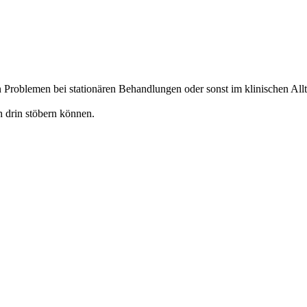
Problemen bei stationären Behandlungen oder sonst im klinischen Allt
h drin stöbern können.