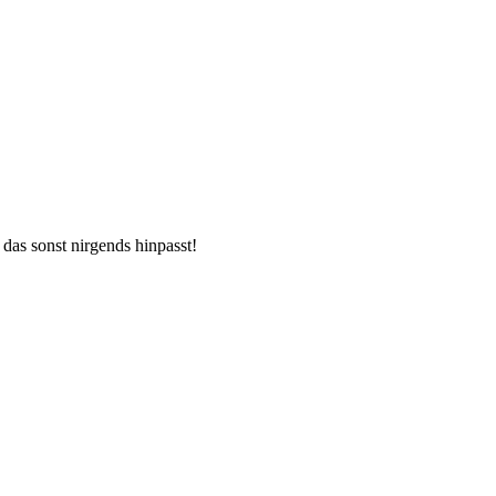
 das sonst nirgends hinpasst!