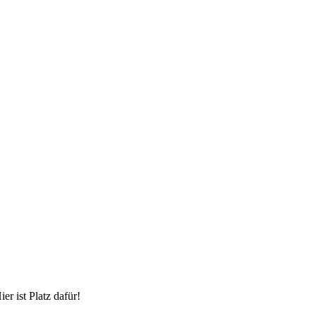
r ist Platz dafür!