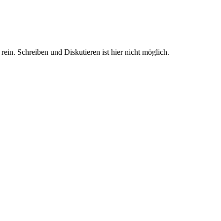
n. Schreiben und Diskutieren ist hier nicht möglich.