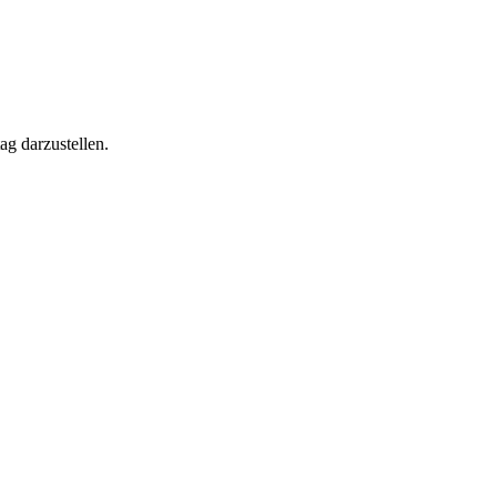
ag darzustellen.