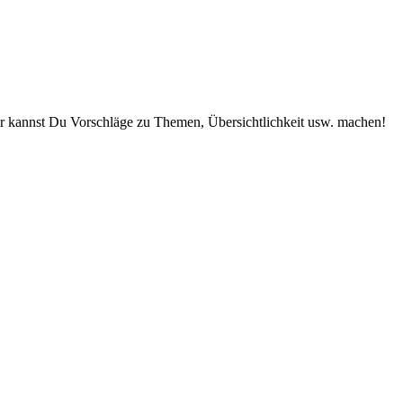
r kannst Du Vorschläge zu Themen, Übersichtlichkeit usw. machen!