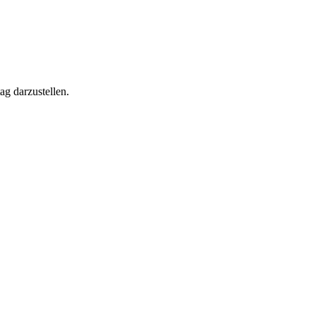
ag darzustellen.