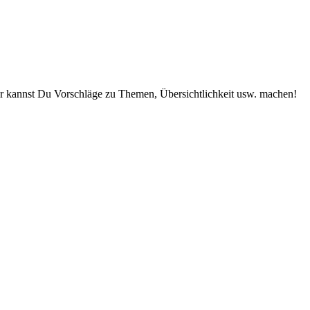
r kannst Du Vorschläge zu Themen, Übersichtlichkeit usw. machen!