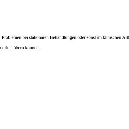
Problemen bei stationären Behandlungen oder sonst im klinischen Allt
h drin stöbern können.