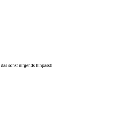
 das sonst nirgends hinpasst!