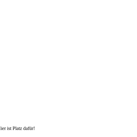
r ist Platz dafür!