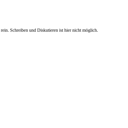
n. Schreiben und Diskutieren ist hier nicht möglich.