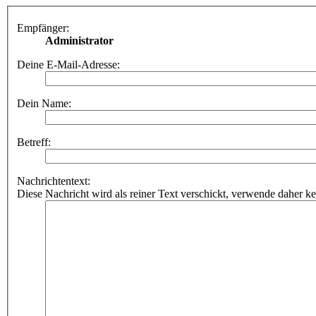
Empfänger:
Administrator
Deine E-Mail-Adresse:
Dein Name:
Betreff:
Nachrichtentext:
Diese Nachricht wird als reiner Text verschickt, verwende dahe