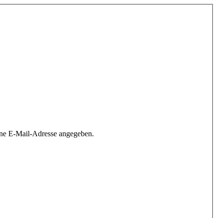
ine E-Mail-Adresse angegeben.