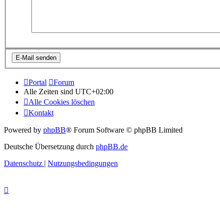
Portal
Forum
Alle Zeiten sind
UTC+02:00
Alle Cookies löschen
Kontakt
Powered by
phpBB
® Forum Software © phpBB Limited
Deutsche Übersetzung durch
phpBB.de
Datenschutz
|
Nutzungsbedingungen