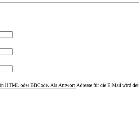
r kein HTML oder BBCode. Als Antwort-Adresse für die E-Mail wird de