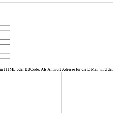
r kein HTML oder BBCode. Als Antwort-Adresse für die E-Mail wird de