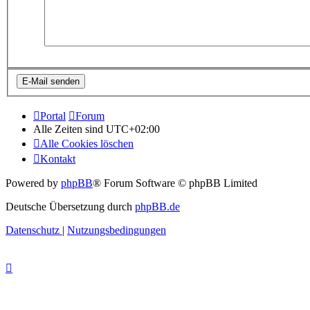
Portal
Forum
Alle Zeiten sind
UTC+02:00
Alle Cookies löschen
Kontakt
Powered by
phpBB
® Forum Software © phpBB Limited
Deutsche Übersetzung durch
phpBB.de
Datenschutz
|
Nutzungsbedingungen