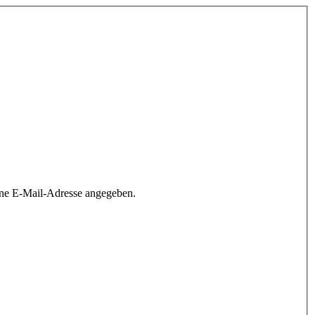
ine E-Mail-Adresse angegeben.