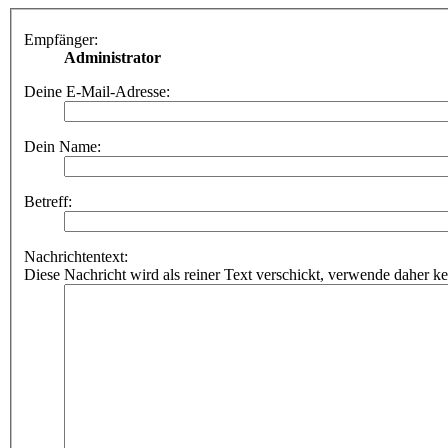
Empfänger:
Administrator
Deine E-Mail-Adresse:
Dein Name:
Betreff:
Nachrichtentext:
Diese Nachricht wird als reiner Text verschickt, verwende dahe