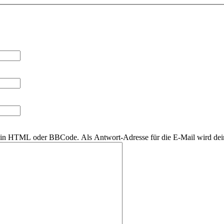
r kein HTML oder BBCode. Als Antwort-Adresse für die E-Mail wird de