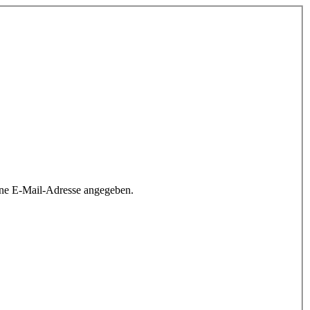
ine E-Mail-Adresse angegeben.