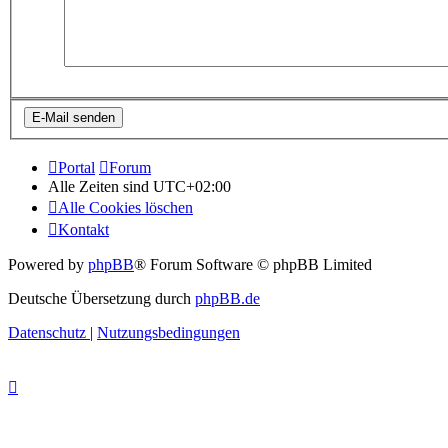
Portal
Forum
Alle Zeiten sind
UTC+02:00
Alle Cookies löschen
Kontakt
Powered by
phpBB
® Forum Software © phpBB Limited
Deutsche Übersetzung durch
phpBB.de
Datenschutz
|
Nutzungsbedingungen