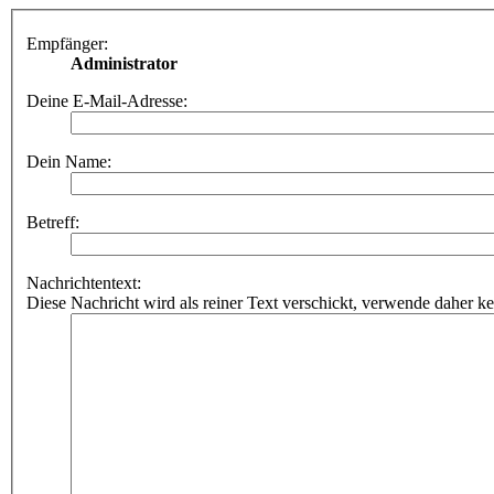
Empfänger:
Administrator
Deine E-Mail-Adresse:
Dein Name:
Betreff:
Nachrichtentext:
Diese Nachricht wird als reiner Text verschickt, verwende dahe