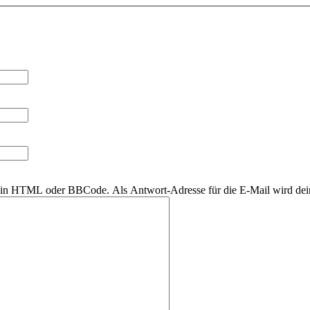
r kein HTML oder BBCode. Als Antwort-Adresse für die E-Mail wird de