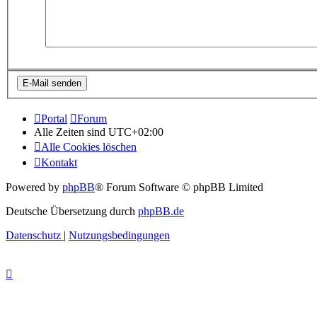
Portal
Forum
Alle Zeiten sind
UTC+02:00
Alle Cookies löschen
Kontakt
Powered by
phpBB
® Forum Software © phpBB Limited
Deutsche Übersetzung durch
phpBB.de
Datenschutz
|
Nutzungsbedingungen