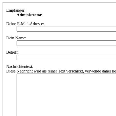
Empfänger:
Administrator
Deine E-Mail-Adresse:
Dein Name:
Betreff:
Nachrichtentext:
Diese Nachricht wird als reiner Text verschickt, verwende dahe