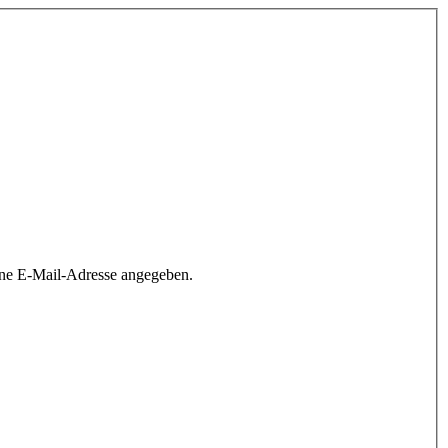
ine E-Mail-Adresse angegeben.