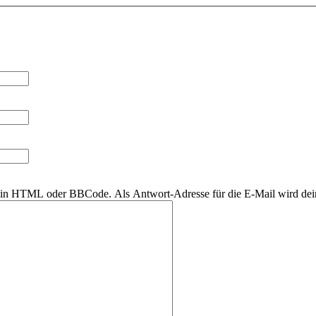
r kein HTML oder BBCode. Als Antwort-Adresse für die E-Mail wird de