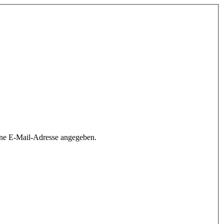
ine E-Mail-Adresse angegeben.