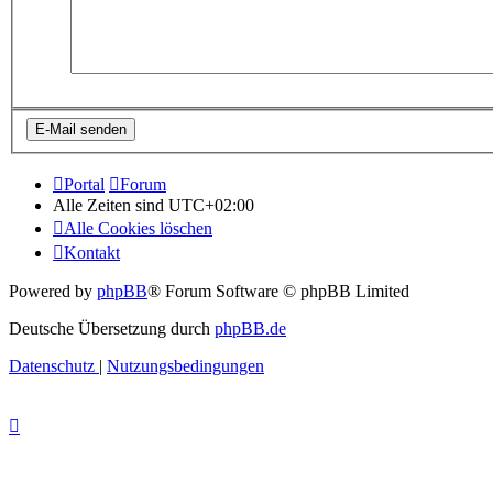
Portal
Forum
Alle Zeiten sind
UTC+02:00
Alle Cookies löschen
Kontakt
Powered by
phpBB
® Forum Software © phpBB Limited
Deutsche Übersetzung durch
phpBB.de
Datenschutz
|
Nutzungsbedingungen