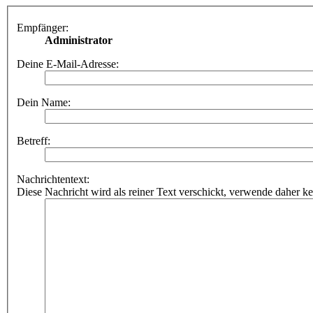
Empfänger:
Administrator
Deine E-Mail-Adresse:
Dein Name:
Betreff:
Nachrichtentext:
Diese Nachricht wird als reiner Text verschickt, verwende dahe