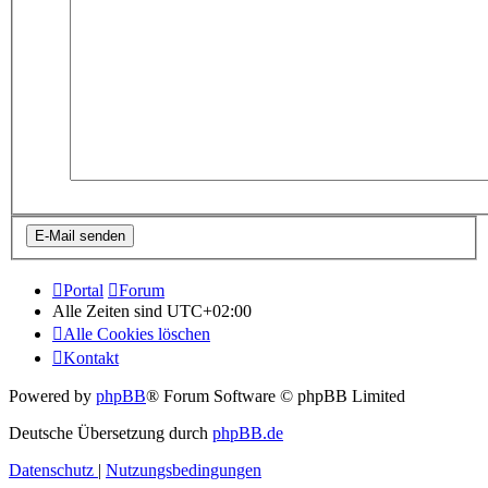
Portal
Forum
Alle Zeiten sind
UTC+02:00
Alle Cookies löschen
Kontakt
Powered by
phpBB
® Forum Software © phpBB Limited
Deutsche Übersetzung durch
phpBB.de
Datenschutz
|
Nutzungsbedingungen