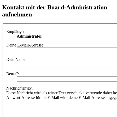
Kontakt mit der Board-Administration
aufnehmen
Empfänger:
Administrator
Deine E-Mail-Adresse:
Dein Name:
Betreff:
Nachrichtentext:
Diese Nachricht wird als reiner Text verschickt, verwende dahe
Antwort-Adresse für die E-Mail wird deine E-Mail-Adresse angeg