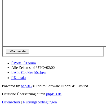
Portal
Forum
Alle Zeiten sind
UTC+02:00
Alle Cookies löschen
Kontakt
Powered by
phpBB
® Forum Software © phpBB Limited
Deutsche Übersetzung durch
phpBB.de
Datenschutz
|
Nutzungsbedingungen