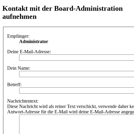
Kontakt mit der Board-Administration
aufnehmen
Empfänger:
Administrator
Deine E-Mail-Adresse:
Dein Name:
Betreff:
Nachrichtentext:
Diese Nachricht wird als reiner Text verschickt, verwende dahe
Antwort-Adresse für die E-Mail wird deine E-Mail-Adresse angeg