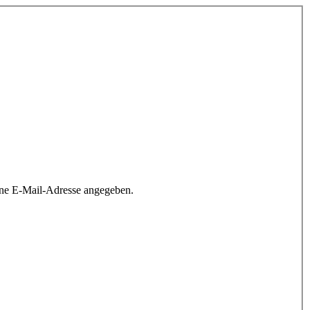
ine E-Mail-Adresse angegeben.