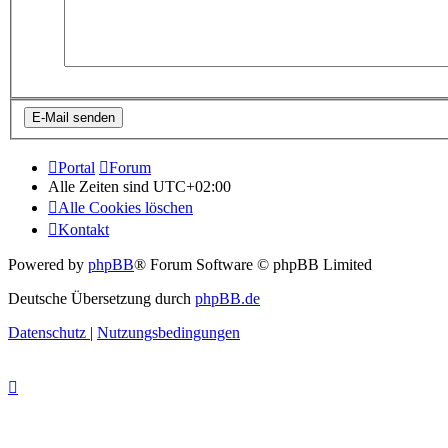
Portal
Forum
Alle Zeiten sind
UTC+02:00
Alle Cookies löschen
Kontakt
Powered by
phpBB
® Forum Software © phpBB Limited
Deutsche Übersetzung durch
phpBB.de
Datenschutz
|
Nutzungsbedingungen