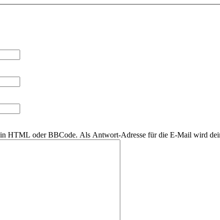
r kein HTML oder BBCode. Als Antwort-Adresse für die E-Mail wird de