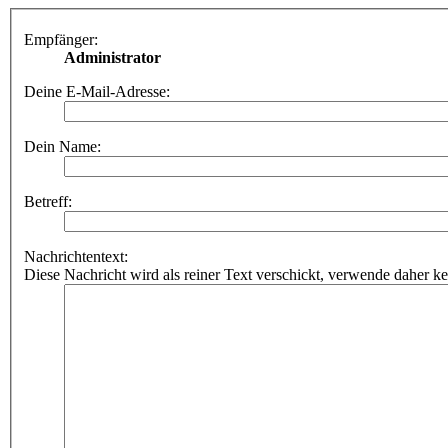
Empfänger:
Administrator
Deine E-Mail-Adresse:
Dein Name:
Betreff:
Nachrichtentext:
Diese Nachricht wird als reiner Text verschickt, verwende dahe