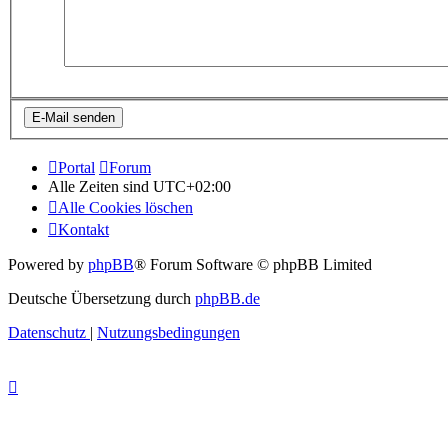
Portal
Forum
Alle Zeiten sind
UTC+02:00
Alle Cookies löschen
Kontakt
Powered by
phpBB
® Forum Software © phpBB Limited
Deutsche Übersetzung durch
phpBB.de
Datenschutz
|
Nutzungsbedingungen