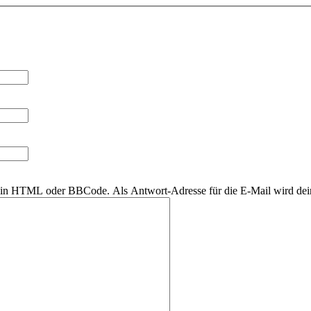
r kein HTML oder BBCode. Als Antwort-Adresse für die E-Mail wird de