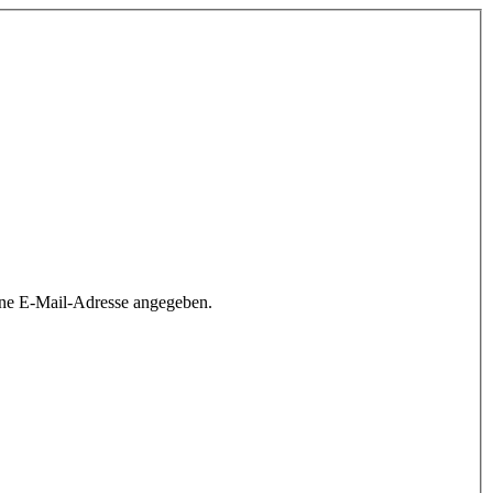
ine E-Mail-Adresse angegeben.