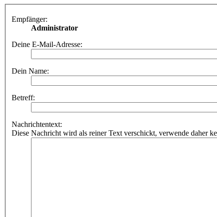
Empfänger:
Administrator
Deine E-Mail-Adresse:
Dein Name:
Betreff:
Nachrichtentext:
Diese Nachricht wird als reiner Text verschickt, verwende dahe