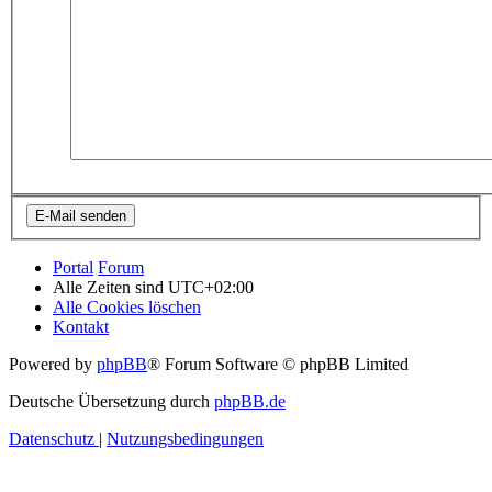
Portal
Forum
Alle Zeiten sind
UTC+02:00
Alle Cookies löschen
Kontakt
Powered by
phpBB
® Forum Software © phpBB Limited
Deutsche Übersetzung durch
phpBB.de
Datenschutz
|
Nutzungsbedingungen