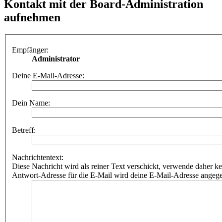
Kontakt mit der Board-Administration
aufnehmen
Empfänger:
Administrator
Deine E-Mail-Adresse:
Dein Name:
Betreff:
Nachrichtentext:
Diese Nachricht wird als reiner Text verschickt, verwende dahe
Antwort-Adresse für die E-Mail wird deine E-Mail-Adresse angeg