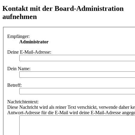
Kontakt mit der Board-Administration
aufnehmen
Empfänger:
Administrator
Deine E-Mail-Adresse:
Dein Name:
Betreff:
Nachrichtentext:
Diese Nachricht wird als reiner Text verschickt, verwende dahe
Antwort-Adresse für die E-Mail wird deine E-Mail-Adresse angeg