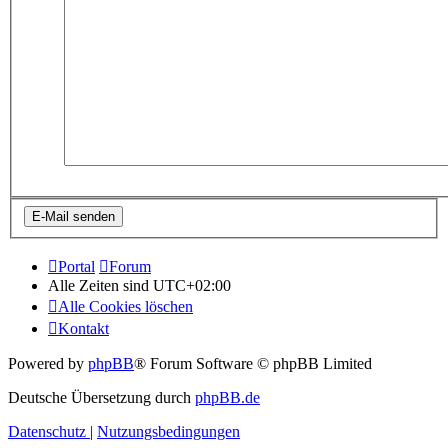
Portal
Forum
Alle Zeiten sind
UTC+02:00
Alle Cookies löschen
Kontakt
Powered by
phpBB
® Forum Software © phpBB Limited
Deutsche Übersetzung durch
phpBB.de
Datenschutz
|
Nutzungsbedingungen